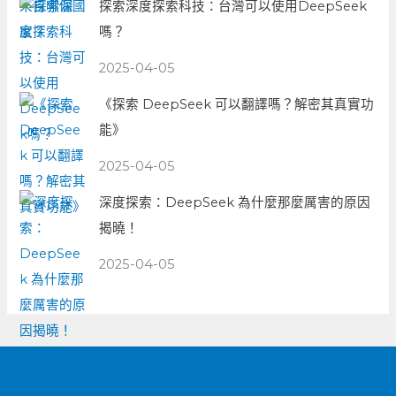
探索深度探索科技：台灣可以使用DeepSeek
嗎？
2025-04-05
《探索 DeepSeek 可以翻譯嗎？解密其真實功
能》
2025-04-05
深度探索：DeepSeek 為什麼那麼厲害的原因
揭曉！
2025-04-05