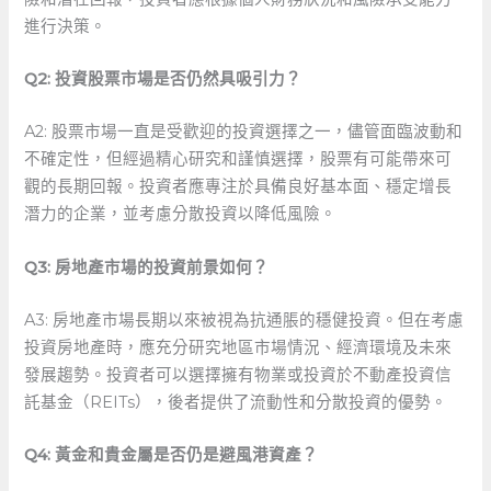
進行決策。
Q2: 投資股票市場是否仍然具吸引力？
A2: 股票市場一直是受歡迎的投資選擇之一，儘管面臨波動和
不確定性，但經過精心研究和謹慎選擇，股票有可能帶來可
觀的長期回報。投資者應專注於具備良好基本面、穩定增長
潛力的企業，並考慮分散投資以降低風險。
Q3: 房地產市場的投資前景如何？
A3: 房地產市場長期以來被視為抗通脹的穩健投資。但在考慮
投資房地產時，應充分研究地區市場情況、經濟環境及未來
發展趨勢。投資者可以選擇擁有物業或投資於不動產投資信
託基金（REITs），後者提供了流動性和分散投資的優勢。
Q4: 黃金和貴金屬是否仍是避風港資產？