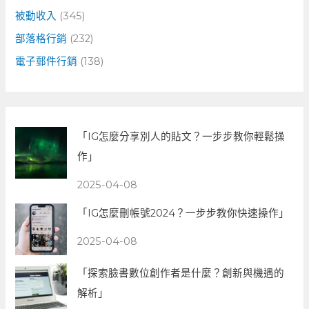
被動收入
(345)
部落格行銷
(232)
電子郵件行銷
(138)
「IG怎麼分享別人的貼文？一步步教你輕鬆操
作」
2025-04-08
「IG怎麼刪帳號2024？一步步教你快速操作」
2025-04-08
「探索臉書數位創作者是什麼？創新與機遇的
解析」