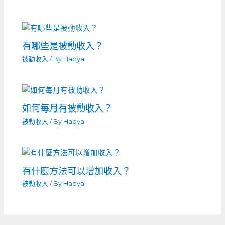
有哪些是被動收入？
被動收入
/ By
Haoya
如何每月有被動收入？
被動收入
/ By
Haoya
有什麼方法可以增加收入？
被動收入
/ By
Haoya