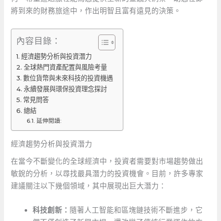
將到來的財務旅途中，作出明智且富有遠見的決策。
內容目錄：
經濟趨勢分析與投資潛力
全球熱門資產配置與風險考量
數位貨幣與未來科技的投資機遇
永續發展與環保投資理念探討
常見問答
總結
延伸閱讀:
經濟趨勢分析與投資潛力
在當今不斷變化的全球經濟中，投資者需要對市場趨勢做出
敏銳的分析，以尋找最具潛力的投資機會。目前，許多專家
建議關注以下幾個領域，其中展現出巨大潛力：
科技創新：
隨著人工智能和區塊鏈技術不斷進步，它