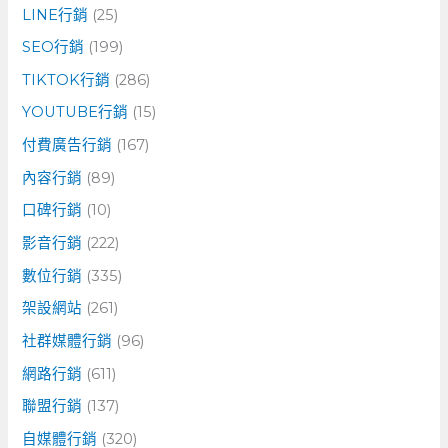
LINE行銷
(25)
SEO行銷
(199)
TIKTOK行銷
(286)
YOUTUBE行銷
(15)
付費廣告行銷
(167)
內容行銷
(89)
口碑行銷
(10)
影音行銷
(222)
數位行銷
(335)
架設網站
(261)
社群媒體行銷
(96)
網路行銷
(611)
聯盟行銷
(137)
自媒體行銷
(320)