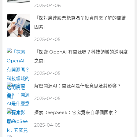
2025-04-08
「探討廣達股票能買嗎？投資前需了解的關鍵
因素」
2025-04-05
「探索 OpenAI 有開源嗎？科技領域的透明度
之問」
2025-04-05
解密開源AI：開源AI是什麼意思及其影響？
2025-04-05
探索DeepSeek：它究竟來自哪個國家？
2025-04-05