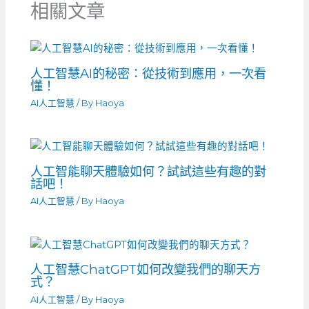
相關文章
人工智慧AI的秘密：從技術到應用，一次看
懂！
AI人工智慧
/ By
Haoya
人工智能聊天體驗如何？試試這些有趣的對
話吧！
AI人工智慧
/ By
Haoya
人工智慧ChatGPT如何改變我們的聊天方
式？
AI人工智慧
/ By
Haoya