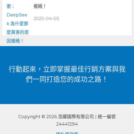
揭曉！
2025-04-05
行動起來，立即掌握最佳行銷方案與我
們一同打造您的成功之路！
Copyright © 2026 浩躍國際有限公司 | 統一編號
24441294