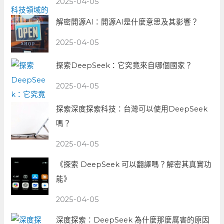
2025-04-05
解密開源AI：開源AI是什麼意思及其影響？
2025-04-05
探索DeepSeek：它究竟來自哪個國家？
2025-04-05
探索深度探索科技：台灣可以使用DeepSeek
嗎？
2025-04-05
《探索 DeepSeek 可以翻譯嗎？解密其真實功
能》
2025-04-05
深度探索：DeepSeek 為什麼那麼厲害的原因