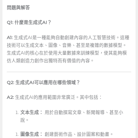
問題與解答
Q1: 什麼是生成式AI？
A1:
生成式AI是一種能夠自動創建內容的人工智慧技術。這種
技術可以生成文本、圖像、音樂、甚至是複雜的數據模型。
生成式AI的核心在於使用大量數據來訓練模型，使其能夠模
仿人類創造力創作出獨特而有價值的內容。
Q2: 生成式AI可以應用在哪些領域？
A2:
生成式AI的應用範圍非常廣泛。其中包括：
文本生成：
用於自動撰寫文章、新聞報導、甚至小
說。
圖像生成：
創建藝術作品、設計圖案和動畫。