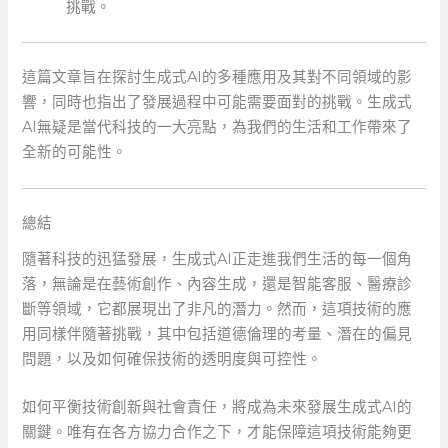
挑戰。
這篇文章旨在探討生成式AI的多種應用及其對不同領域的影
響，同時也指出了發展過程中可能需要面對的挑戰。生成式
AI無疑是當代科技的一大亮點，為我們的生活和工作帶來了
全新的可能性。
總結
隨著科技的迅猛發展，生成式AI正走進我們生活的每一個角
落，無論是在藝術創作、內容生成，還是智能客服、醫療診
斷等領域，它都展現出了非凡的潛力。然而，這項技術的應
用同樣伴隨著挑戰，其中包括道德倫理的考量、潛在的偏見
問題，以及如何確保技術的透明度與可控性。
如何平衡技術創新與社會責任，將成為未來發展生成式AI的
關鍵。唯有在各方協力合作之下，才能保障這項技術能夠更