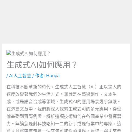
生成式AI如何應用？
/
AI人工智慧
/ 作者:
Haoya
在科技不斷革新的時代，生成式人工智慧（AI）正以驚人的
速度改變著我們的生活方式。無論是在藝術創作、文本生
成，或是語音合成等領域，生成式AI的應用場景幾乎無限。
在這篇文章中，我們將深入探索生成式AI的多元應用，從理
論基礎到實際例證，解析這項技術如何在各個產業中發揮潛
力。無論您是對科技略知一二的新手或是行業中的專家，這
篇文章將帶您走進一個充滿可能性的世界，讓您一窺未來發