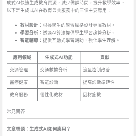
成式AI快速生成教育資源，減少備課時間，提升教學效率。
以下是生成式AI在教育公共服務中的三個主要應用：
教材設計：
根據學生的學習風格設計專屬教材。
學習分析：
透過AI算法提供學生學習趨勢分析。
智能輔導：
提供互動式學習輔助，強化學生理解。
應用領域
生成式AI功能
貢獻
交通管理
交通數據分析
流量控制改善
醫療健康
智能診斷
提高診斷準確性
教育服務
個性化教材
因材施教
常見問答
文章標題：生成式AI如何應用？