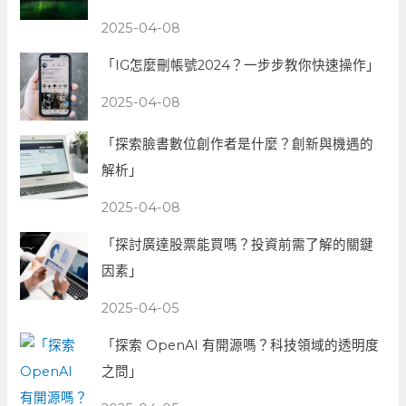
2025-04-08
「IG怎麼刪帳號2024？一步步教你快速操作」
2025-04-08
「探索臉書數位創作者是什麼？創新與機遇的
解析」
2025-04-08
「探討廣達股票能買嗎？投資前需了解的關鍵
因素」
2025-04-05
「探索 OpenAI 有開源嗎？科技領域的透明度
之問」