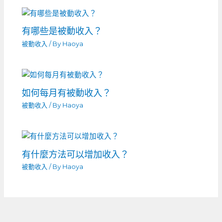
有哪些是被動收入？
被動收入
/ By
Haoya
如何每月有被動收入？
被動收入
/ By
Haoya
有什麼方法可以增加收入？
被動收入
/ By
Haoya