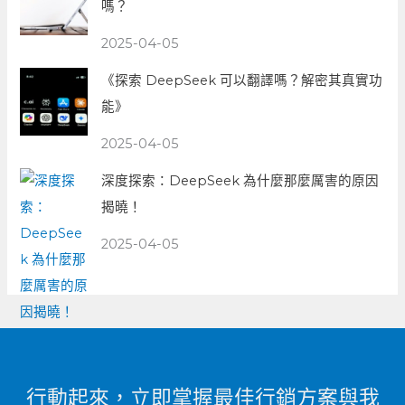
嗎？
2025-04-05
《探索 DeepSeek 可以翻譯嗎？解密其真實功
能》
2025-04-05
深度探索：DeepSeek 為什麼那麼厲害的原因
揭曉！
2025-04-05
行動起來，立即掌握最佳行銷方案與我