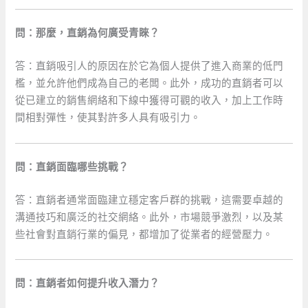
問：那麼，直銷為何廣受青睞？
答：直銷吸引人的原因在於它為個人提供了進入商業的低門
檻，並允許他們成為自己的老闆。此外，成功的直銷者可以
從已建立的銷售網絡和下線中獲得可觀的收入，加上工作時
間相對彈性，使其對許多人具有吸引力。
問：直銷面臨哪些挑戰？
答：直銷者通常面臨建立穩定客戶群的挑戰，這需要卓越的
溝通技巧和廣泛的社交網絡。此外，市場競爭激烈，以及某
些社會對直銷行業的偏見，都增加了從業者的經營壓力。
問：直銷者如何提升收入潛力？