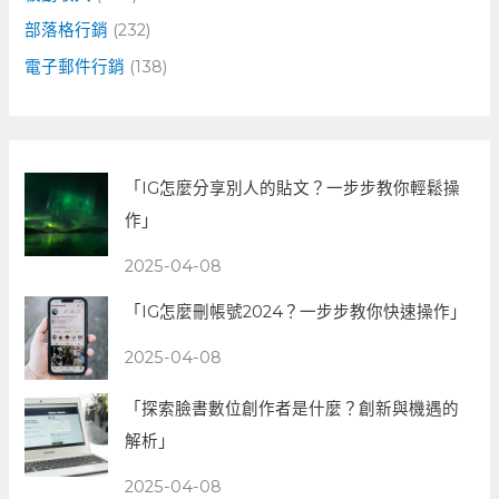
部落格行銷
(232)
電子郵件行銷
(138)
「IG怎麼分享別人的貼文？一步步教你輕鬆操
作」
2025-04-08
「IG怎麼刪帳號2024？一步步教你快速操作」
2025-04-08
「探索臉書數位創作者是什麼？創新與機遇的
解析」
2025-04-08