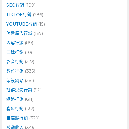
SEO行銷
(199)
TIKTOK行銷
(286)
YOUTUBE行銷
(15)
付費廣告行銷
(167)
內容行銷
(89)
口碑行銷
(10)
影音行銷
(222)
數位行銷
(335)
架設網站
(261)
社群媒體行銷
(96)
網路行銷
(611)
聯盟行銷
(137)
自媒體行銷
(320)
被動收入
(345)