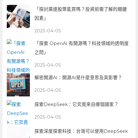
「探討廣達股票能買嗎？投資前需了解的關鍵
因素」
2025-04-05
「探索 OpenAI 有開源嗎？科技領域的透明度
之問」
2025-04-05
解密開源AI：開源AI是什麼意思及其影響？
2025-04-05
探索DeepSeek：它究竟來自哪個國家？
2025-04-05
探索深度探索科技：台灣可以使用DeepSeek