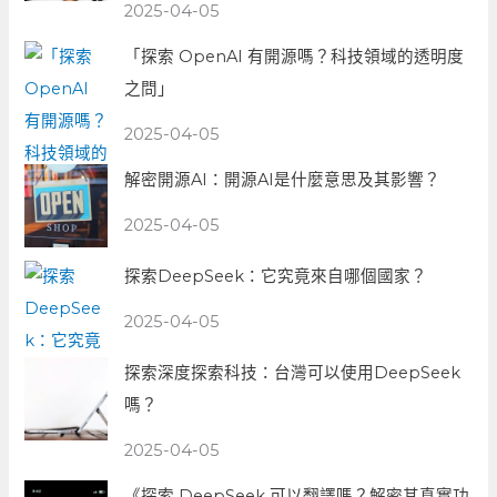
2025-04-05
「探索 OpenAI 有開源嗎？科技領域的透明度
之問」
2025-04-05
解密開源AI：開源AI是什麼意思及其影響？
2025-04-05
探索DeepSeek：它究竟來自哪個國家？
2025-04-05
探索深度探索科技：台灣可以使用DeepSeek
嗎？
2025-04-05
《探索 DeepSeek 可以翻譯嗎？解密其真實功