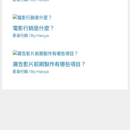
電影行銷是什麼？
影音行銷
/ By
Haoya
廣告影片前期製作有哪些項目？
影音行銷
/ By
Haoya