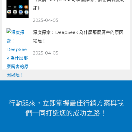
能》
2025-04-05
深度探索：DeepSeek 為什麼那麼厲害的原因
揭曉！
2025-04-05
行動起來，立即掌握最佳行銷方案與我
們一同打造您的成功之路！