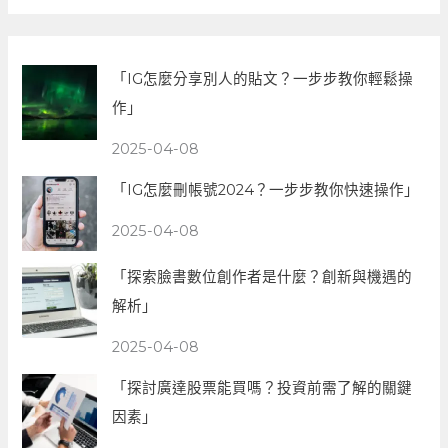
「IG怎麼分享別人的貼文？一步步教你輕鬆操
作」
2025-04-08
「IG怎麼刪帳號2024？一步步教你快速操作」
2025-04-08
「探索臉書數位創作者是什麼？創新與機遇的
解析」
2025-04-08
「探討廣達股票能買嗎？投資前需了解的關鍵
因素」