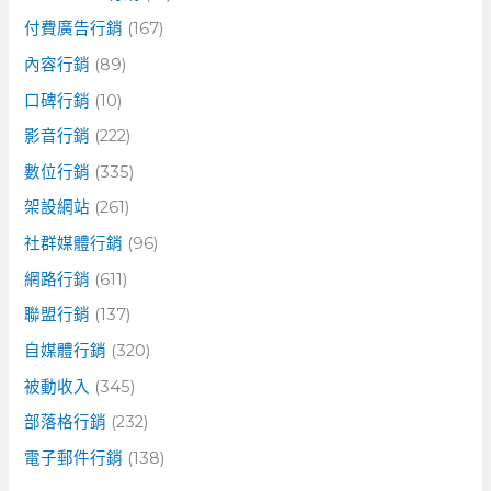
付費廣告行銷
(167)
內容行銷
(89)
口碑行銷
(10)
影音行銷
(222)
數位行銷
(335)
架設網站
(261)
社群媒體行銷
(96)
網路行銷
(611)
聯盟行銷
(137)
自媒體行銷
(320)
被動收入
(345)
部落格行銷
(232)
電子郵件行銷
(138)