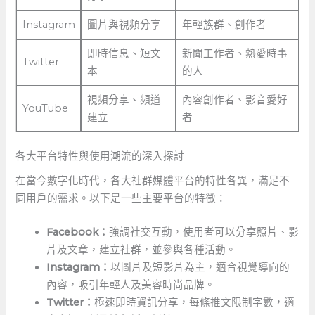
Instagram
圖片與視頻分享
年輕族群、創作者
即時信息、短文
新聞工作者、熱愛時事
Twitter
本
的人
視頻分享、頻道
內容創作者、影音愛好
YouTube
建立
者
各大平台特性與使用潮流的深入探討
在當今數字化時代，各大社群媒體平台的特性各異，滿足不
同用戶的需求。以下是一些主要平台的特徵：
Facebook：
強調社交互動，使用者可以分享照片、影
片及文章，建立社群，並參與各種活動。
Instagram：
以圖片及短影片為主，適合視覺導向的
內容，吸引年輕人及美容時尚品牌。
Twitter：
極速即時資訊分享，每條推文限制字數，適