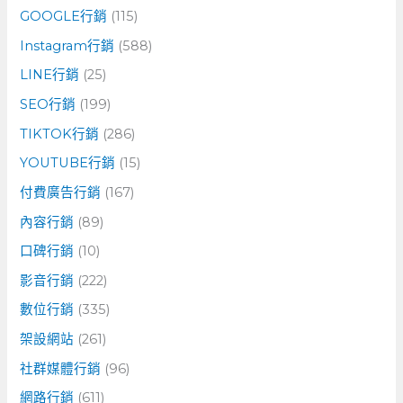
GOOGLE行銷
(115)
Instagram行銷
(588)
LINE行銷
(25)
SEO行銷
(199)
TIKTOK行銷
(286)
YOUTUBE行銷
(15)
付費廣告行銷
(167)
內容行銷
(89)
口碑行銷
(10)
影音行銷
(222)
數位行銷
(335)
架設網站
(261)
社群媒體行銷
(96)
網路行銷
(611)