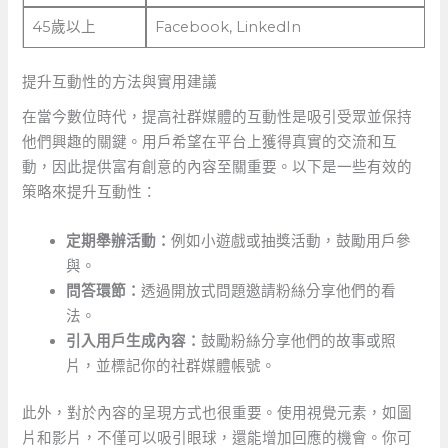
45歲以上
Facebook, LinkedIn
提升互動性的方法與實用建議
在當今數位時代，提高社群媒體的互動性是吸引受眾並保持
他們興趣的關鍵。用戶希望在平台上獲得真實的交流和互
動，因此提供富有創意的內容至關重要。以下是一些有效的
策略來提升互動性：
定期舉辦活動：
例如小遊戲或抽獎活動，鼓勵用戶參
與。
問答環節：
透過開放式問題邀請粉絲分享他們的看
法。
引入用戶生成內容：
鼓勵粉絲分享他們的故事或照
片，並標記你的社群媒體帳號。
此外，對於內容的呈現方式也很重要。使用視覺元素，如圖
片和影片，不僅可以吸引眼球，還能增加回應的機會。你可