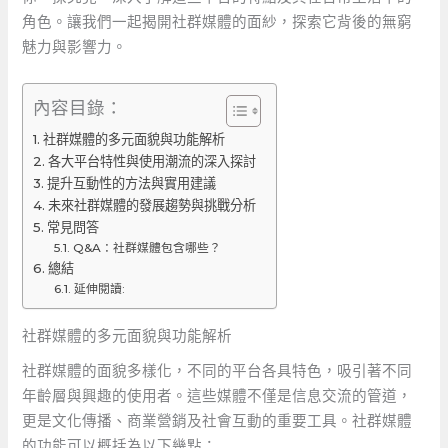
角色。讓我們一起揭開社群媒體的面紗，探索它背後的無窮
魅力與影響力。
內容目錄：
社群媒體的多元面貌與功能解析
各大平台特性與使用潮流的深入探討
提升互動性的方法與實用建議
未來社群媒體的發展趨勢與挑戰分析
常見問答
Q&A：社群媒體包含哪些？
總結
延伸閱讀:
社群媒體的多元面貌與功能解析
社群媒體的面貌多樣化，不同的平台各具特色，吸引著不同
年齡層與興趣的使用者。這些媒體不僅是信息交流的管道，
更是文化傳播、商業營銷及社會互動的重要工具。社群媒體
的功能可以概括為以下幾點：