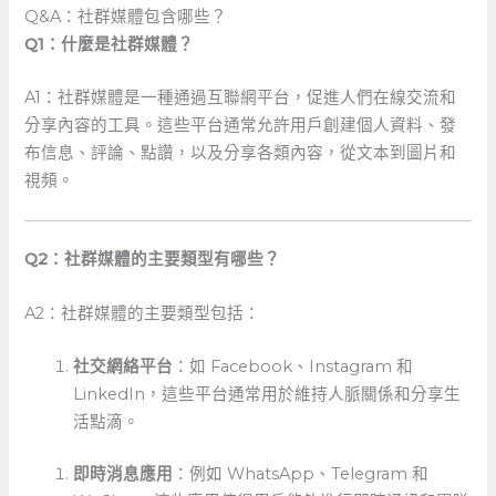
Q&A：社群媒體包含哪些？
Q1：什麼是社群媒體？
A1：社群媒體是一種通過互聯網平台，促進人們在線交流和
分享內容的工具。這些平台通常允許用戶創建個人資料、發
布信息、評論、點讚，以及分享各類內容，從文本到圖片和
視頻。
Q2：社群媒體的主要類型有哪些？
A2：社群媒體的主要類型包括：
社交網絡平台
：如 Facebook、Instagram 和
LinkedIn，這些平台通常用於維持人脈關係和分享生
活點滴。
即時消息應用
：例如 WhatsApp、Telegram 和