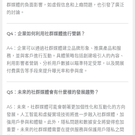
群媒體的負面影響，如虛假信息和上癮問題，也引發了廣泛
的討論。
Q4：企業如何利用社群媒體進行營銷？
A4：企業可以通過社群媒體建立品牌形象、推廣產品和服
務，並與客戶進行互動。具體策略包括創建吸引人的內容、
利用影響者營銷、分析用戶數據以瞄準特定受眾，以及開展
付費廣告等手段來提升曝光率和參與度。
Q5：未來的社群媒體會有什麼樣的發展趨勢？
A5：未來，社群媒體可能會朝著更加個性化和互動化的方向
發展。人工智能和虛擬實境技術將進一步融入社群媒體，加
強用戶參與和體驗。此外，隱私問題和數據安全將變得愈加
重要，未來的社群媒體需要在提供服務與保護用戶隱私之間