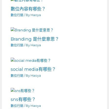
數位內容有哪些？
數位行銷
/ By
Haoya
Branding 是什麼意思？
數位行銷
/ By
Haoya
social media有哪些？
數位行銷
/ By
Haoya
sns有哪些？
數位行銷
/ By
Haoya