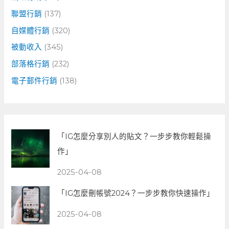
聯盟行銷
(137)
自媒體行銷
(320)
被動收入
(345)
部落格行銷
(232)
電子郵件行銷
(138)
「IG怎麼分享別人的貼文？一步步教你輕鬆操
作」
2025-04-08
「IG怎麼刪帳號2024？一步步教你快速操作」
2025-04-08