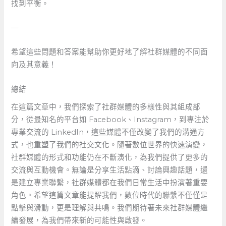
找到平衡。
—
希望這些問題和答案能幫助你更好地了解社群媒體的不同面
向及其意義！
總結
在這篇文章中，我們探索了社群媒體的多樣性與其組成部
分，從最知名的平台如 Facebook、Instagram，到專注於
專業交流的 LinkedIn，這些媒體不僅改變了我們的溝通方
式，也重塑了我們的社交文化。隨著數位世界的快速演變，
社群媒體的形式和功能仍在不斷演化，為我們提供了更多的
交流與互動機會。無論是分享生活點滴、討論興趣話題，還
是建立專業聯繫，社群媒體都在我們日常生活中扮演著重要
角色。希望這篇文章能提醒我們，數位時代的聯繫不僅僅是
點擊與滑動，更是理解與共鳴。我們期待著未來社群媒體繼
續發展，為我們帶來新的可能性與啟發。