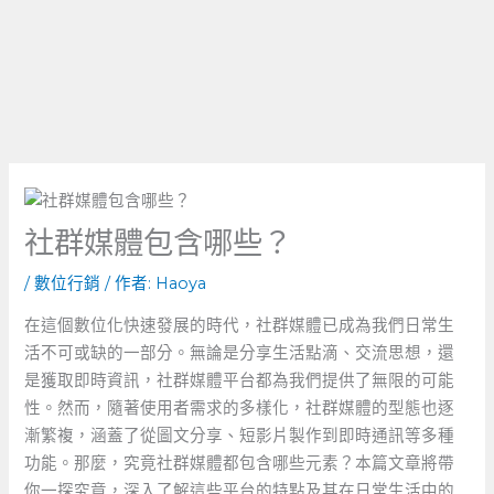
社群媒體包含哪些？
/
數位行銷
/ 作者:
Haoya
在這個數位化快速發展的時代，社群媒體已成為我們日常生
活不可或缺的一部分。無論是分享生活點滴、交流思想，還
是獲取即時資訊，社群媒體平台都為我們提供了無限的可能
性。然而，隨著使用者需求的多樣化，社群媒體的型態也逐
漸繁複，涵蓋了從圖文分享、短影片製作到即時通訊等多種
功能。那麼，究竟社群媒體都包含哪些元素？本篇文章將帶
你一探究竟，深入了解這些平台的特點及其在日常生活中的