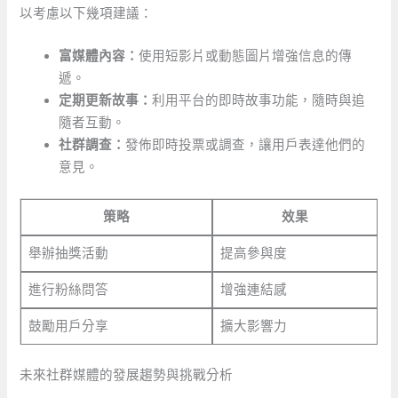
以考慮以下幾項建議：
富媒體內容：
使用短影片或動態圖片增強信息的傳
遞。
定期更新故事：
利用平台的即時故事功能，隨時與追
隨者互動。
社群調查：
發佈即時投票或調查，讓用戶表達他們的
意見。
策略
效果
舉辦抽獎活動
提高參與度
進行粉絲問答
增強連結感
鼓勵用戶分享
擴大影響力
未來社群媒體的發展趨勢與挑戰分析