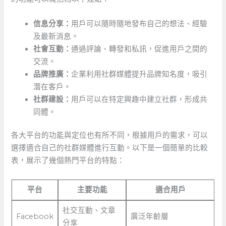
信息分享：
用戶可以隨時隨地發布自己的想法、經驗
及最新消息。
社會互動：
通過評論、轉發和私訊，促進用戶之間的
交流。
品牌推廣：
企業利用社群媒體提升品牌知名度，吸引
潛在客戶。
社群建設：
用戶可以在特定興趣中建立社群，形成共
同體。
各大平台的功能與定位也有所不同，根據用戶的需求，可以
選擇適合自己的社群媒體進行互動。以下是一個簡單的比較
表，展示了幾個熱門平台的特點：
平台
主要功能
適合用戶
社交互動、文章
Facebook
廣泛年齡層
分享