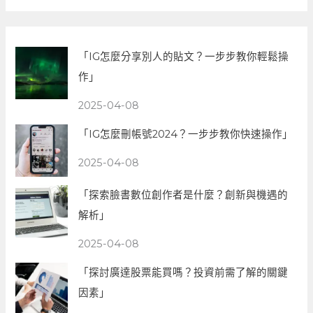
「IG怎麼分享別人的貼文？一步步教你輕鬆操
作」
2025-04-08
「IG怎麼刪帳號2024？一步步教你快速操作」
2025-04-08
「探索臉書數位創作者是什麼？創新與機遇的
解析」
2025-04-08
「探討廣達股票能買嗎？投資前需了解的關鍵
因素」