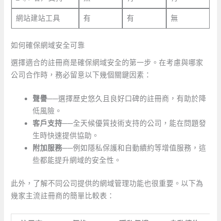
網站建站工具
有
有
無
如何確保網域安全可靠
選擇適合的註冊商是確保網域安全的第一步。在考慮與哪家
公司合作時，務必留意以下幾個關鍵因素：
聲譽──
選擇歷史悠久且良好口碑的註冊商，有助於降
低風險。
客戶支持──
全天候優質技術支持的公司，能在問題發
生時快速提供協助。
附加服務──
例如隱私保護和自動續約等增值服務，這
些都能提升網域的安全性。
此外，了解不同公司提供的網域管理功能也很重要。以下為
幾家主流註冊商的簡單比較表：