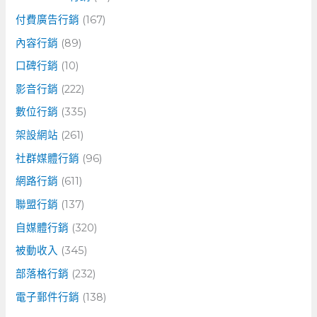
付費廣告行銷
(167)
內容行銷
(89)
口碑行銷
(10)
影音行銷
(222)
數位行銷
(335)
架設網站
(261)
社群媒體行銷
(96)
網路行銷
(611)
聯盟行銷
(137)
自媒體行銷
(320)
被動收入
(345)
部落格行銷
(232)
電子郵件行銷
(138)