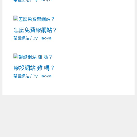
怎麼免費架網站？
架設網站
/ By
Haoya
架設網站 難 嗎？
架設網站
/ By
Haoya