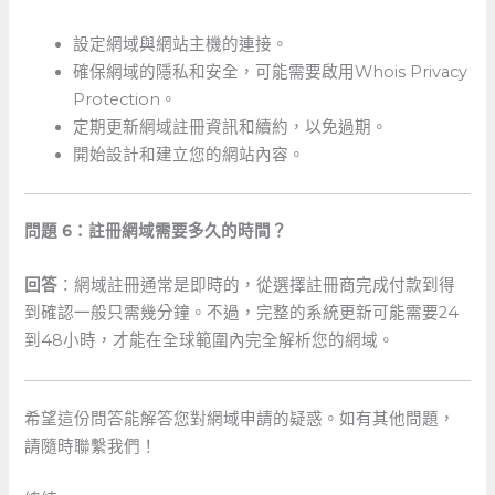
設定網域與網站主機的連接。
確保網域的隱私和安全，可能需要啟用Whois Privacy
‌Protection。
定期更新網域註冊資訊和續約，以免過期。
開始設計和建立您的網站內容。
問題 ⁢6：註冊網域需要多久的時間？
回答
：網域註冊通常是即時的，從選擇註冊商完成付款到得
到確認一般只需幾分鐘。不過，完整的系統更新可能需要24
到48小時，才能在全球範圍內完全解析您的網域。
希望這份問答能解答您對網域申請的疑惑。如有其他問題，
請隨時聯繫我們！