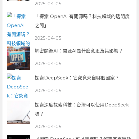
2025-04-05
「探索 OpenAI 有開源嗎？科技領域的透明度
之問」
2025-04-05
解密開源AI：開源AI是什麼意思及其影響？
2025-04-05
探索DeepSeek：它究竟來自哪個國家？
2025-04-05
探索深度探索科技：台灣可以使用DeepSeek
嗎？
2025-04-05