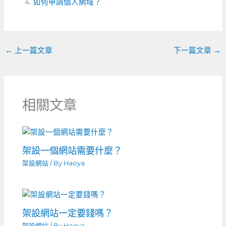
如何申請個人網域？
←
上一篇文章
下一篇文章
→
相關文章
架設一個網站需要什麼？
架設網站
/ By
Haoya
架設網站一定要錢嗎？
架設網站
/ By
Haoya