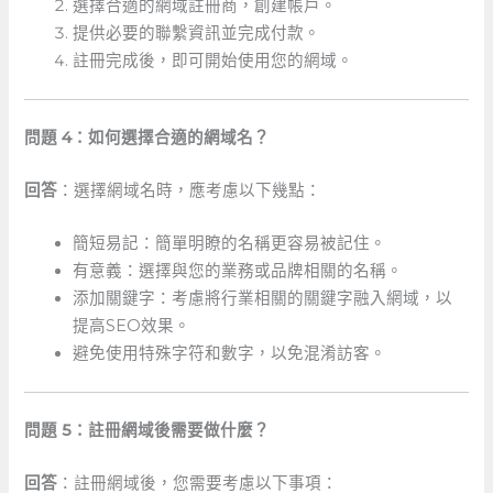
選擇合適的網域註冊商，創建帳戶。
提供必要的聯繫資訊並完成付款。
註冊完成後，即可開始使用您的網域。
問題 4：如何選擇合適的網域名？
回答
：選擇網域名時，應考慮以下幾點：
簡短易記：簡單明瞭的名稱更容易被記住。
有意義：選擇與您的業務或品牌相關的名稱。
添加關鍵字：考慮將行業相關的關鍵字融入網域，以
提高SEO效果。
避免使用特殊字符和數字，以免混淆訪客。
問題 5：註冊網域後需要做什麼？
回答
：註冊網域後，您需要考慮以下事項：