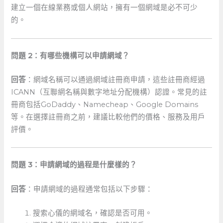
建立一個在線業務或個人網站，擁有一個網域是必不可少
的。
問題 2：有哪些機構可以申請網域？
回答
：網域名稱可以通過網域註冊商申請，這些註冊商經過
ICANN（互聯網名稱與數字地址分配機構）認證。常見的註
冊商包括GoDaddy、Namecheap、Google Domains
等。在選擇註冊商之前，建議比較他們的價格、服務及用戶
評價。
問題 3：申請網域的過程是什麼樣的？
回答
：申請網域的過程通常包括以下步驟：
搜索心儀的網域名，確認是否可用。