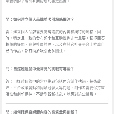
場趨勢的了解則有助於增加觀眾黏性。
問：如何建立個人品牌並吸引粉絲關注？
答：建立個人品牌需要高辨識度的內容和獨特的風格。同
時，穩定且一致的發布頻率和互動性也非常重要。積極回答
粉絲的提問，參與社區討論，以及在其它社交平台上推廣自
己的作品，都有助於吸引更多關注。
問：自媒體運營中最常見的挑戰有哪些？
答：自媒體運營中的常見挑戰包括內容創作枯竭、技術故
障、平台政策變動和同類競爭大等問題。創作者需要保持靈
活性和創新精神，不斷學習新技能，以應對這些挑戰。
問：如何確保自媒體內容的高質量與創新？