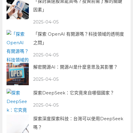
「探討廣達股票能買嗎？投資前需了解的關鍵
因素」
2025-04-05
「探索 OpenAI 有開源嗎？科技領域的透明度
之問」
2025-04-05
解密開源AI：開源AI是什麼意思及其影響？
2025-04-05
探索DeepSeek：它究竟來自哪個國家？
2025-04-05
探索深度探索科技：台灣可以使用DeepSeek
嗎？