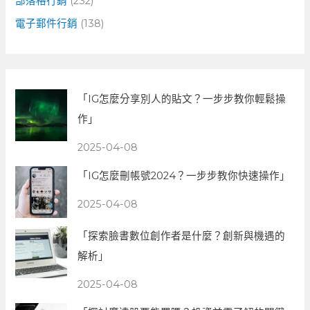
部落格行銷
(232)
電子郵件行銷
(138)
「IG怎麼分享別人的貼文？一步步教你輕鬆操
作」
2025-04-08
「IG怎麼刪帳號2024？一步步教你快速操作」
2025-04-08
「探索臉書數位創作者是什麼？創新與機遇的
解析」
2025-04-08