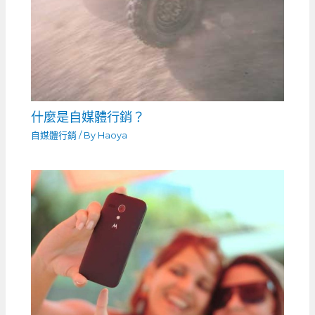
什麼是自媒體行銷？
自媒體行銷
/ By
Haoya