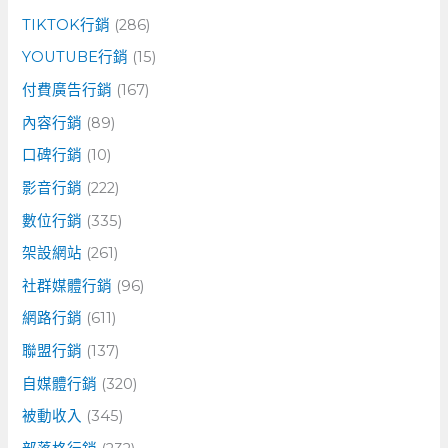
TIKTOK行銷
(286)
YOUTUBE行銷
(15)
付費廣告行銷
(167)
內容行銷
(89)
口碑行銷
(10)
影音行銷
(222)
數位行銷
(335)
架設網站
(261)
社群媒體行銷
(96)
網路行銷
(611)
聯盟行銷
(137)
自媒體行銷
(320)
被動收入
(345)