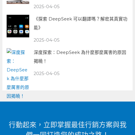
2025-04-05
《探索 DeepSeek 可以翻譯嗎？解密其真實功
能》
2025-04-05
深度探索：DeepSeek 為什麼那麼厲害的原因
揭曉！
2025-04-05
行動起來，立即掌握最佳行銷方案與我
們一同打造您的成功之路！