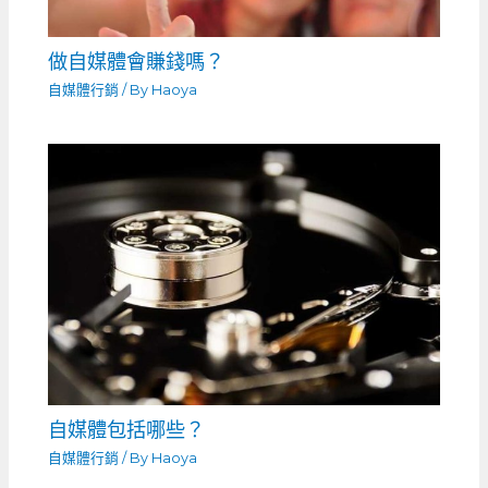
做自媒體會賺錢嗎？
自媒體行銷
/ By
Haoya
自媒體包括哪些？
自媒體行銷
/ By
Haoya