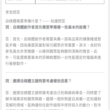
常見問答
自媒體需要準備什麼？—— 知識問答
問：自媒體創作者首先需要準備哪一些基本的設備？
答：首先，自媒體創作者需要具備一部高品質的攝像機或智
能手機，因為畫面質量對吸引觀眾非常重要。其次，良好的
麥克風也非常關鍵，以確保觀眾能夠聽到清晰的聲音。此
外，可能還需要基本的剪輯軟體和一台性能穩定的電腦來進
行後期製作。
問：選擇自媒體主題時要考慮哪些因素？
答：選擇自媒體主題時需考慮自己的興趣與專長，同時要了
解市場需求和觀眾興趣。選擇一個你熱愛且具備一定知識和
見解的領域，能夠讓你在創作過程中保持長久的動力。對市