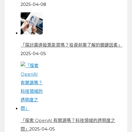
2025-04-08
「探討廣達股票能買嗎？投資前需了解的關鍵因素」
2025-04-05
「探索 OpenAI 有開源嗎？科技領域的透明度之
問」
2025-04-05