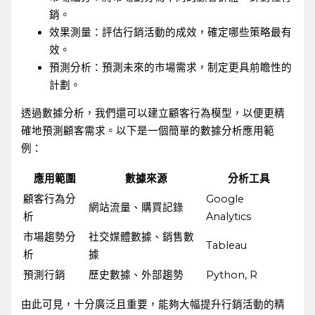
銷。
效果測量：評估行銷活動的成效，確定哪些策略最有
效。
預測分析：預測未來的市場需求，制定更具前瞻性的
計劃。
透過數據分析，我們還可以建立顧客行為模型，以便更精
確地預測顧客需求。以下是一個簡單的數據分析應用範
例：
應用範圍
數據來源
分析工具
顧客行為分
Google
網站流量、購買記錄
析
Analytics
市場趨勢分
社交媒體數據、銷售數
Tableau
析
據
預測行銷
歷史數據、外部趨勢
Python, R
由此可見，十分廣泛且重要，能夠大幅提升行銷活動的精