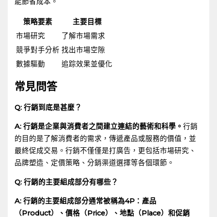
能節省成本。
策略要素
主要目標
市場研究
了解市場需求
競爭對手分析
找出市場空隙
數據驅動
追踪效果並優化
常見問答
Q: 行銷到底是甚麼？
A: 行銷是企業與消費者之間建立連結的藝術和科學。
行銷
的目的是了解消費者的需求，傳遞產品或服務的價值，並
最終促成交易。行銷不僅僅是打廣告，更包括市場研究、
品牌塑造、定價策略、分銷渠道選擇等各個環節。
Q: 行銷的主要組成部分有哪些？
A: ⁢行銷的主要組成部分通常被稱為4P：產品
（Product）、價格（Price）、地點（Place）和促銷