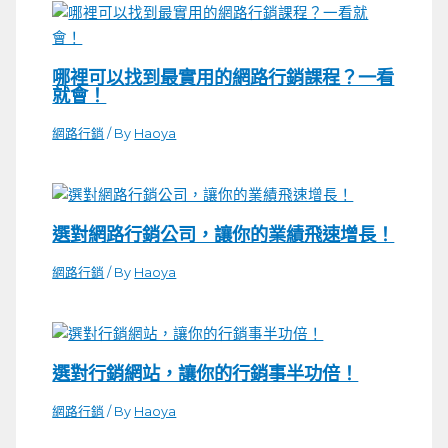
哪裡可以找到最實用的網路行銷課程？一看
就會！
網路行銷
/ By
Haoya
選對網路行銷公司，讓你的業績飛速增長！
網路行銷
/ By
Haoya
選對行銷網站，讓你的行銷事半功倍！
網路行銷
/ By
Haoya