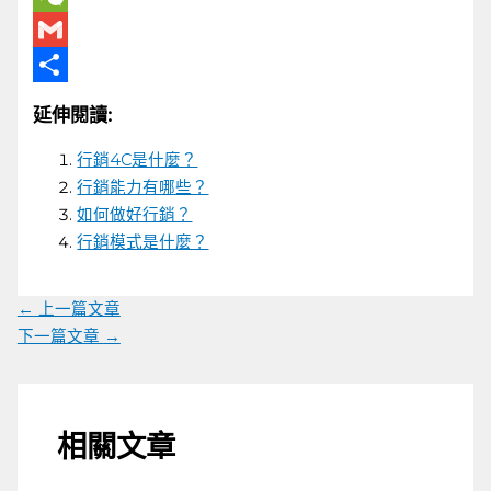
WeChat
Gmail
分
延伸閱讀:
享
行銷4C是什麼？
行銷能力有哪些？
如何做好行銷？
行銷模式是什麼？
←
上一篇文章
下一篇文章
→
相關文章