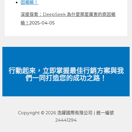
深度探索：DeepSeek 為什麼那麼厲害的原因揭
曉！
2025-04-05
行動起來，立即掌握最佳行銷方案與我
們一同打造您的成功之路！
Copyright © 2026 浩躍國際有限公司 | 統一編號
24441294