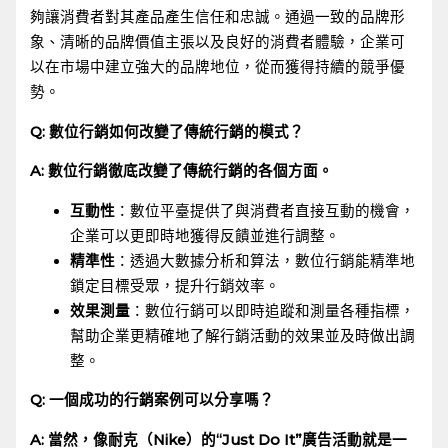
夠讓消費者對其產品產生信任和忠誠。通過一致的品牌形
象、清晰的品牌價值主張以及良好的消費者體驗，企業可
以在市場中建立強大的品牌地位，從而獲得持續的競爭優
勢。
Q: 數位行銷如何改變了傳統行銷的模式？
A: 數位行銷徹底改變了傳統行銷的各個方面。
互動性
：數位平臺提供了與消費者直接互動的機會，
企業可以更即時地獲得反饋並進行調整。
精準性
：透過大數據分析和算法，數位行銷能精準地
鎖定目標受眾，提升行銷效率。
效果測量
：數位行銷可以即時追蹤和測量各種指標，
幫助企業更精確地了解行銷活動的效果並及時做出調
整。
Q: 一個成功的行銷案例可以分享嗎？
A: 當然，像耐克（Nike）的“Just Do It”廣告活動就是一