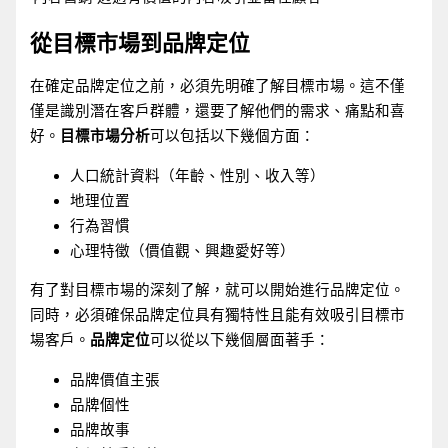
從目標市場到品牌定位
在確定品牌定位之前，必須先明確了解目標市場。這不僅
僅是識別潛在客戶群體，還要了解他們的需求、痛點和喜
好。
目標市場分析
可以包括以下幾個方面：
人口統計資料（年齡、性別、收入等）
地理位置
行為習慣
心理特徵（價值觀、興趣愛好等）
有了對目標市場的深刻了解，就可以開始進行品牌定位。
同時，必須確保品牌定位具有獨特性且能有效吸引目標市
場客戶。
品牌定位
可以從以下幾個層面著手：
品牌價值主張
品牌個性
品牌故事