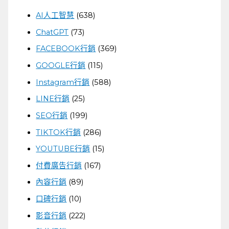
AI人工智慧
(638)
ChatGPT
(73)
FACEBOOK行銷
(369)
GOOGLE行銷
(115)
Instagram行銷
(588)
LINE行銷
(25)
SEO行銷
(199)
TIKTOK行銷
(286)
YOUTUBE行銷
(15)
付費廣告行銷
(167)
內容行銷
(89)
口碑行銷
(10)
影音行銷
(222)