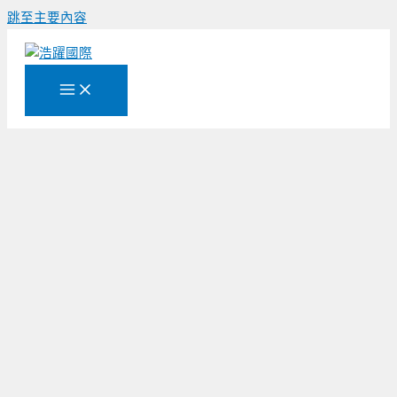
跳至主要內容