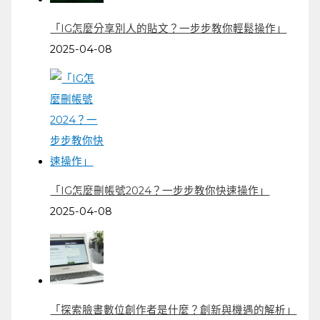
「IG怎麼分享別人的貼文？一步步教你輕鬆操作」
2025-04-08
「IG怎麼刪帳號2024？一步步教你快速操作」
2025-04-08
「探索臉書數位創作者是什麼？創新與機遇的解析」