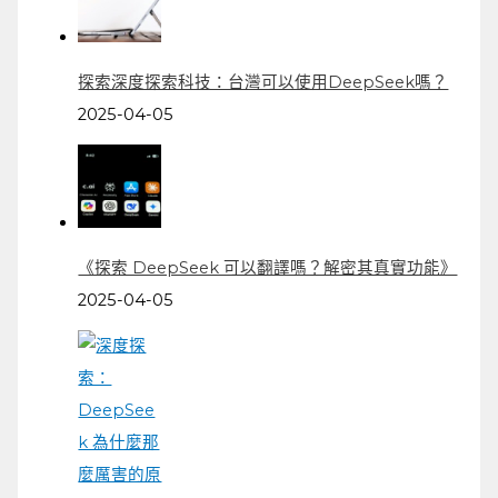
探索深度探索科技：台灣可以使用DeepSeek嗎？
2025-04-05
《探索 DeepSeek 可以翻譯嗎？解密其真實功能》
2025-04-05