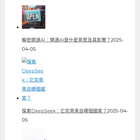
解密開源AI：開源AI是什麼意思及其影響？
2025-
04-05
探索DeepSeek：它究竟來自哪個國家？
2025-04-
05