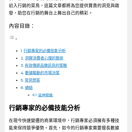
初入行銷的菜鳥，這篇文章都將為您提供寶貴的洞見與啟
發，助您在行銷的舞台上舞出自己的精彩。
內容目錄：
行銷專家的必備技能分析
洞察消費者心理的藝術
有效傳遞品牌訊息的策略
數據驅動的市場決策
常見問答
總結
延伸閱讀:
行銷專家的必備技能分析
在現今快速變遷的商業環境中，行銷專家必須擁有多種技
能來保持競爭優勢。首先，如今的行銷專家需要擅長數據