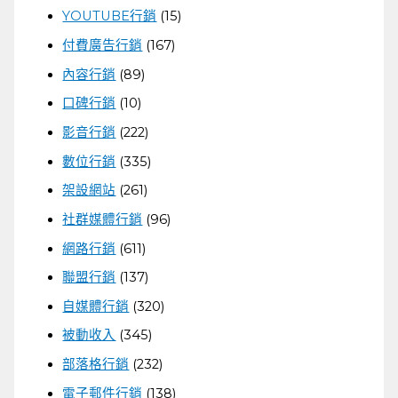
YOUTUBE行銷
(15)
付費廣告行銷
(167)
內容行銷
(89)
口碑行銷
(10)
影音行銷
(222)
數位行銷
(335)
架設網站
(261)
社群媒體行銷
(96)
網路行銷
(611)
聯盟行銷
(137)
自媒體行銷
(320)
被動收入
(345)
部落格行銷
(232)
電子郵件行銷
(138)