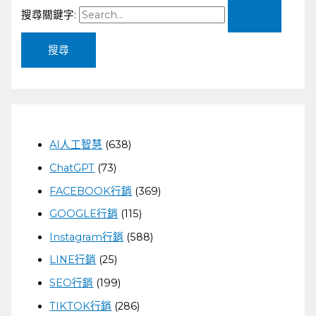
搜尋關鍵字:
AI人工智慧
(638)
ChatGPT
(73)
FACEBOOK行銷
(369)
GOOGLE行銷
(115)
Instagram行銷
(588)
LINE行銷
(25)
SEO行銷
(199)
TIKTOK行銷
(286)