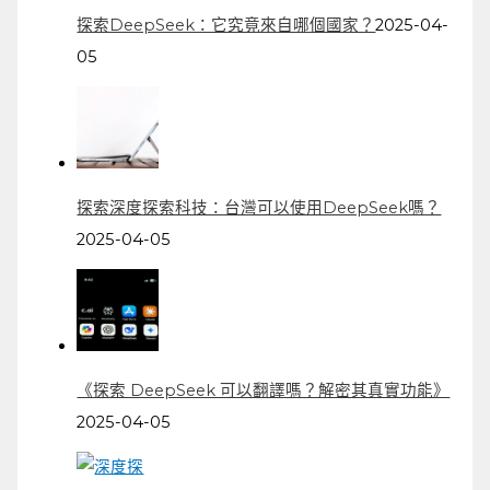
探索DeepSeek：它究竟來自哪個國家？
2025-04-
05
探索深度探索科技：台灣可以使用DeepSeek嗎？
2025-04-05
《探索 DeepSeek 可以翻譯嗎？解密其真實功能》
2025-04-05