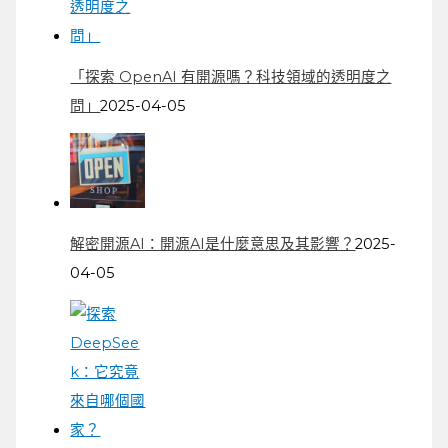
「探索 OpenAI 有開源嗎？科技領域的透明度之
問」
2025-04-05
解密開源AI：開源AI是什麼意思及其影響？
2025-
04-05