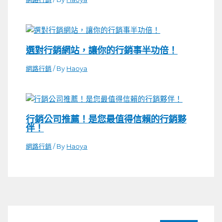
選對行銷網站，讓你的行銷事半功倍！
網路行銷
/ By
Haoya
行銷公司推薦！是您最值得信賴的行銷夥
伴！
網路行銷
/ By
Haoya