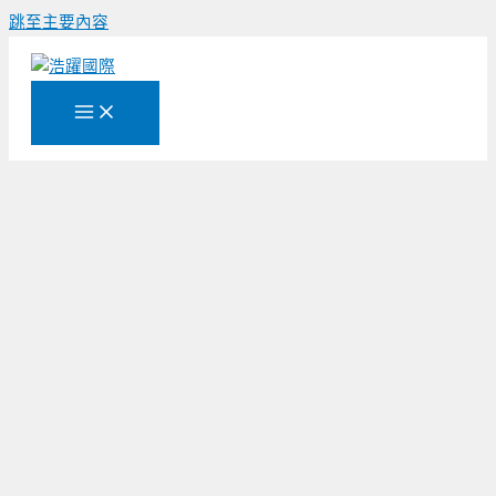
跳至主要內容