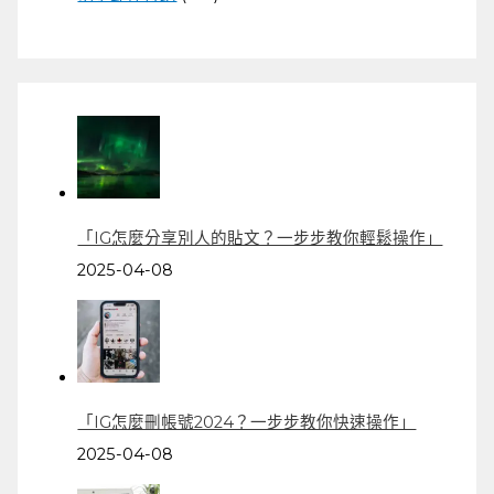
「IG怎麼分享別人的貼文？一步步教你輕鬆操作」
2025-04-08
「IG怎麼刪帳號2024？一步步教你快速操作」
2025-04-08