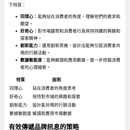
下特質：
同理心：
能夠站在消費者的角度，理解他們的需求和
願望。
好奇心：
對市場趨勢和消費者行為保持持續的興趣和
探索精神。
創新能力：
運用創新思維，設計出能夠引起消費者共
鳴的行銷活動。
數據敏銳度：
能夠解讀和應用數據，進一步挖掘消費
者的心理線索。
特質
說明
同理心
站在消費者的角度思考
好奇心
保持對市場的興趣和探索
創新能力
設計能共鳴的行銷活動
數據敏銳度
解讀和應用市場數據
有效傳遞品牌訊息的策略