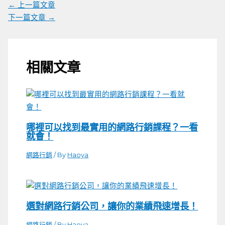
←
上一篇文章
下一篇文章
→
相關文章
哪裡可以找到最實用的網路行銷課程？一看
就會！
網路行銷
/ By
Haoya
選對網路行銷公司，讓你的業績飛速增長！
網路行銷
/ By
Haoya