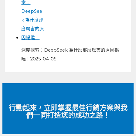
深度探索：DeepSeek 為什麼那麼厲害的原因揭
曉！
2025-04-05
行動起來，立即掌握最佳行銷方案與我
們一同打造您的成功之路！