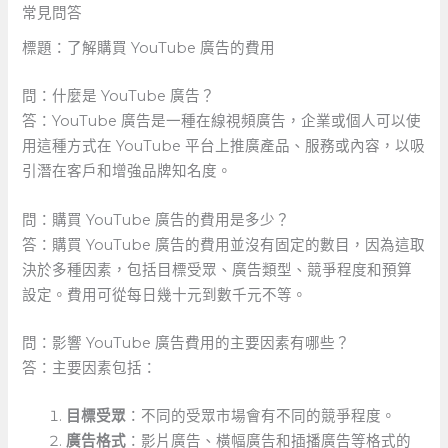
常見問答
標題：了解購買 YouTube‌ 廣告的費用
問：什麼是 YouTube 廣告？
答：YouTube 廣告是一種在線視頻廣告，企業或個人可以使
用這種方式在 YouTube 平台上推廣產品、服務或內容，以吸
引潛在客戶和增強品牌知名度。
問：購買 ‌YouTube 廣告的費用是多少？
答：購買 YouTube 廣告的費用並沒有固定的數目，因為這取
決於多種因素，包括目標受眾、廣告類型、競爭程度和預算
設定。費用可從每日幾十元到數千元不等。
問：影響‌ YouTube 廣告費用的主要因素有哪些？
答：主要因素包括：
目標受眾
：不同的受眾市場會有不同的競爭程度。
廣告格式
：影片廣告、橫幅廣告和插播廣告等格式的