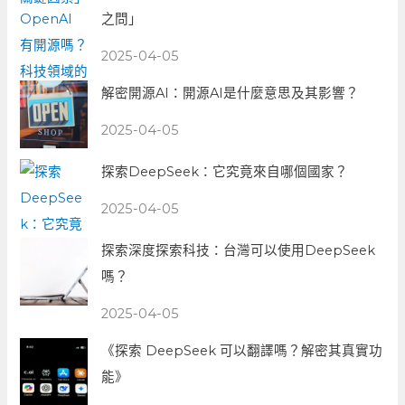
之問」
2025-04-05
解密開源AI：開源AI是什麼意思及其影響？
2025-04-05
探索DeepSeek：它究竟來自哪個國家？
2025-04-05
探索深度探索科技：台灣可以使用DeepSeek
嗎？
2025-04-05
《探索 DeepSeek 可以翻譯嗎？解密其真實功
能》