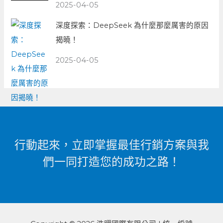
2025-04-05
深度探索：DeepSeek 為什麼那麼厲害的原因
揭曉！
2025-04-05
行動起來，立即掌握最佳行銷方案與我
們一同打造您的成功之路！