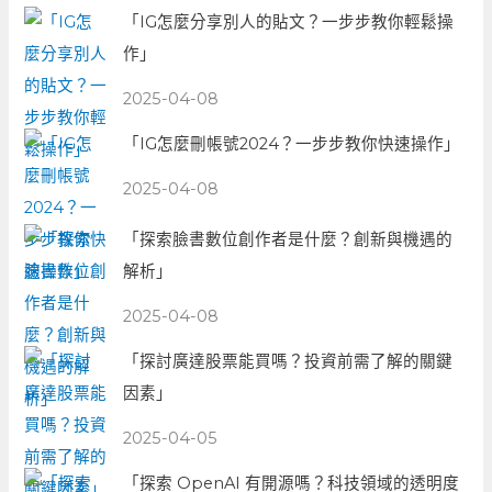
「IG怎麼分享別人的貼文？一步步教你輕鬆操
作」
2025-04-08
「IG怎麼刪帳號2024？一步步教你快速操作」
2025-04-08
「探索臉書數位創作者是什麼？創新與機遇的
解析」
2025-04-08
「探討廣達股票能買嗎？投資前需了解的關鍵
因素」
2025-04-05
「探索 OpenAI 有開源嗎？科技領域的透明度