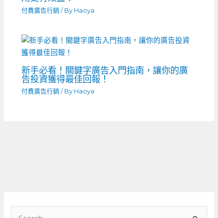
付費廣告行銷
/ By
Haoya
新手必看！關鍵字廣告入門指南，讓你的廣
告投資獲得最佳回報！
付費廣告行銷
/ By
Haoya