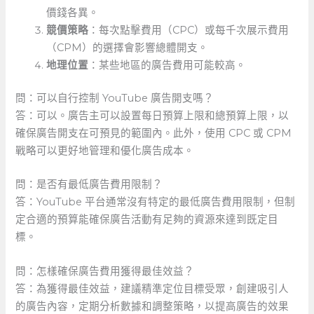
價錢各異。
競價策略
：每次點擊費用（CPC）或每千次展示費用
（CPM）的選擇會影響總體開支。
地理位置
：某些地區的廣告費用可能較高。
問：可以自行控制 YouTube 廣告開支嗎？ ‌
答：可以。廣告主可以設置每日預算上限和總預算上限，以
確保廣告開支在可預見的範圍內。此外，使用 CPC 或 CPM
戰略可以更好地管理和優化廣告成本。
問：是否有最低廣告費用限制？
答：YouTube 平台通常沒有特定的最低廣告費用限制，但制
定合適的預算能確保廣告活動有足夠的資源來達到既定目
標。
問：怎樣確保廣告費用獲得最佳效益？
答：為獲得最佳效益，建議精準定位目標受眾，創建吸引人
的廣告內容，定期分析數據和調整策略，以提高廣告的效果