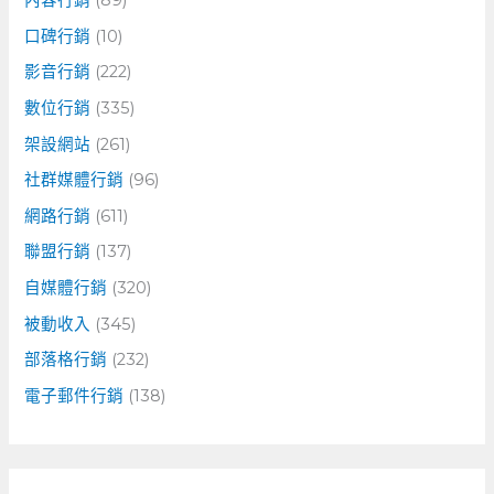
口碑行銷
(10)
影音行銷
(222)
數位行銷
(335)
架設網站
(261)
社群媒體行銷
(96)
網路行銷
(611)
聯盟行銷
(137)
自媒體行銷
(320)
被動收入
(345)
部落格行銷
(232)
電子郵件行銷
(138)