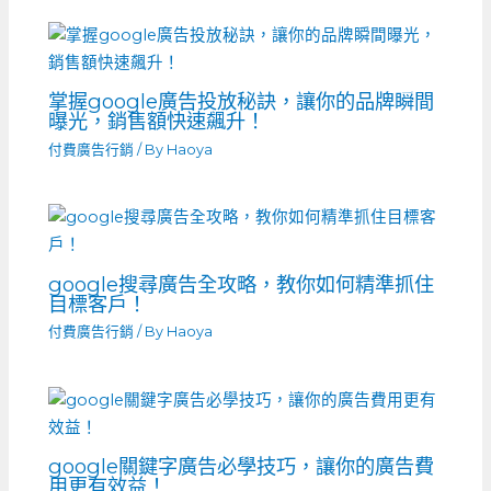
掌握google廣告投放秘訣，讓你的品牌瞬間
曝光，銷售額快速飆升！
付費廣告行銷
/ By
Haoya
google搜尋廣告全攻略，教你如何精準抓住
目標客戶！
付費廣告行銷
/ By
Haoya
google關鍵字廣告必學技巧，讓你的廣告費
用更有效益！