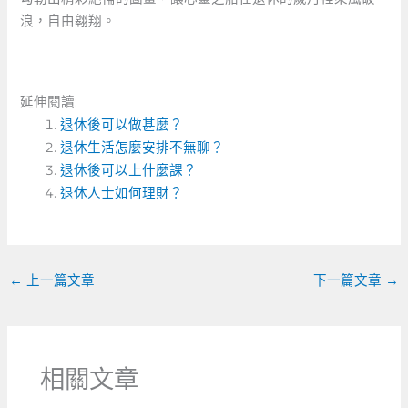
浪，自由翱翔。
延伸閱讀:
退休後可以做甚麼？
退休生活怎麼安排不無聊？
退休後可以上什麼課？
退休人士如何理財？
←
上一篇文章
下一篇文章
→
相關文章