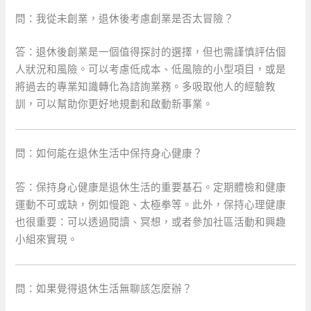
問：我從未創業，退休後考慮創業是否太冒險？
答：退休後創業是一個值得探討的選擇，但也需謹慎評估個
人狀況和風險。可以考慮低成本、低風險的小型項目，或是
將過去的專業知識轉化為諮詢業務。多吸取他人的經驗教
訓，可以幫助你更好地規劃和啟動新事業。
問：如何能在退休生活中保持身心健康？
答：保持身心健康是退休生活的重要基石。定期體檢和健康
運動不可或缺，例如慢跑、太極拳等。此外，保持心理健康
也很重要：可以透過閱讀、冥想，或者參加社區活動和興趣
小組來實現。
問：如果覺得退休生活無聊該怎麼辦？