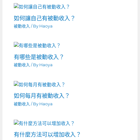
如何讓自己有被動收入？
被動收入
/ By
Haoya
有哪些是被動收入？
被動收入
/ By
Haoya
如何每月有被動收入？
被動收入
/ By
Haoya
有什麼方法可以增加收入？