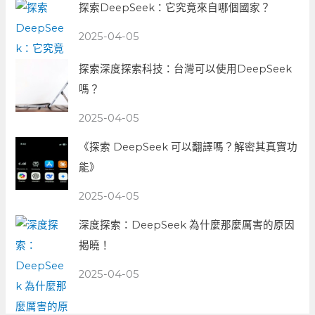
探索DeepSeek：它究竟來自哪個國家？
2025-04-05
探索深度探索科技：台灣可以使用DeepSeek
嗎？
2025-04-05
《探索 DeepSeek 可以翻譯嗎？解密其真實功
能》
2025-04-05
深度探索：DeepSeek 為什麼那麼厲害的原因
揭曉！
2025-04-05