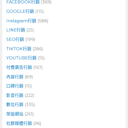
FACEBOOK行銷
(369)
GOOGLE行銷
(115)
Instagram行銷
(588)
LINE行銷
(25)
SEO行銷
(199)
TIKTOK行銷
(286)
YOUTUBE行銷
(15)
付費廣告行銷
(167)
內容行銷
(89)
口碑行銷
(10)
影音行銷
(222)
數位行銷
(335)
架設網站
(261)
社群媒體行銷
(96)