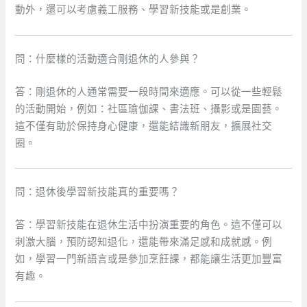
動外，還可以考慮義工服務、學習新技能或是創業。
問：什麼樣的活動適合剛退休的人參與？
答：剛退休的人通常需要一段時間來適應。可以從一些輕鬆
的活動開始，例如：社區瑜伽課、書法班、攝影或是園藝。
這不僅有助於保持身心健康，還能結識新朋友，擴展社交
圈。
問：退休後學習新技能真的重要嗎？
答：學習新技能在退休生活中扮演重要的角色。這不僅可以
刺激大腦，預防認知退化，還能帶來滿足感和成就感。例
如，學習一門新語言或是參加烹飪課，都能讓生活更加豐富
有趣。