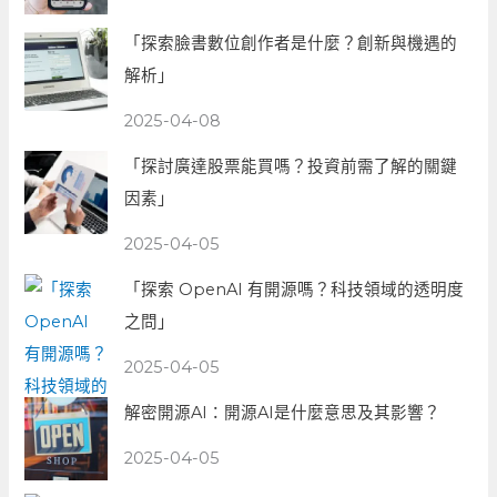
「探索臉書數位創作者是什麼？創新與機遇的
解析」
2025-04-08
「探討廣達股票能買嗎？投資前需了解的關鍵
因素」
2025-04-05
「探索 OpenAI 有開源嗎？科技領域的透明度
之問」
2025-04-05
解密開源AI：開源AI是什麼意思及其影響？
2025-04-05