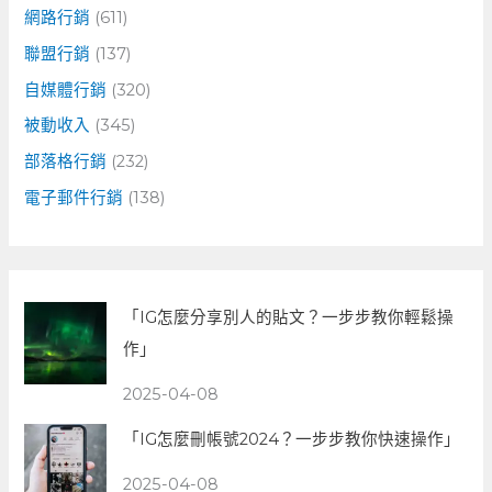
網路行銷
(611)
聯盟行銷
(137)
自媒體行銷
(320)
被動收入
(345)
部落格行銷
(232)
電子郵件行銷
(138)
「IG怎麼分享別人的貼文？一步步教你輕鬆操
作」
2025-04-08
「IG怎麼刪帳號2024？一步步教你快速操作」
2025-04-08