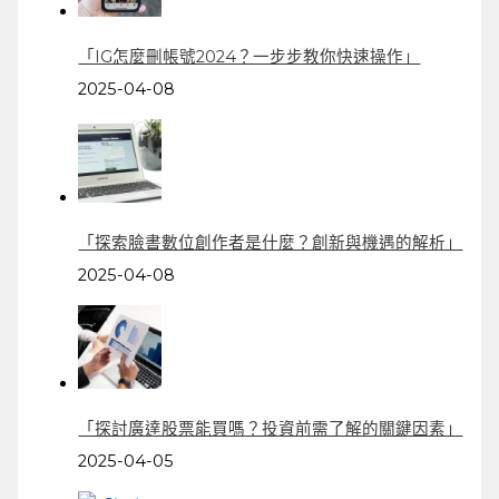
「IG怎麼刪帳號2024？一步步教你快速操作」
2025-04-08
「探索臉書數位創作者是什麼？創新與機遇的解析」
2025-04-08
「探討廣達股票能買嗎？投資前需了解的關鍵因素」
2025-04-05