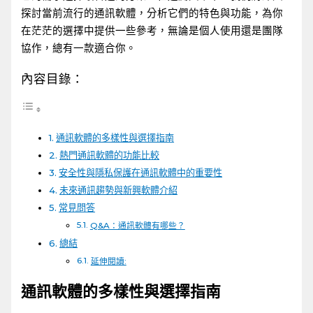
探討當前流行的通訊軟體，分析它們的特色與功能，為你
在茫茫的選擇中提供一些參考，無論是個人使用還是團隊
協作，總有一款適合你。
內容目錄：
通訊軟體的多樣性與選擇指南
熱門通訊軟體的功能比較
安全性與隱私保護在通訊軟體中的重要性
未來通訊趨勢與新興軟體介紹
常見問答
Q&A：通訊軟體有哪些？
總結
延伸閱讀:
通訊軟體的多樣性與選擇指南