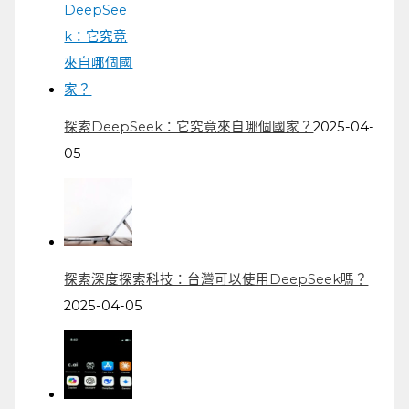
探索DeepSeek：它究竟來自哪個國家？
2025-04-
05
探索深度探索科技：台灣可以使用DeepSeek嗎？
2025-04-05