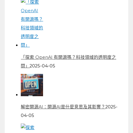
「探索 OpenAI 有開源嗎？科技領域的透明度之
問」
2025-04-05
解密開源AI：開源AI是什麼意思及其影響？
2025-
04-05