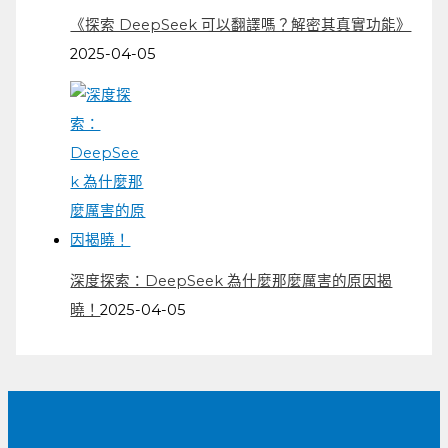
《探索 DeepSeek 可以翻譯嗎？解密其真實功能》
2025-04-05
深度探索：DeepSeek 為什麼那麼厲害的原因揭
曉！
2025-04-05