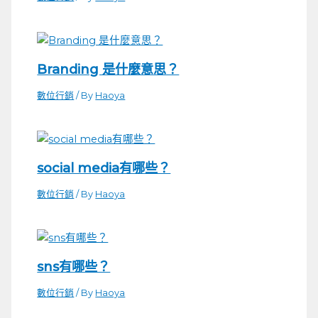
Branding 是什麼意思？
數位行銷
/ By
Haoya
social media有哪些？
數位行銷
/ By
Haoya
sns有哪些？
數位行銷
/ By
Haoya