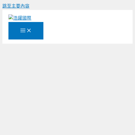
跳至主要內容