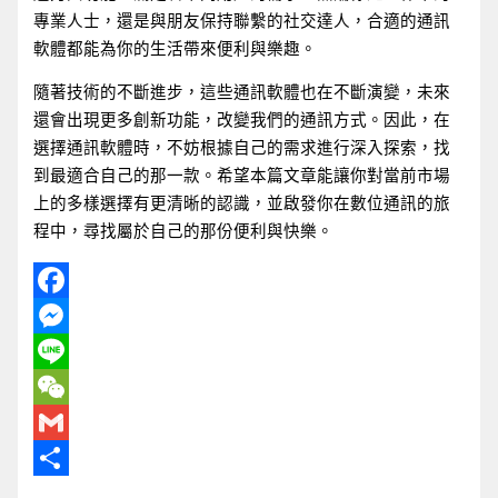
專業人士，還是與朋友保持聯繫的社交達人，合適的通訊
軟體都能為你的生活帶來便利與樂趣。
隨著技術的不斷進步，這些通訊軟體也在不斷演變，未來
還會出現更多創新功能，改變我們的通訊方式。因此，在
選擇通訊軟體時，不妨根據自己的需求進行深入探索，找
到最適合自己的那一款。希望本篇文章能讓你對當前市場
上的多樣選擇有更清晰的認識，並啟發你在數位通訊的旅
程中，尋找屬於自己的那份便利與快樂。
Facebook
Messenger
Line
WeChat
Gmail
分