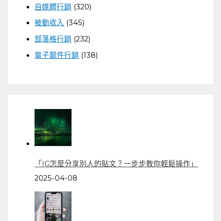
自媒體行銷
(320)
被動收入
(345)
部落格行銷
(232)
電子郵件行銷
(138)
「IG怎麼分享別人的貼文？一步步教你輕鬆操作」
2025-04-08