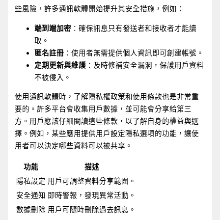
些風險，許多通訊軟體開始提升其安全措施，例如：
端到端加密
：確保訊息只有發送者和接收者才能讀
取。
匿名註冊
：使用者無需提供個人資訊即可創建帳號。
定期更新與維護
：及時修補安全漏洞，保護用戶資料
不被侵入。
使用通訊軟體時，了解隱私權政策和使用條款也是非常重
要的。許多平台會收集用戶數據，並可能會分享給第三
方。用戶應該仔細閱讀這些條款，以了解自身的權益與選
擇。例如，某些應用提供用戶設定隱私選項的功能，讓使
用者可以決定哪些資料可以被共享。
功能
描述
隱私設定
用戶可調整資料分享範圍。
安全通知
即時警報，發現異常活動。
數據刪除
用戶可隨時刪除過去訊息。