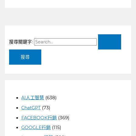
搜尋關鍵字:
AI人工智慧
(638)
ChatGPT
(73)
FACEBOOK行銷
(369)
GOOGLE行銷
(115)