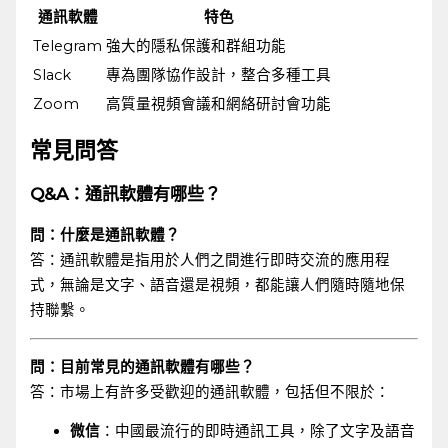
通訊軟體
特色
Telegram
強大的隱私保護和群組功能
Slack
專為團隊協作設計，整合多種工具
Zoom
高質量視頻會議和網絡研討會功能
常見問答
Q&A：通訊軟體有哪些？
問：什麼是通訊軟體？
答：通訊軟體是指用於人們之間進行即時交流的應用程
式，無論是文字、語音還是視頻，都能讓人們隨時隨地保
持聯繫。
問：目前常見的通訊軟體有哪些？
答：市場上有許多受歡迎的通訊軟體，包括但不限於：
微信
：中國最流行的即時通訊工具，除了文字及語音