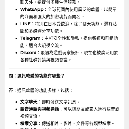
聊天外，還提供多種生活服務。
WhatsApp
：全球範圍內使用廣泛的軟體，以簡單
的介面和強大的加密功能而聞名。
LINE
：特別在日本受歡迎，除了聊天功能，還有貼
圖和多媒體分享功能。
Telegram
：主打安全性和隱私，提供頻道和群組功
能，適合大規模交流。
Discord
：最初為遊戲玩家設計，現在也被廣泛用於
各種社群討論與視頻會議。
問：通訊軟體的功能有哪些？
答：通訊軟體的功能多樣，包括：
文字聊天
：即時發送文字訊息。
語音通話與視頻通話
：可以與朋友或家人進行語音或
視頻交流。
檔案分享
：傳送相片、影片、文件等各類型檔案。