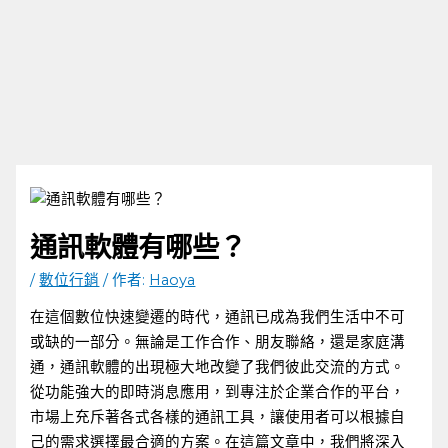
通訊軟體有哪些？
/
數位行銷
/ 作者:
Haoya
在這個數位快速變遷的時代，通訊已成為我們生活中不可
或缺的一部分。無論是工作合作、朋友聯絡，還是家庭溝
通，通訊軟體的出現極大地改變了我們彼此交流的方式。
從功能強大的即時消息應用，到專注於企業合作的平台，
市場上充斥著各式各樣的通訊工具，讓使用者可以根據自
己的需求選擇最合適的方案。在這篇文章中，我們將深入