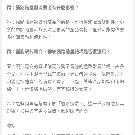
問：通路階層對消費者有什麼影響？
答：通路階層影響到產品的價格、可得性和購買便利性。更
多的中間階層可能意味著更高的產品價格，但也可能提供更
多的購買點和便利性。
問：面對現代電商，傳統通路階層結構是否還適用？
答：現代電商的興起確實改變了傳統的通路階層結構。許多
企業正在尋求混合型或直接面向消費者的途徑，以降低成本
和滿足快速變化的消費者需求。不過，某些產品類型和市場
條件下，傳統結構仍然具有其獨特的價值。
希望這些問答能幫助了解「通路幾階？」這一重要概念及其
影響。如果您有更多疑問，歡迎隨時詢問！
總結