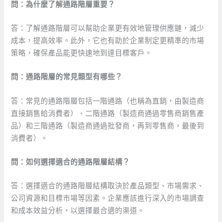
問：為什麼了解通路階層重要？
答：了解通路階層可以幫助企業更有效地管理供應鏈，減少
成本，提高效率。此外，它也有助於企業制定更精準的市場
策略，確保產品能更快速地到達目標客戶。
問：通路階層的常見類型有哪些？
答：常見的通路階層包括一階通路（也稱為直銷，由製造商
直接銷售給消費者）、二階通路（製造商通過零售商銷售產
品）和三階通路（製造商通過批發商，再到零售商，最後到
消費者）。
問：如何選擇適合的通路階層結構？
答：選擇適合的通路階層結構取決於產品類型、市場需求、
公司資源和目標市場等因素。企業應該進行深入的市場調查
和成本效益分析，以選擇最合適的渠道。