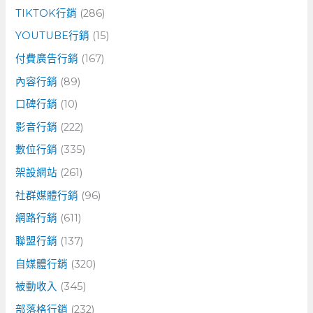
TIKTOK行銷
(286)
YOUTUBE行銷
(15)
付費廣告行銷
(167)
內容行銷
(89)
口碑行銷
(10)
影音行銷
(222)
數位行銷
(335)
架設網站
(261)
社群媒體行銷
(96)
網路行銷
(611)
聯盟行銷
(137)
自媒體行銷
(320)
被動收入
(345)
部落格行銷
(232)