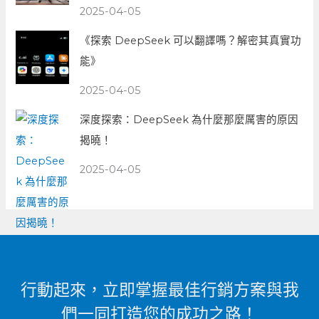
2025-04-05
《探索 DeepSeek 可以翻譯嗎？解密其真實功
能》
2025-04-05
深度探索：DeepSeek 為什麼那麼厲害的原因
揭曉！
2025-04-05
行動起來，立即掌握最佳行銷方案與我
們一同打造您的成功之路！