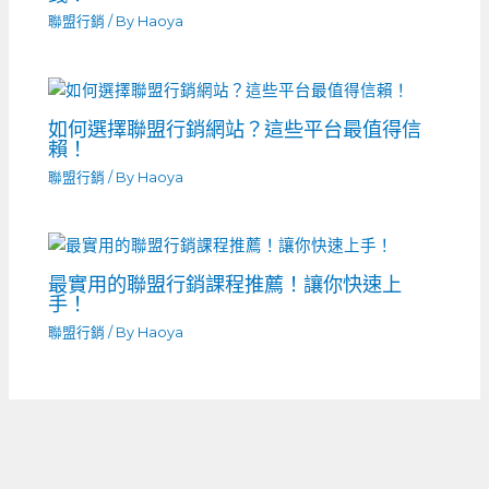
聯盟行銷
/ By
Haoya
如何選擇聯盟行銷網站？這些平台最值得信
賴！
聯盟行銷
/ By
Haoya
最實用的聯盟行銷課程推薦！讓你快速上
手！
聯盟行銷
/ By
Haoya