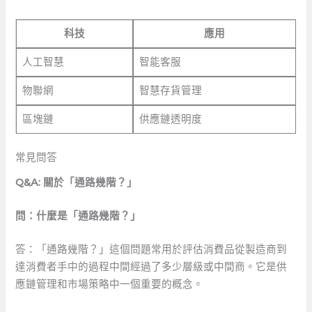
科技
應用
人工智慧
智能客服
物聯網
智慧存貨管理
區塊鏈
供應鏈透明度
常見問答
Q&A: 關於「通路幾階？」
問：什麼是「通路幾階？」
答：「通路幾階？」這個問題常用於評估消費品從製造商到
達消費者手中的過程中間經過了多少層級或中間商。它是供
應鏈管理和市場策略中一個重要的概念。