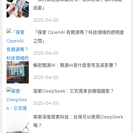
因素」
2025-04-05
「探索 OpenAI 有開源嗎？科技領域的透明度
之問」
2025-04-05
解密開源AI：開源AI是什麼意思及其影響？
2025-04-05
探索DeepSeek：它究竟來自哪個國家？
2025-04-05
探索深度探索科技：台灣可以使用DeepSeek
嗎？