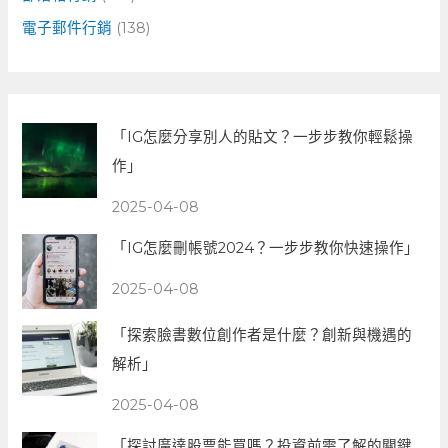
電子郵件行銷
(138)
「IG怎麼分享別人的貼文？一步步教你輕鬆操
作」
2025-04-08
「IG怎麼刪帳號2024？一步步教你快速操作」
2025-04-08
「探索臉書數位創作者是什麼？創新與機遇的
解析」
2025-04-08
「探討廣達股票能買嗎？投資前需了解的關鍵