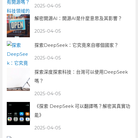
2025-04-05
解密開源AI：開源AI是什麼意思及其影響？
2025-04-05
探索DeepSeek：它究竟來自哪個國家？
2025-04-05
探索深度探索科技：台灣可以使用DeepSeek
嗎？
2025-04-05
《探索 DeepSeek 可以翻譯嗎？解密其真實功
能》
2025-04-05