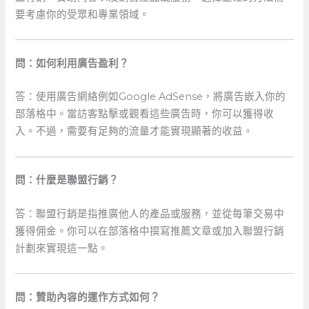
要考慮你的受眾和專業領域。
問：如何利用廣告盈利？
答：使用廣告網絡例如Google​ AdSense，將廣告嵌入你的
部落格中。當訪客點擊或觀看這些廣告時，你可以獲得收
入。不過，需要有足夠的流量才能實現顯著的收益。
問：什麼是聯盟行銷？
答：聯盟行銷是指推廣他人的產品或服務，並從每筆交易中
獲得佣金。你可以在部落格中撰寫推薦文章或加入聯盟行銷
計劃來實現這一點。
問：贊助內容的運作方式如何？