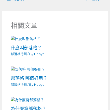
相關文章
什麼叫部落格？
部落格行銷
/ By
Haoya
部落格 哪個好用？
部落格行銷
/ By
Haoya
為什麼寫部落格？