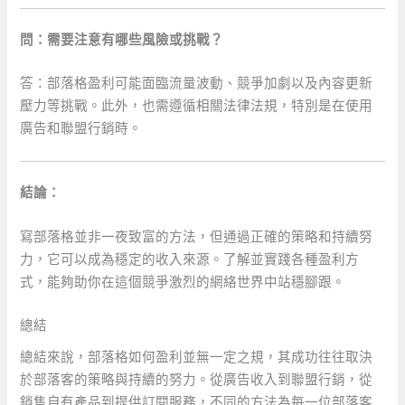
問：需要注意有哪些風險或挑戰？
答：部落格盈利可能面臨流量波動、競爭加劇以及內容更新
壓力等挑戰。此外，也需遵循相關法律法規，特別是在使用
廣告和聯盟行銷時。
結論：
寫部落格並非一夜致富的方法，但通過正確的策略和持續努
力，它可以成為穩定的收入來源。了解並實踐各種盈利方
式，能夠助你在這個競爭激烈的網絡世界中站穩腳跟。
總結
總結來說，部落格如何盈利並無一定之規，其成功往往取決
於部落客的策略與持續的努力。從廣告收入到聯盟行銷，從
銷售自有產品到提供訂閱服務，不同的方法為每一位部落客