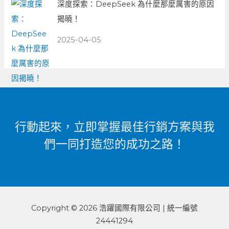
深度探索：DeepSeek 為什麼那麼厲害的原因
揭曉！
2025-04-05
行動起來，立即掌握最佳行銷方案與我
們一同打造您的成功之路！
Copyright © 2026 浩躍國際有限公司 | 統一編號
24441294