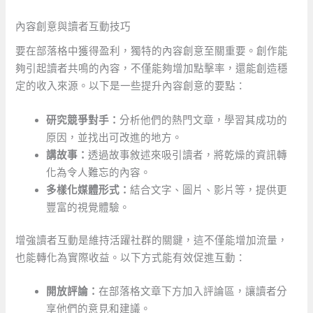
內容創意與讀者互動技巧
要在部落格中獲得盈利，獨特的內容創意至關重要。創作能
夠引起讀者共鳴的內容，不僅能夠增加點擊率，還能創造穩
定的收入來源。以下是一些提升內容創意的要點：
研究競爭對手：
分析他們的熱門文章，學習其成功的
原因，並找出可改進的地方。
講故事：
透過故事敘述來吸引讀者，將乾燥的資訊轉
化為令人難忘的內容。
多樣化媒體形式：
結合文字、圖片、影片等，提供更
豐富的視覺體驗。
增強讀者互動是維持活躍社群的關鍵，這不僅能增加流量，
也能轉化為實際收益。以下方式能有效促進互動：
開放評論：
在部落格文章下方加入評論區，讓讀者分
享他們的意見和建議。