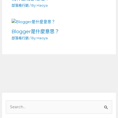
部落格行銷
/ By
Haoya
Blogger是什麼意思？
部落格行銷
/ By
Haoya
搜
尋