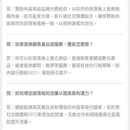
答：贊助內容是指品牌付費給你，以在你的部落格上發表相
關內容。這可能是文章、影片或社交媒體貼文。確保贊助內
容與你的部落格風格一致，以保持讀者的信任。
問：如果我想銷售產品或服務，應該怎麼做？
答：你可以在部落格上建立網店，直接銷售實體或數位產
品，或者提供顧問、教學等服務。運用有效的行銷策略，如
內容行銷和SEO，幫助吸引客戶。
問：如何增加部落格的流量以提高盈利潛力？
答：通過創建高質量且具有價值的內容來吸引讀者，並利用
社交媒體和SEO來增加訪問量。互動合作和網絡推廣也能幫
助提升流量。