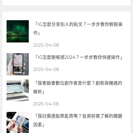
「IG怎麼分享別人的貼文？一步步教你輕鬆操
作」
2025-04-08
「IG怎麼刪帳號2024？一步步教你快速操作」
2025-04-08
「探索臉書數位創作者是什麼？創新與機遇的
解析」
2025-04-08
「探討廣達股票能買嗎？投資前需了解的關鍵
因素」