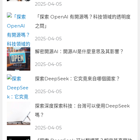
2025-04-05
「探索 OpenAI 有開源嗎？科技領域的透明度
之問」
2025-04-05
解密開源AI：開源AI是什麼意思及其影響？
2025-04-05
探索DeepSeek：它究竟來自哪個國家？
2025-04-05
探索深度探索科技：台灣可以使用DeepSeek
嗎？
2025-04-05