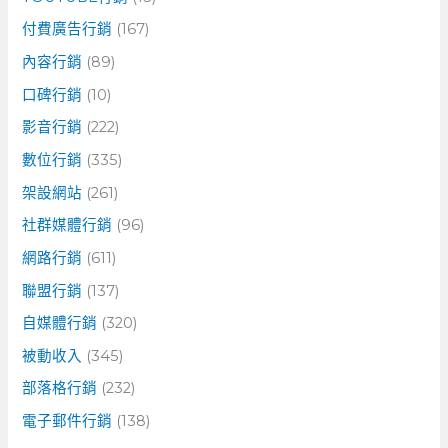
付費廣告行銷
(167)
內容行銷
(89)
口碑行銷
(10)
影音行銷
(222)
數位行銷
(335)
架設網站
(261)
社群媒體行銷
(96)
網路行銷
(611)
聯盟行銷
(137)
自媒體行銷
(320)
被動收入
(345)
部落格行銷
(232)
電子郵件行銷
(138)