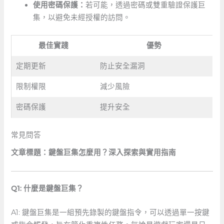
使用密碼保護：
若可能，透過密碼或雙重驗證保護巨
集，以避免未經授權的訪問。
最佳實踐
優勢
定期更新
防止安全漏洞
限制權限
減少風險
密碼保護
提升安全
常見問答
文章標題：鍵盤巨集怎麼用？深入探索與實用指南
Q1: 什麼是鍵盤巨集？
A1:​ 鍵盤巨集是一組預先錄製的鍵盤指令，可以透過單一按鍵