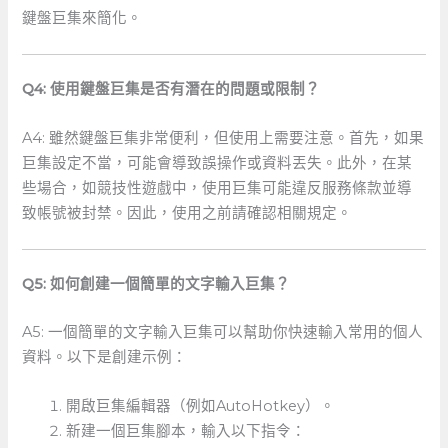
鍵盤巨集來簡化。
Q4: 使用鍵盤巨集是否有潛在的問題或限制？
A4: 雖然鍵盤巨集非常便利，但使用上需要注意。首先，如果
巨集設定不當，可能會導致誤操作或資料丟失。此外，在某
些場合，如競技性遊戲中，使用巨集可能違反服務條款並導
致帳號被封禁。因此，使用之前請確認相關規定。
Q5: 如何創建一個簡單的文字輸入巨集？
A5: 一個簡單的文字輸入巨集可以幫助你快速輸入常用的個人
資料。以下是創建示例：
開啟巨集編輯器（例如AutoHotkey）。
新建一個巨集腳本，輸入以下指令：