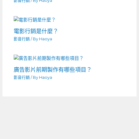
影音行銷
/ By
Haoya
電影行銷是什麼？
影音行銷
/ By
Haoya
廣告影片前期製作有哪些項目？
影音行銷
/ By
Haoya