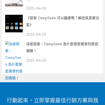
2025-04-05
《探索 DeepSeek 可以翻譯嗎？解密其真實功
能》
2025-04-05
深度探索：DeepSeek 為什麼那麼厲害的原因
揭曉！
2025-04-05
行動起來，立即掌握最佳行銷方案與我