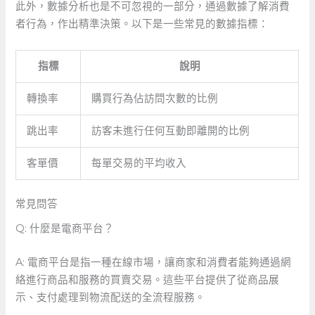
此外，數據分析也是不可忽視的一部分，通過數據了解消費
者行為，作出精準決策。以下是一些常見的數據指標：
指標
說明
轉換率
購買行為佔訪問次數的比例
跳出率
訪客未進行任何互動即離開的比例
客單價
每單交易的平均收入
常見問答
Q: 什麼是電商平台？
A: 電商平台是指一種在線市場，讓商家和消費者能夠通過網
絡進行商品和服務的買賣交易。這些平台提供了從商品展
示、支付處理到物流配送的全流程服務。