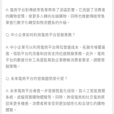
A: 電商平台對傳統零售業帶來了深遠影響。它改變了消費者
的購物習慣，使更多人轉向在線購物，同時也推動傳統零售
業進行數字化轉型和物流體系的升級。
Q: 中小企業如何利用電商平台發展業務？
A: 中小企業可以利用電商平台降低營運成本、拓展市場覆蓋
面，借助平台的流量和技術支持迅速開展業務。此外，電商
平台的數據分析工具還能幫助企業瞭解消費者需求，調整營
銷策略。
Q: ⁢未來電商平台的發展趨勢是什麼？
A: 未來電商平台會進一步發展智能化技術，如人工智能推薦
系統、虛擬現實購物體驗等。同時，跨境電商和社交電商將
迎來更多機遇，消費者將享受到更加個性化和全球化的購物
體驗。