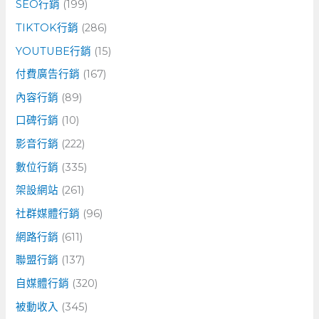
SEO行銷
(199)
TIKTOK行銷
(286)
YOUTUBE行銷
(15)
付費廣告行銷
(167)
內容行銷
(89)
口碑行銷
(10)
影音行銷
(222)
數位行銷
(335)
架設網站
(261)
社群媒體行銷
(96)
網路行銷
(611)
聯盟行銷
(137)
自媒體行銷
(320)
被動收入
(345)