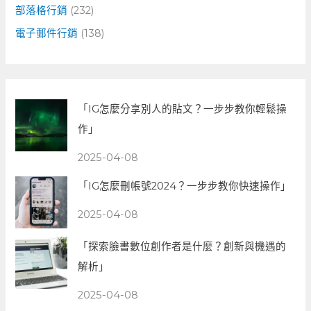
部落格行銷
(232)
電子郵件行銷
(138)
「IG怎麼分享別人的貼文？一步步教你輕鬆操
作」
2025-04-08
「IG怎麼刪帳號2024？一步步教你快速操作」
2025-04-08
「探索臉書數位創作者是什麼？創新與機遇的
解析」
2025-04-08