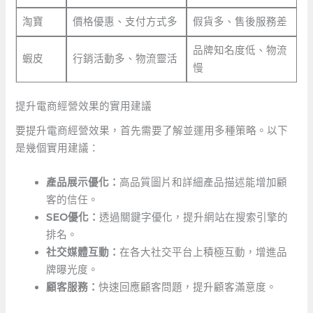
淘寶
價格優惠、支付方式多
假貨多、售後服務差
品牌知名度低、物流
蝦皮
行銷活動多、物流靈活
慢
提升電商經營效果的實用建議
要提升電商經營效果，首先需要了解並運用多種策略。以下
是幾個實用建議：
產品展示優化：
高品質圖片和詳細產品描述能增加顧
客的信任。
SEO優化：
透過關鍵字優化，提升網站在搜索引擎的
排名。
社交媒體互動：
在各大社交平台上積極互動，增進品
牌曝光度。
顧客服務：
快速回應顧客問題，提升顧客滿意度。