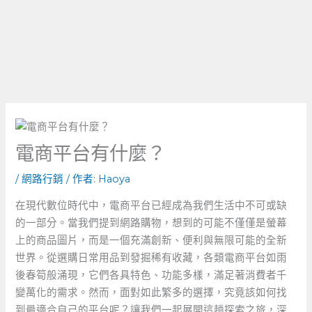
電商平台有什麼？
/
網路行銷
/ 作者:
Haoya
在現代數位時代中，電商平台已經成為我們生活中不可或缺
的一部分。當我們提到網路購物，想到的可能不僅僅是螢幕
上的商品圖片，而是一個充滿創新、便利與無限可能的全新
世界。從選購日常用品到發掘稀有收藏，各類電商平台如雨
後春筍般涌現，它們各具特色、功能多樣，滿足著消費者千
變萬化的需求。然而，面對如此繁多的選擇，究竟該如何找
到最適合自己的平台呢？讓我們一起展開這趟探索之旅，深