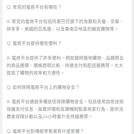
Q: ​常見的電商平台有哪些？
A:⁢ 常見的電商平台包括阿里巴巴旗下的淘寶和天貓、京東、
拼多多、美國的亞馬遜、以及東南亞地區的蝦皮購物等。
Q: ⁤電商平台提供哪些便利？
A: 電商平台提供了許多便利，例如隨時隨地購物、品類齊全
的商品選擇、價格透明比較、快速支付和配送服務等，大大
提高了購物的效率和方便性。
Q: 如何保障電商平台上的購物安全？
A:⁣ 電商平台通過多種途徑保障購物安全，包括使用加密技術
保護支付信息、設置評價和反饋機制監督商家行為、提供消
費者保障計劃以及24小時客戶支持服務等。
Q: 電商平台對傳統零售業有什麼影響？