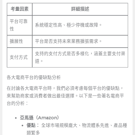
考量因素
詳細描述
平台可靠
系統穩定性高、極少停機或故障。
性
擴展性
平台是否支持未來業務擴張需求。
支持的支付方式是否多樣化，涵蓋主要支付渠
支付方式
道。
各大電商平台的優缺點分析
在討論各大電商平台時，我們必須考慮每個平台的優缺點，
來幫助商家或消費者做出最佳選擇。以下是一些著名電商平
台的分析：
亞馬遜（Amazon）
優點：
全球市場規模龐大、物流體系先進、產品種
類繁多