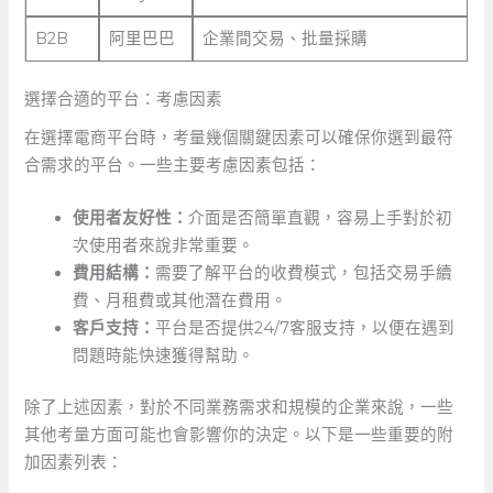
B2B
阿里巴巴
企業間交易、批量採購
選擇合適的平台：考慮因素
在選擇電商平台時，考量幾個關鍵因素可以確保你選到最符
合需求的平台。一些主要考慮因素包括：
使用者友好性：
介面是否簡單直觀，容易上手對於初
次使用者來說非常重要。
費用結構：
需要了解平台的收費模式，包括交易手續
費、月租費或其他潛在費用。
客戶支持：
平台是否提供24/7客服支持，以便在遇到
問題時能快速獲得幫助。
除了上述因素，對於不同業務需求和規模的企業來說，一些
其他考量方面可能也會影響你的決定。以下是一些重要的附
加因素列表：