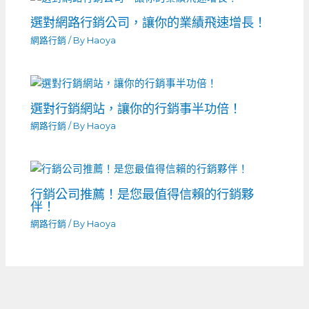
選對網路行銷公司，讓你的業績飛速增長！
網路行銷
/ By
Haoya
選對行銷網站，讓你的行銷事半功倍！
網路行銷
/ By
Haoya
行銷公司推薦！是您最值得信賴的行銷夥
伴！
網路行銷
/ By
Haoya