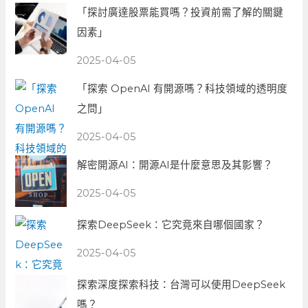
「探討廣達股票能買嗎？投資前需了解的關鍵
因素」
2025-04-05
「探索 OpenAI 有開源嗎？科技領域的透明度
之問」
2025-04-05
解密開源AI：開源AI是什麼意思及其影響？
2025-04-05
探索DeepSeek：它究竟來自哪個國家？
2025-04-05
探索深度探索科技：台灣可以使用DeepSeek
嗎？