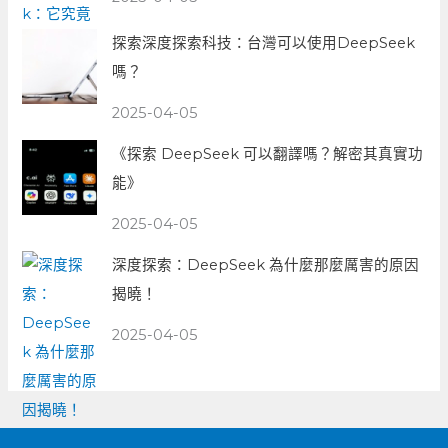
探索深度探索科技：台灣可以使用DeepSeek
嗎？
2025-04-05
《探索 DeepSeek 可以翻譯嗎？解密其真實功
能》
2025-04-05
深度探索：DeepSeek 為什麼那麼厲害的原因
揭曉！
2025-04-05