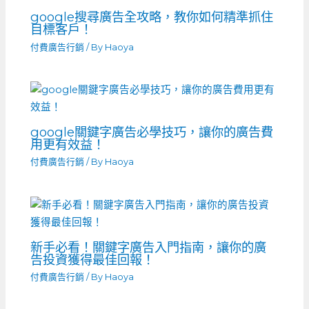
google搜尋廣告全攻略，教你如何精準抓住
目標客戶！
付費廣告行銷
/ By
Haoya
google關鍵字廣告必學技巧，讓你的廣告費
用更有效益！
付費廣告行銷
/ By
Haoya
新手必看！關鍵字廣告入門指南，讓你的廣
告投資獲得最佳回報！
付費廣告行銷
/ By
Haoya