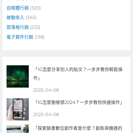
自媒體行銷
(320)
被動收入
(345)
部落格行銷
(232)
電子郵件行銷
(138)
「IG怎麼分享別人的貼文？一步步教你輕鬆操
作」
2025-04-08
「IG怎麼刪帳號2024？一步步教你快速操作」
2025-04-08
「探索臉書數位創作者是什麼？創新與機遇的