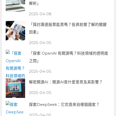
解析」
2025-04-08
「探討廣達股票能買嗎？投資前需了解的關鍵
因素」
2025-04-05
「探索 OpenAI 有開源嗎？科技領域的透明度
之問」
2025-04-05
解密開源AI：開源AI是什麼意思及其影響？
2025-04-05
探索DeepSeek：它究竟來自哪個國家？
2025-04-05