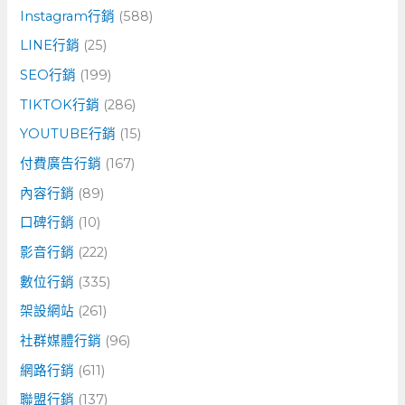
Instagram行銷
(588)
LINE行銷
(25)
SEO行銷
(199)
TIKTOK行銷
(286)
YOUTUBE行銷
(15)
付費廣告行銷
(167)
內容行銷
(89)
口碑行銷
(10)
影音行銷
(222)
數位行銷
(335)
架設網站
(261)
社群媒體行銷
(96)
網路行銷
(611)
聯盟行銷
(137)