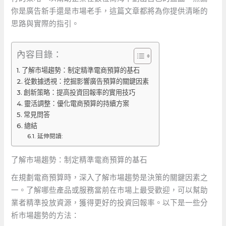
你是廣告新手還是市場老手，這篇文章都將為你提供清晰的
思路與實際的指引。
內容目錄：
了解市場趨勢：制定精準電商預算的基石
從數據透視：挖掘影響廣告預算的關鍵因素
創新策略：提高投資回報率的實用技巧
靈活調整：優化電商預算的持續方案
常見問答
總結
延伸閱讀:
了解市場趨勢：制定精準電商預算的基石
在規劃電商預算時，深入了解市場趨勢是決策的關鍵因素之
一。了解哪些產品或服務當前在市場上最受歡迎，可以幫助
業者精準投放資源，獲得更好的投資回報率。以下是一些分
析市場趨勢的方法：