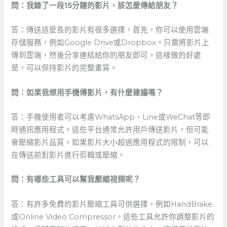
問：我錄了一段15分鐘的影片，該怎麼傳給朋友？
答：傳送這麼長的影片有很多選擇，首先，你可以使用雲端
存儲服務，例如Google Drive或Dropbox。只需將影片上
傳到雲端，然後分享連結給你的朋友即可。這樣做的好處
是，可以保持影片的完整畫質。
問：如果我想用手機傳影片，有什麼建議嗎？
答：手機使用者可以考慮WhatsApp、Line或WeChat等即
時通訊應用程式。這些平台通常允許用戶傳送影片，但可能
會壓縮影片品質。如果影片大小超過應用程式的限制，可以
在傳送前對影片進行剪輯或壓縮。
問：有哪些工具可以幫我壓縮視頻呢？
答：有許多免費的影片壓縮工具可供選擇，例如HandBrake
或Online​ Video Compressor。這些工具允許你調整影片的