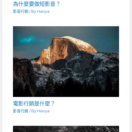
為什麼要做短影音？
影音行銷
/ By
Haoya
電影行銷是什麼？
影音行銷
/ By
Haoya