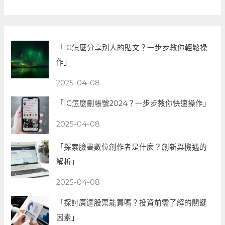
「IG怎麼分享別人的貼文？一步步教你輕鬆操
作」
2025-04-08
「IG怎麼刪帳號2024？一步步教你快速操作」
2025-04-08
「探索臉書數位創作者是什麼？創新與機遇的
解析」
2025-04-08
「探討廣達股票能買嗎？投資前需了解的關鍵
因素」