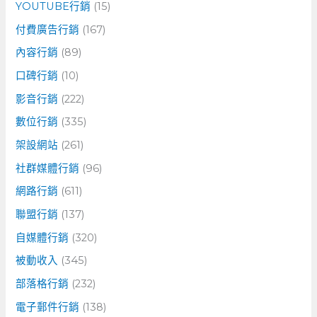
YOUTUBE行銷
(15)
付費廣告行銷
(167)
內容行銷
(89)
口碑行銷
(10)
影音行銷
(222)
數位行銷
(335)
架設網站
(261)
社群媒體行銷
(96)
網路行銷
(611)
聯盟行銷
(137)
自媒體行銷
(320)
被動收入
(345)
部落格行銷
(232)
電子郵件行銷
(138)