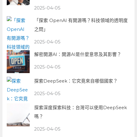
2025-04-05
「探索 OpenAI 有開源嗎？科技領域的透明度
之問」
2025-04-05
解密開源AI：開源AI是什麼意思及其影響？
2025-04-05
探索DeepSeek：它究竟來自哪個國家？
2025-04-05
探索深度探索科技：台灣可以使用DeepSeek
嗎？
2025-04-05