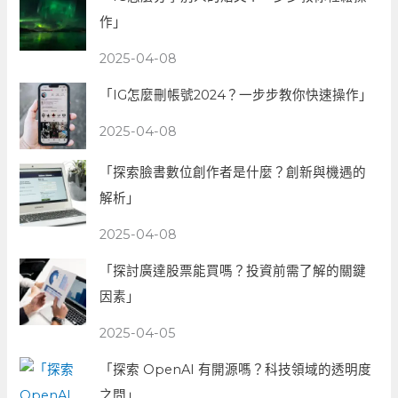
作」
2025-04-08
「IG怎麼刪帳號2024？一步步教你快速操作」
2025-04-08
「探索臉書數位創作者是什麼？創新與機遇的
解析」
2025-04-08
「探討廣達股票能買嗎？投資前需了解的關鍵
因素」
2025-04-05
「探索 OpenAI 有開源嗎？科技領域的透明度
之問」