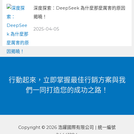
深度探索：DeepSeek 為什麼那麼厲害的原因
揭曉！
2025-04-05
行動起來，立即掌握最佳行銷方案與我
們一同打造您的成功之路！
Copyright © 2026 浩躍國際有限公司 | 統一編號