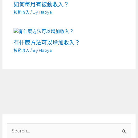
如何每月有被動收入？
被動收入
/ By
Haoya
有什麼方法可以增加收入？
被動收入
/ By
Haoya
搜