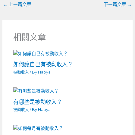
←
上一篇文章
下一篇文章
→
相關文章
如何讓自己有被動收入？
被動收入
/ By
Haoya
有哪些是被動收入？
被動收入
/ By
Haoya