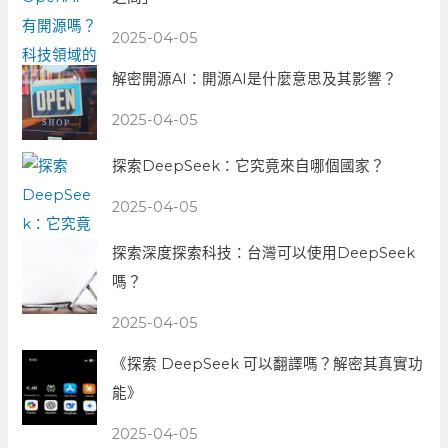
2025-04-05
解密開源AI：開源AI是什麼意思及其影響？
2025-04-05
探索DeepSeek：它究竟來自哪個國家？
2025-04-05
探索深度探索科技：台灣可以使用DeepSeek
嗎？
2025-04-05
《探索 DeepSeek 可以翻譯嗎？解密其真實功
能》
2025-04-05