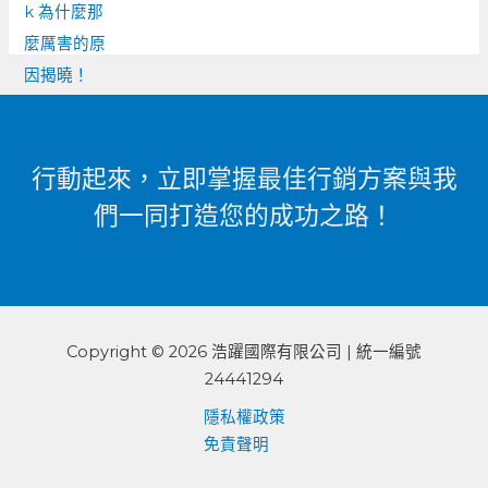
行動起來，立即掌握最佳行銷方案與我
們一同打造您的成功之路！
Copyright © 2026 浩躍國際有限公司 | 統一編號
24441294
隱私權政策
免責聲明