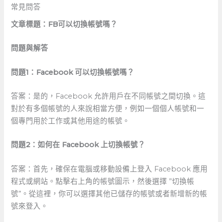
常見問答
文章標題：FB可以切換帳號嗎？
問題與解答
問題1：Facebook 可以切換帳號嗎？
答案：是的，Facebook 允許用戶在不同帳號之間切換。這
對於有多個帳號的人來說相當方便，例如一個個人帳號和一
個專門用於工作或其他用途的帳號。
問題2：如何在 Facebook‌ 上切換帳號？
答案：首先，確保在電腦或移動設備上登入 Facebook 應用
程式或網站。點擊右上角的帳號圖示，然後選擇 ⁣”切換帳
號”。從這裡，你可以選擇其他已儲存的帳號或者新增新的帳
號來登入。