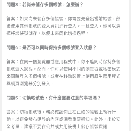
問題3：若尚未儲存多個帳號，怎麼辦？
答案：如果尚未儲存多個帳號，你需要先登出當前帳號，然
後使用其他帳號的登入資訊進行登入。一旦登入，你可以選
擇將該帳號儲存，以便未來簡化切換過程。
問題4：是否可以同時保持多個帳號登入狀態？
答案：在同一個瀏覽器或應用程式中，你不能同時保持多個
帳號登入狀態。然而，你可以使用不同的瀏覽器或私密模式
來同時登入多個帳號，或者在移動裝置上使用原生應用程式
與網頁瀏覽器分別登入。
問題5：切換帳號後，有什麼需要注意的事項嗎？
答案：切換帳號後，務必確認你正在正確的帳號上執行行
動，以避免發布錯誤的內容或漏看重要通知。此外，出於安
全考量，建議不要在公共或共用設備上儲存帳號資訊。