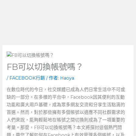
FB可以切換帳號嗎？
/
FACEBOOK行銷
/ 作者:
Haoya
在數位時代的今日，社交媒體已成為人們日常生活中不可或
缺的一部分。在多樣的平台中，Facebook因其便利的互動
功能和廣大用戶基礎，成為眾多網友交流和分享生活點滴的
首選。然而，對於那些擁有多個帳號以適應不同社群需求的
人們來說，能夠輕鬆地在帳號之間切換則成為了一項重要的
考量。那麼，FB可以切換帳號嗎？本文將探討這個熱門問
題，帶您了解如何在Facebook上有效管理多個帳號，以及