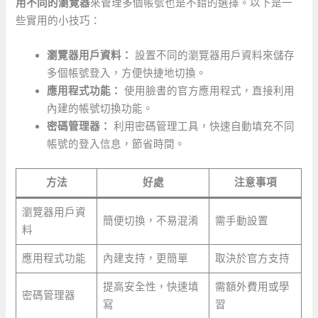
用不同的瀏覽器
來管理多個帳號也是不錯的選擇。以下是一
些實用的小技巧：
瀏覽器用戶資料：
設置不同的瀏覽器用戶資料來儲存
多個帳號登入，方便快捷地切換。
應用程式功能：
‍使用臉書的官方應用程式，直接利用
內建的帳號切換功能。
密碼管理器：
利用密碼管理工具，快速自動填充不同
帳號的登入信息，節省時間。
方法
好處
注意事項
瀏覽器用戶資
簡便切換，不易混淆
需手動設置
料
應用程式功能
內建支持，更簡單
取決於官方支持
提高安全性，快速填
需額外費用或學
密碼管理器
寫
習