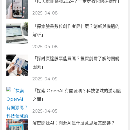
「IG怎麼刪帳號2024？一步步教你快速操作」
2025-04-08
「探索臉書數位創作者是什麼？創新與機遇的
解析」
2025-04-08
「探討廣達股票能買嗎？投資前需了解的關鍵
因素」
2025-04-05
「探索 OpenAI 有開源嗎？科技領域的透明度
之問」
2025-04-05
解密開源AI：開源AI是什麼意思及其影響？