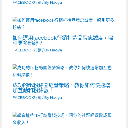
FACEBOOK行銷
/ By
Haoya
如何運用facebook行銷打造品牌忠誠度，吸
引更多粉絲？
FACEBOOK行銷
/ By
Haoya
成功的fb粉絲團經營策略，教你如何快速增
加互動和粉絲數！
FACEBOOK行銷
/ By
Haoya