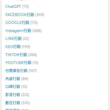
:
ChatGPT
(73)
FACEBOOK行銷
(369)
GOOGLE行銷
(115)
Instagram行銷
(588)
LINE行銷
(25)
SEO行銷
(199)
TIKTOK行銷
(286)
YOUTUBE行銷
(15)
付費廣告行銷
(167)
內容行銷
(89)
口碑行銷
(10)
影音行銷
(222)
數位行銷
(335)