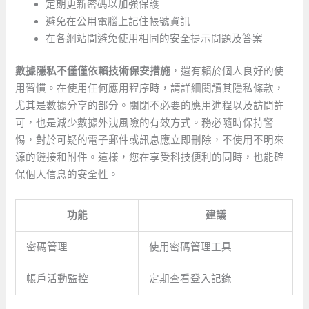
定期更新密碼以加強保護
避免在公用電腦上記住帳號資訊
在各網站間避免使用相同的安全提示問題及答案
數據隱私不僅僅依賴技術保安措施
，還有賴於個人良好的使
用習慣。在使用任何應用程序時，請詳細閱讀其隱私條款，
尤其是數據分享的部分。關閉不必要的應用進程以及訪問許
可，也是減少數據外洩風險的有效方式。務必隨時保持警
惕，對於可疑的電子郵件或訊息應立即刪除，不使用不明來
源的鏈接和附件。這樣，您在享受科技便利的同時，也能確
保個人信息的安全性。
功能
建議
密碼管理
使用密碼管理工具
帳戶活動監控
定期查看登入記錄