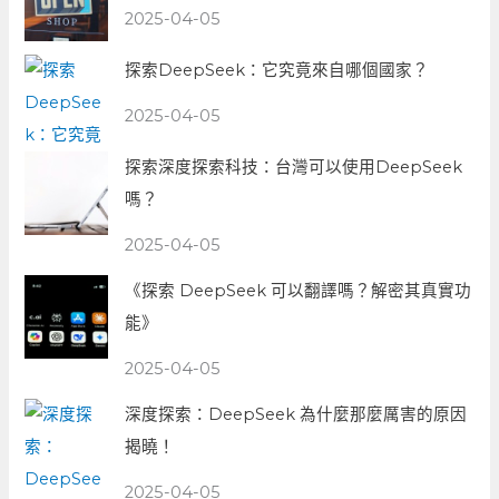
2025-04-05
探索DeepSeek：它究竟來自哪個國家？
2025-04-05
探索深度探索科技：台灣可以使用DeepSeek
嗎？
2025-04-05
《探索 DeepSeek 可以翻譯嗎？解密其真實功
能》
2025-04-05
深度探索：DeepSeek 為什麼那麼厲害的原因
揭曉！
2025-04-05