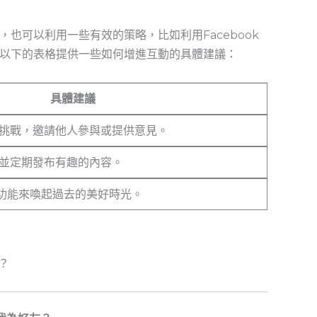
也可以利用一些有效的策略，比如利用Facebook
以下的表格提供一些如何增進互動的具體建議：
具體建議
挑戰，邀請他人參與或提供意見。
並定期發布有趣的內容。
的功能來喚起過去的美好時光。
友？