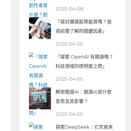
2025-04-08
「探討廣達股票能買嗎？投
資前需了解的關鍵因素」
2025-04-05
「探索 OpenAI 有開源嗎？
科技領域的透明度之問」
2025-04-05
解密開源AI：開源AI是什麼
意思及其影響？
2025-04-05
探索DeepSeek：它究竟來