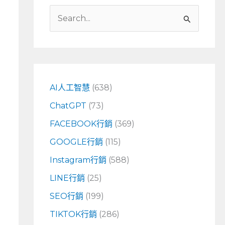
搜
尋
關
鍵
字
AI人工智慧
(638)
:
ChatGPT
(73)
FACEBOOK行銷
(369)
GOOGLE行銷
(115)
Instagram行銷
(588)
LINE行銷
(25)
SEO行銷
(199)
TIKTOK行銷
(286)