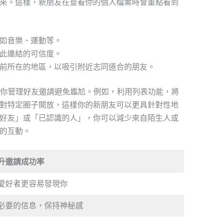
來。這樣，新朋友在查看你的個人檔案時會重點看到
如音樂、運動等。
此連結的可信度。
前所在的地區，以吸引附近志同道合的朋友。
助你管理好友邀請避免尷尬。例如，利用列表功能，將
對特定圈子開放，這樣你的新朋友可以更具針對性地
好友」或「已認識的人」，你可以減少來自陌生人或
的互動。
升邀請成功率
愛好者更容易發現你
必要的信息，保持神秘感