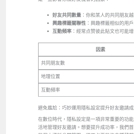
好友共同數量
：你和某人的共同朋友越
興趣標籤關聯性
：興趣標籤相似的用戶
互動頻率
：經常点赞彼此貼文也可能增
因素
共同朋友數
地理位置
互動頻率
避免尷尬：巧妙運用隱私設定提升好友邀請成
在數位時代，隱私設定是一項非常重要的功能
活地管理好友邀請。想要提升成功率，我們首