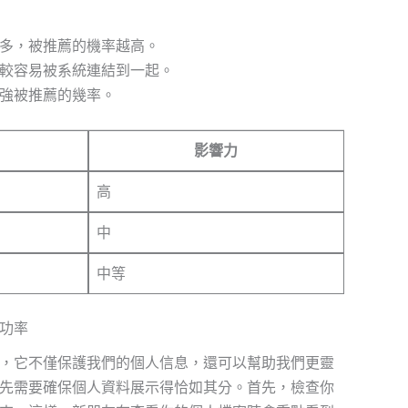
多，被推薦的機率越高。
較容易被系統連結到一起。
強被推薦的幾率。
影響力
高
中
中等
功率
，它不僅保護我們的個人信息，還可以幫助我們更靈
先需要確保個人資料展示得恰如其分。首先，檢查你