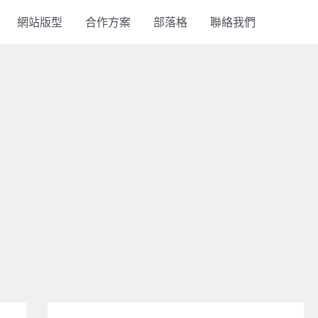
網站版型
合作方案
部落格
聯絡我們