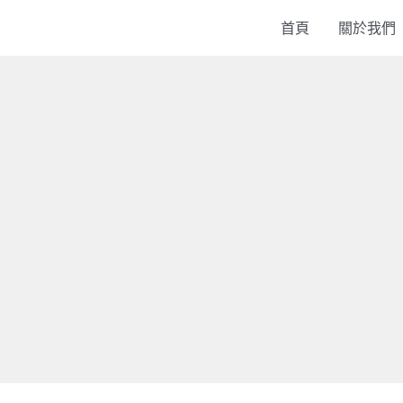
首頁
關於我們