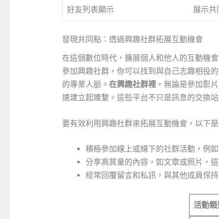
好友列表顯示
展示共
發現共同點：透過興趣社群拓展互動機會
在這個數位時代，擴展個人和他人的互動機會
參加興趣社群，你可以找到與自己志趣相投的
的專業人脈。
在興趣社群裡
，無論是參加影片
速建立起連繫。這些平台不只是訊息的交換站
要有效利用興趣社群來拓展互動機會，以下是
積極參加線上或線下的社群活動，例如
分享高質量的內容，如文章或照片，這
經常回覆留言和私訊，與其他成員保持
活動類