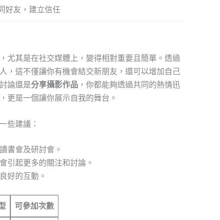
同好友，建立信任
，尤其是在社交媒體上，變得相對重要且簡單。透過
人，這不僅讓你有機會結交新朋友，還可以增加自己
討論還是
分享攝影作品
，你都能夠透過共同的熱情迅
，更是一個讓你展示自我的舞台。
一些建議：
讀書會及研討會。
會引起更多的關注和討論。
良好的互動。
型
可參加次數