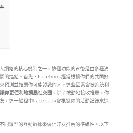
率
立個人網絡的核心機制之一。這個功能的背後是由多種演
的連結。首先，Facebook經常根據你們的共同好
來預測並推薦你可能認識的人。這些因素會被系統利
讓你更便利地擴展社交圈
。除了被動地接收推薦，你
，這一過程中Facebook會根據你的活動記錄來進
透過不同類型的互動數據來優化好友推薦的準確性。以下