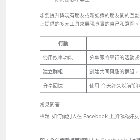
想要提升與現有朋友或新認識的朋友間的互動，
上提供的多元工具來展現真實的自己和意圖。
行動
使用故事功能
分享即將舉行的活動或
建立群組
創建共同興趣的群組，
分享回憶
使用“今天許久以前”
常見問答
標題: 如何讓別人在 ⁤Facebook 上加你為好