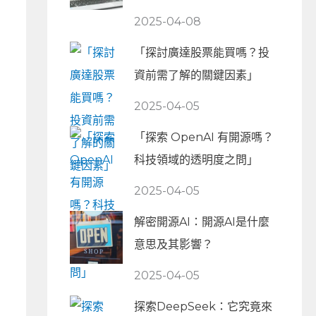
2025-04-08
「探討廣達股票能買嗎？投
資前需了解的關鍵因素」
2025-04-05
「探索 OpenAI 有開源嗎？
科技領域的透明度之問」
2025-04-05
解密開源AI：開源AI是什麼
意思及其影響？
2025-04-05
探索DeepSeek：它究竟來