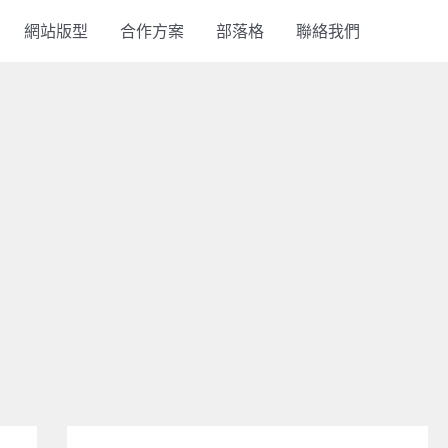
網站版型
合作方案
部落格
聯絡我們