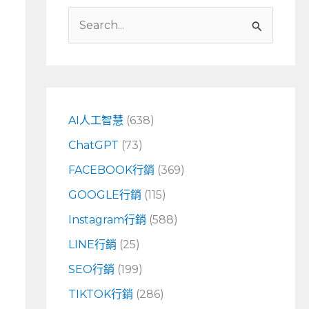
搜
尋
關
鍵
字
AI人工智慧
(638)
:
ChatGPT
(73)
FACEBOOK行銷
(369)
GOOGLE行銷
(115)
Instagram行銷
(588)
LINE行銷
(25)
SEO行銷
(199)
TIKTOK行銷
(286)