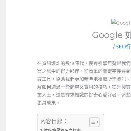
Googl
/
SEO
在資訊爆炸的數位時代，搜尋引擎無疑是我們探
寶之旅中的得力夥伴。從簡單的關鍵字搜尋到精
尋工具，協助我們更加精準地獲取所需資訊。本
解如何透過一些簡單又實用的技巧，提升搜尋
業人士，還是尋求知識的好奇心愛好者，這些
更具成果。
內容目錄：
進階搜尋技巧之探索