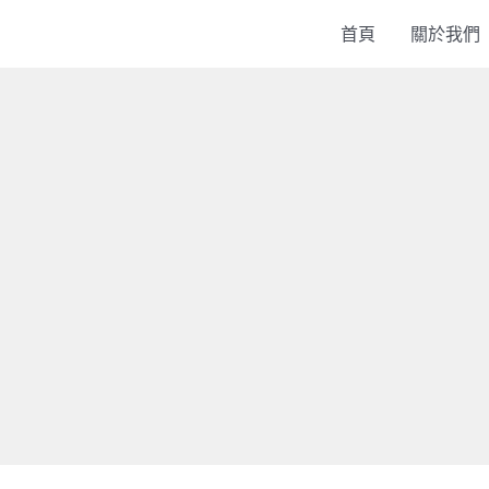
首頁
關於我們