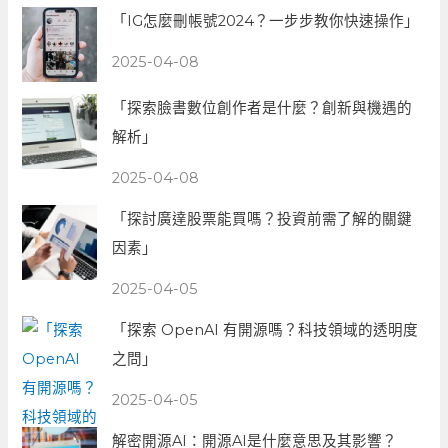
「IG怎麼刪帳號2024？一步步教你快速操作」
2025-04-08
「探索臉書數位創作者是什麼？創新與機遇的
解析」
2025-04-08
「探討廣達股票能買嗎？投資前需了解的關鍵
因素」
2025-04-05
「探索 OpenAI 有開源嗎？科技領域的透明度
之問」
2025-04-05
解密開源AI：開源AI是什麼意思及其影響？