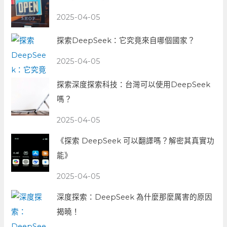
2025-04-05
探索DeepSeek：它究竟來自哪個國家？
2025-04-05
探索深度探索科技：台灣可以使用DeepSeek
嗎？
2025-04-05
《探索 DeepSeek 可以翻譯嗎？解密其真實功
能》
2025-04-05
深度探索：DeepSeek 為什麼那麼厲害的原因
揭曉！