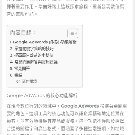
揮著重要作用。準備好踏上這段探索旅程，重新發現數位廣
告的無限可能。
內容目錄：
Google⁣ AdWords 的核心功能解析
掌握關鍵字策略的技巧
提高廣告效益的小秘訣
常見問題解答與實用建議
常見問答
總結
延伸閱讀:
Google⁣ AdWords 的核心功能解析
在現今數位行銷的領域中，
Google AdWords
‌扮演著至關重
要的角色。這項工具的核心功能可以讓企業精確地定位潛在
顧客，並有效地推廣其產品或服務。這些功能不僅限於選擇
合適的關鍵字和廣告格式，還涵蓋了多種進階選項，如地域