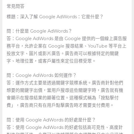
常見問答
標題：深入了解 Google AdWords：它是什麼？
問：什麼是 Google AdWords？
答：Google⁤ AdWords ⁢是由 Google 提供的一個線上廣告服
務平台，允許企業在 Google 搜尋結果、YouTube 等平台上
投放文字、圖片或影片廣告。廣告商可以根據特定的關鍵
字、地理位置，或客戶屬性來定位目標受眾。
問：Google AdWords 如何運作？
答：運作方式主要是透過關鍵字競標系統。廣告商針對他們
想要的關鍵字出價，當用戶搜尋這些關鍵字時，廣告就有機
會顯示在搜尋結果的顯著位置。這種模式稱為「按點擊付
費」，廣告商只有在用戶點擊廣告時才需要支付費用。
問：使用 ​Google AdWords 的好處是什麼？
答：使用 Google AdWords 的好處包括高可見性、高度針