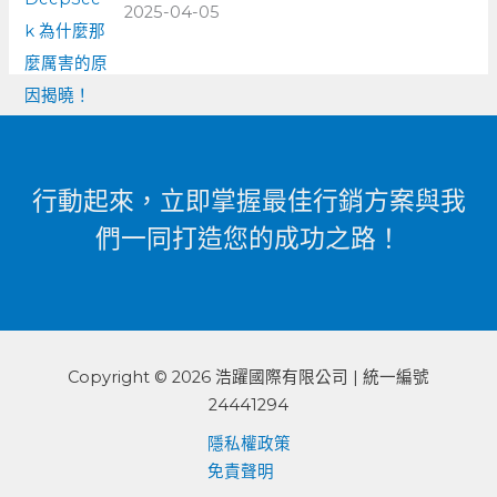
2025-04-05
行動起來，立即掌握最佳行銷方案與我
們一同打造您的成功之路！
Copyright © 2026 浩躍國際有限公司 | 統一編號
24441294
隱私權政策
免責聲明