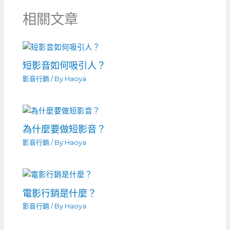
相關文章
短影音如何吸引人？
影音行銷
/ By
Haoya
為什麼要做短影音？
影音行銷
/ By
Haoya
電影行銷是什麼？
影音行銷
/ By
Haoya