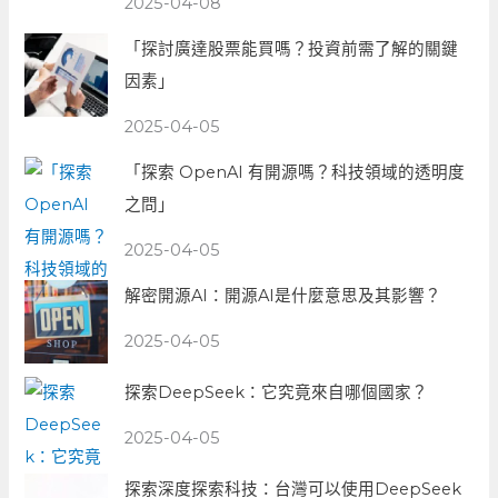
2025-04-08
「探討廣達股票能買嗎？投資前需了解的關鍵
因素」
2025-04-05
「探索 OpenAI 有開源嗎？科技領域的透明度
之問」
2025-04-05
解密開源AI：開源AI是什麼意思及其影響？
2025-04-05
探索DeepSeek：它究竟來自哪個國家？
2025-04-05
探索深度探索科技：台灣可以使用DeepSeek