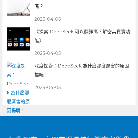
嗎？
2025-04-05
《探索 DeepSeek 可以翻譯嗎？解密其真實功
能》
2025-04-05
深度探索：DeepSeek 為什麼那麼厲害的原因
揭曉！
2025-04-05