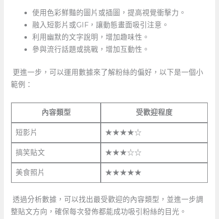
使用色彩鮮豔的圖片或插圖，提高視覺衝擊力。
融入短影片或GIF，讓動態畫面吸引注意。
利用幽默的文字說明，增加趣味性。
參與流行話題或挑戰，增加互動性。
⁣ 更進一步，可以運用數據來了解粉絲的偏好，以下是一個小
範例：
內容類型
受歡迎程度
短影片
★★★★☆
搞笑貼文
★★★☆☆
美食照片
★★★★★
⁣ 透過分析數據，可以找出最受歡迎的內容類型，並進一步調
整貼文方向，確保每次發佈都能成功吸引粉絲的目光。