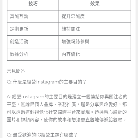
技巧
效果
真誠互動
提升忠誠度
定期更新
維持關注
創造活動
增強粉絲參與
數據分析
內容優化
常見問答
Q: 什麼是經營Instagram的主要目的？
A: 經營Instagram的主要目的是建立一個連結你與關注者的
平臺，無論是個人品牌、業務推廣，還是分享興趣愛好，都
可以透過這個視覺化社交媒體平台來實現。透過精心設計的
圖片和視頻內容，使你的故事和想法更直觀地傳遞給觀眾。
Q: 最受歡迎的IG經營主題有哪些？