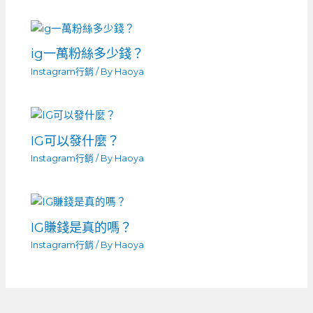
ig一萬粉絲多少錢？
Instagram行銷
/ By
Haoya
IG可以發什麼？
Instagram行銷
/ By
Haoya
IG賺錢是真的嗎？
Instagram行銷
/ By
Haoya