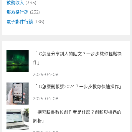
被動收入
(345)
部落格行銷
(232)
電子郵件行銷
(138)
「IG怎麼分享別人的貼文？一步步教你輕鬆操
作」
2025-04-08
「IG怎麼刪帳號2024？一步步教你快速操作」
2025-04-08
「探索臉書數位創作者是什麼？創新與機遇的
解析」