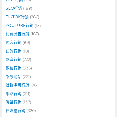
SEO行銷
(199)
TIKTOK行銷
(286)
YOUTUBE行銷
(15)
付費廣告行銷
(167)
內容行銷
(89)
口碑行銷
(10)
影音行銷
(222)
數位行銷
(335)
架設網站
(261)
社群媒體行銷
(96)
網路行銷
(611)
聯盟行銷
(137)
自媒體行銷
(320)