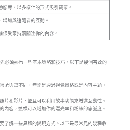
動態等，以多樣化的形式吸引觀眾。
，增加與追隨者的互動。
確保受眾持續關注你的內容。
道，首先必須熟悉一些基本策略和技巧。以下是幾個有效的
帳號與眾不同，無論是透過視覺風格或是內容主題，
照片和影片，並且可以利用故事功能來增進互動性。
的內容，這樣可以增加你的曝光率和粉絲的忠誠度。
要了解一些具體的變現方式。以下是最常見的幾種收