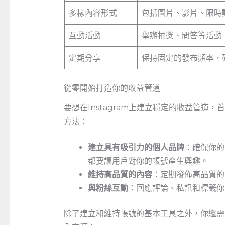
多樣內容形式
包括圖片、影片、限時
互動活動
舉辦抽獎、問答等活動
定期分享
保持固定的發布頻率，
從零開始打造你的收益管道
要想在Instagram上建立穩定的收益管
方法：
建立具有吸引力的個人品牌
：確保你的
都要讓用戶對你的帳號產生興趣。
維持高品質的內容
：定期發佈高品質的
與粉絲互動
：回應評論、私訊和標籤你
除了建立和維持帳號的基本工具之外，你還需