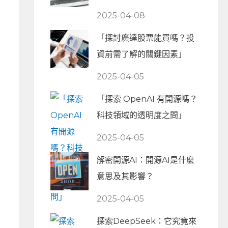
2025-04-08
「探討廣達股票能買嗎？投
資前需了解的關鍵因素」
2025-04-05
「探索 OpenAI 有開源嗎？
科技領域的透明度之問」
2025-04-05
解密開源AI：開源AI是什麼
意思及其影響？
2025-04-05
探索DeepSeek：它究竟來