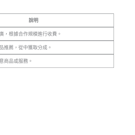
說明
廣，根據合作規模進行收費。
品推薦，從中獲取分成。
意商品或服務。