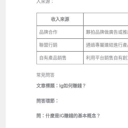
入來源：
收入來源
品牌合作
夥拍品牌做廣告或推
聯盟行銷
通過專屬連結進行產
自有產品銷售
利用平台銷售自有創
常見問答
文章標題：ig如何賺錢？
問答環節：
問：什麼是IG賺錢的基本概念？