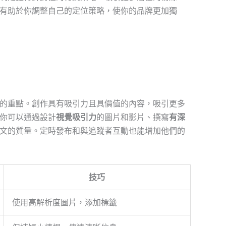
有助於你調整自己的定位策略，使你的品牌更加獨
的重點。創作具有吸引力且具價值的內容，吸引更多
你可以通過設計
視覺吸引力
的圖片和影片、撰寫
有深
文的質量。定時發布和與追蹤者互動也能增加他們的
技巧
使用高解析度圖片，添加標籤