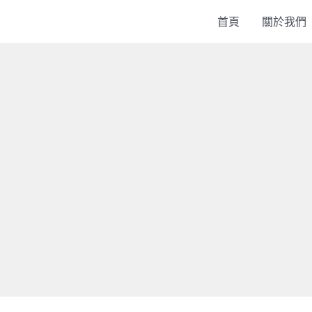
首頁
關於我們