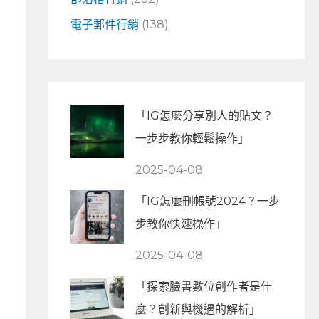
電子郵件行銷
(138)
「IG怎麼分享別人的貼文？
一步步教你輕鬆操作」
2025-04-08
「IG怎麼刪帳號2024？一步
步教你快速操作」
2025-04-08
「探索臉書數位創作者是什
麼？創新與機遇的解析」