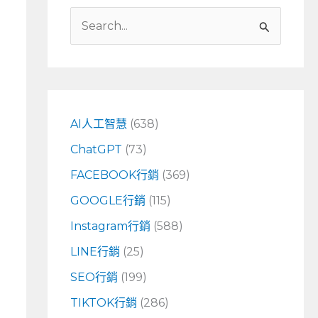
搜
尋
關
鍵
字
AI人工智慧
(638)
:
ChatGPT
(73)
FACEBOOK行銷
(369)
GOOGLE行銷
(115)
Instagram行銷
(588)
LINE行銷
(25)
SEO行銷
(199)
TIKTOK行銷
(286)