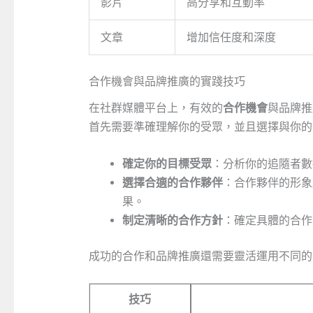
影片
高分享和互動率
文章
增加信任度和深度
合作機會與品牌推廣的實踐技巧
在社群媒體平台上，有效的
合作機會
與品牌推
首先需要準確理解你的受眾，並且選擇與你的
確定你的目標受眾
：分析你的追隨者數
選擇合適的合作夥伴
：合作夥伴的形象
果。
制定清晰的合作方針
：確定具體的合作
成功的合作和品牌推廣還需要靈活運用不同的
技巧