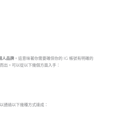
個人品牌
。這意味著你需要確保你的 ‍IG 帳號有明確的
而出。可以從以下幾個方面入手：
以通過以下幾種方式達成：