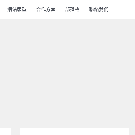
網站版型
合作方案
部落格
聯絡我們