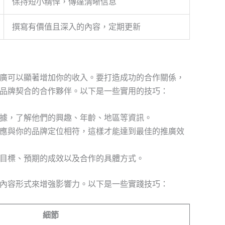
保持短小精悍，傳達清晰信息
撰寫有價值且深入的內容，定期更新
廣可以顯著增加你的收入。要打造成功的合作關係，
品牌契合的合作夥伴。以下是一些實用的技巧：
據，了解他們的興趣、年齡、地區等資訊。
應與你的品牌定位相符，這樣才能達到最佳的推廣效
目標、預期的成效以及合作的具體方式。
內容形式來增強影響力。以下是一些實踐技巧：
細節