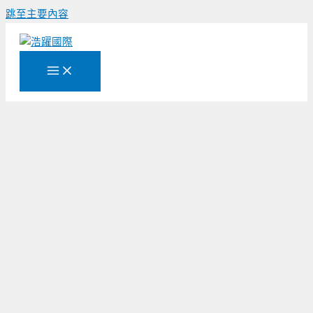
跳至主要內容