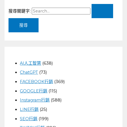
搜尋關鍵字:
AI人工智慧
(638)
ChatGPT
(73)
FACEBOOK行銷
(369)
GOOGLE行銷
(115)
Instagram行銷
(588)
LINE行銷
(25)
SEO行銷
(199)