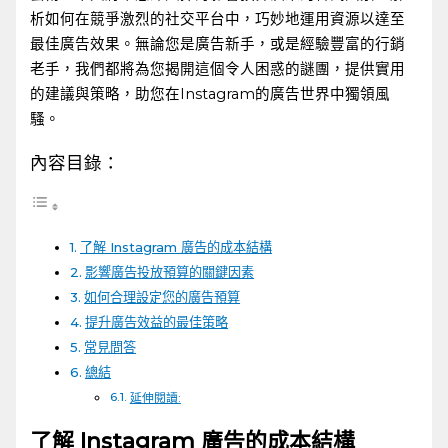
析如何在競爭激烈的社交平台中，巧妙地運用資源以達至
最佳廣告效果。無論您是廣告新手，或是經驗豐富的行銷
老手，我們都將為您揭開這個令人困惑的謎團，提供實用
的建議與策略，助您在Instagram的廣告世界中獨領風
騷。
內容目錄：
了解 Instagram ⁢廣告的成本結構
影響廣告投放預算的關鍵因素
如何合理設定您的廣告預算
提升廣告效益的最佳策略
常見問答
總結
延伸閱讀:
了解 Instagram ⁢廣告的成本結構