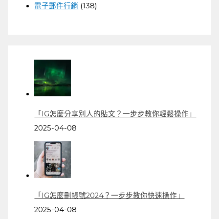
電子郵件行銷
(138)
「IG怎麼分享別人的貼文？一步步教你輕鬆操作」
2025-04-08
「IG怎麼刪帳號2024？一步步教你快速操作」
2025-04-08