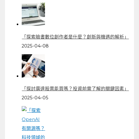
「探索臉書數位創作者是什麼？創新與機遇的解析」
2025-04-08
「探討廣達股票能買嗎？投資前需了解的關鍵因素」
2025-04-05