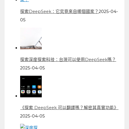
探索DeepSeek：它究竟來自哪個國家？
2025-04-
05
探索深度探索科技：台灣可以使用DeepSeek嗎？
2025-04-05
《探索 DeepSeek 可以翻譯嗎？解密其真實功能》
2025-04-05