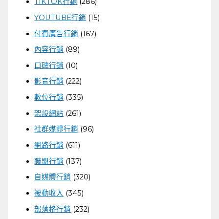
TIKTOK行銷
(286)
YOUTUBE行銷
(15)
付費廣告行銷
(167)
內容行銷
(89)
口碑行銷
(10)
影音行銷
(222)
數位行銷
(335)
架設網站
(261)
社群媒體行銷
(96)
網路行銷
(611)
聯盟行銷
(137)
自媒體行銷
(320)
被動收入
(345)
部落格行銷
(232)