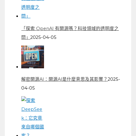
「探索 OpenAI 有開源嗎？科技領域的透明度之
問」
2025-04-05
解密開源AI：開源AI是什麼意思及其影響？
2025-
04-05