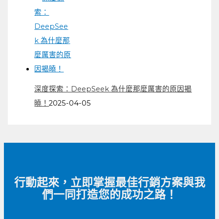
深度探索：DeepSeek 為什麼那麼厲害的原因揭
曉！
2025-04-05
行動起來，立即掌握最佳行銷方案與我
們一同打造您的成功之路！