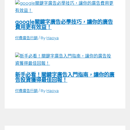
google關鍵字廣告必學技巧，讓你的廣告
費用更有效益！
付費廣告行銷
/ By
Haoya
新手必看！關鍵字廣告入門指南，讓你的廣
告投資獲得最佳回報！
付費廣告行銷
/ By
Haoya