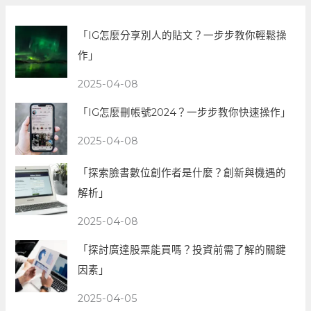
「IG怎麼分享別人的貼文？一步步教你輕鬆操
作」
2025-04-08
「IG怎麼刪帳號2024？一步步教你快速操作」
2025-04-08
「探索臉書數位創作者是什麼？創新與機遇的
解析」
2025-04-08
「探討廣達股票能買嗎？投資前需了解的關鍵
因素」
2025-04-05