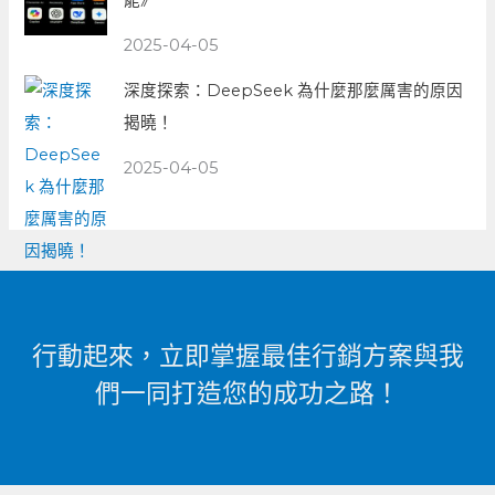
2025-04-05
深度探索：DeepSeek 為什麼那麼厲害的原因
揭曉！
2025-04-05
行動起來，立即掌握最佳行銷方案與我
們一同打造您的成功之路！