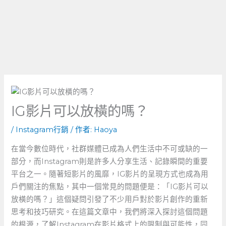
IG影片可以放橫的嗎？
/
Instagram行銷
/ 作者:
Haoya
在當今數位時代，社群媒體已成為人們生活中不可或缺的一
部分，而Instagram則是許多人分享生活、記錄瞬間的重要
平台之一。隨著短影片的風靡，IG影片的呈現方式也成為用
戶們關注的焦點，其中一個常見的問題便是：「IG影片可以
放橫的嗎？」這個疑問引發了不少用戶對於影片創作的重新
思考和技巧研究。在這篇文章中，我們將深入探討這個問題
的根源，了解Instagram在影片格式上的限制與可能性，同