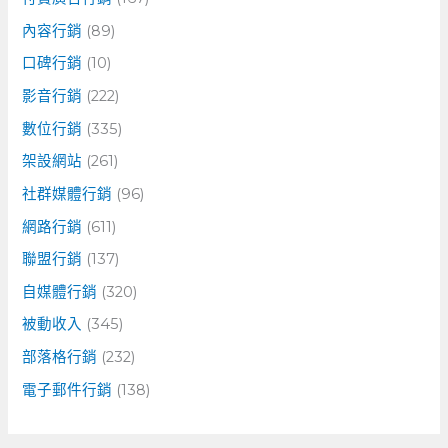
內容行銷
(89)
口碑行銷
(10)
影音行銷
(222)
數位行銷
(335)
架設網站
(261)
社群媒體行銷
(96)
網路行銷
(611)
聯盟行銷
(137)
自媒體行銷
(320)
被動收入
(345)
部落格行銷
(232)
電子郵件行銷
(138)