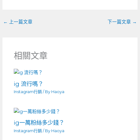
o
er
k
←
上一篇文章
下一篇文章
→
相關文章
ig 流行嗎？
Instagram行銷
/ By
Haoya
ig一萬粉絲多少錢？
Instagram行銷
/ By
Haoya