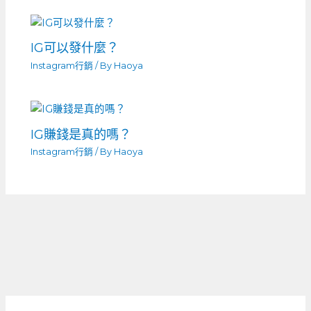
IG可以發什麼？
Instagram行銷
/ By
Haoya
IG賺錢是真的嗎？
Instagram行銷
/ By
Haoya