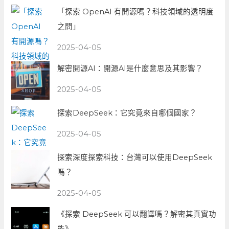
「探索 OpenAI 有開源嗎？科技領域的透明度
之問」
2025-04-05
解密開源AI：開源AI是什麼意思及其影響？
2025-04-05
探索DeepSeek：它究竟來自哪個國家？
2025-04-05
探索深度探索科技：台灣可以使用DeepSeek
嗎？
2025-04-05
《探索 DeepSeek 可以翻譯嗎？解密其真實功
能》