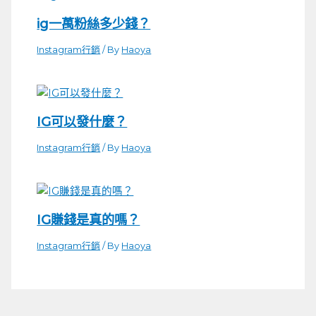
ig一萬粉絲多少錢？
Instagram行銷
/ By
Haoya
IG可以發什麼？
Instagram行銷
/ By
Haoya
IG賺錢是真的嗎？
Instagram行銷
/ By
Haoya