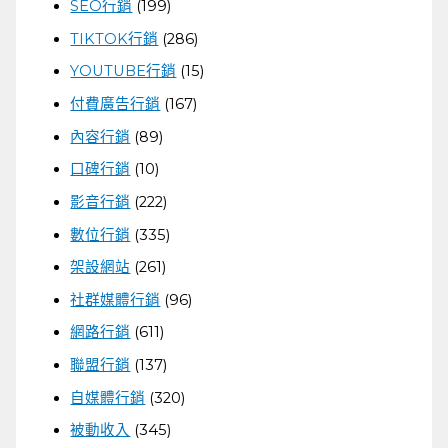
SEO行銷
(199)
TIKTOK行銷
(286)
YOUTUBE行銷
(15)
付費廣告行銷
(167)
內容行銷
(89)
口碑行銷
(10)
影音行銷
(222)
數位行銷
(335)
架設網站
(261)
社群媒體行銷
(96)
網路行銷
(611)
聯盟行銷
(137)
自媒體行銷
(320)
被動收入
(345)