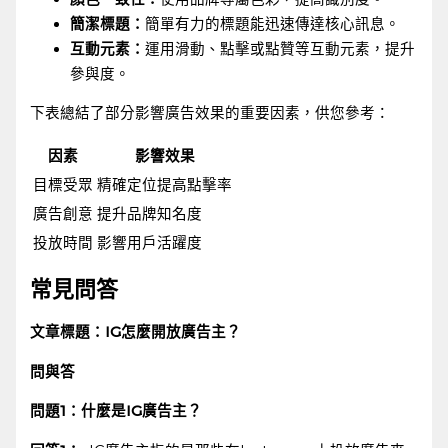
簡潔標題：
簡單有力的標題能迅速傳達核心訊息。
互動元素：
運用滑動、點擊或點贊等互動元素，提升
參與度。
下表總結了部分影響廣告效果的重要因素，供您參考：
因素
影響效果
目標受眾
精確定位提高點擊率
廣告創意
提升品牌知名度
投放時間
影響用戶活躍度
常見問答
文章標題：IG怎麼開放廣告主？
問與答
問題1：什麼是IG廣告主？