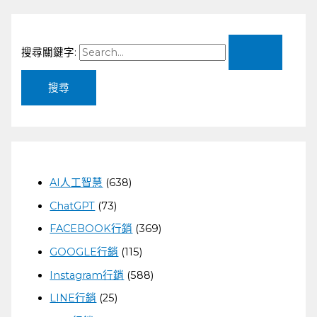
搜尋關鍵字:
AI人工智慧
(638)
ChatGPT
(73)
FACEBOOK行銷
(369)
GOOGLE行銷
(115)
Instagram行銷
(588)
LINE行銷
(25)