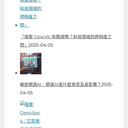
「探索 OpenAI 有開源嗎？科技領域的透明度之
問」
2025-04-05
解密開源AI：開源AI是什麼意思及其影響？
2025-
04-05