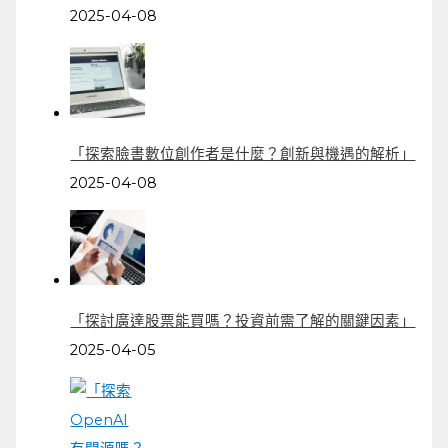
2025-04-08
「探索臉書數位創作者是什麼？創新與機遇的解析」
2025-04-08
「探討廣達股票能買嗎？投資前需了解的關鍵因素」
2025-04-05