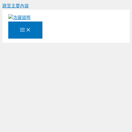
跳至主要內容