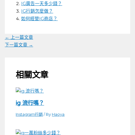
IG廣告一天多少錢？
IG行銷怎麼做？
如何經營IG商店？
←
上一篇文章
下一篇文章
→
相關文章
ig 流行嗎？
Instagram行銷
/ By
Haoya