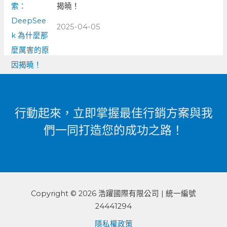
揭曉！
2025-04-05
行動起來，立即掌握最佳行銷方案與我
們一同打造您的成功之路！
Copyright © 2026 浩躍國際有限公司 | 統一編號
24441294
隱私權政策