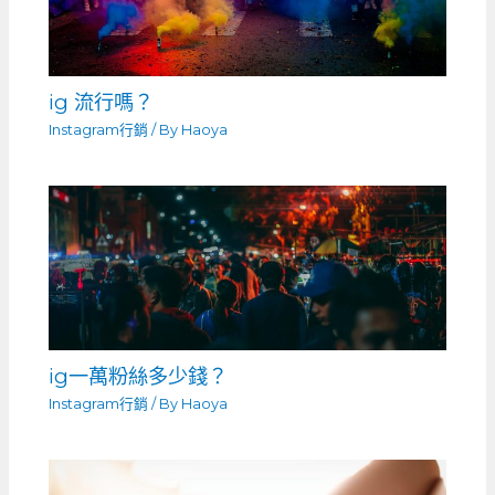
ig 流行嗎？
Instagram行銷
/ By
Haoya
ig一萬粉絲多少錢？
Instagram行銷
/ By
Haoya