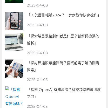
2025-04-08
「IG怎麼刪帳號2024？一步步教你快速操作」
2025-04-08
「探索臉書數位創作者是什麼？創新與機遇的
解析」
2025-04-08
「探討廣達股票能買嗎？投資前需了解的關鍵
因素」
2025-04-05
「探索 OpenAI 有開源嗎？科技領域的透明度
之問」
2025-04-05