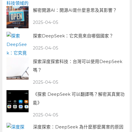
解密開源AI：開源AI是什麼意思及其影響？
2025-04-05
探索DeepSeek：它究竟來自哪個國家？
2025-04-05
探索深度探索科技：台灣可以使用DeepSeek
嗎？
2025-04-05
《探索 DeepSeek 可以翻譯嗎？解密其真實功
能》
2025-04-05
深度探索：DeepSeek 為什麼那麼厲害的原因