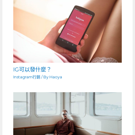
IG可以發什麼？
Instagram行銷
/ By
Haoya