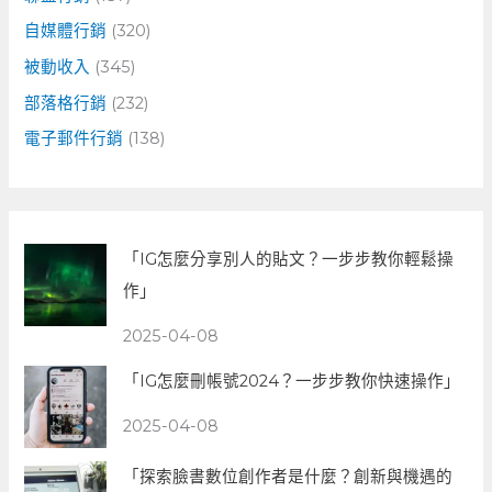
自媒體行銷
(320)
被動收入
(345)
部落格行銷
(232)
電子郵件行銷
(138)
「IG怎麼分享別人的貼文？一步步教你輕鬆操
作」
2025-04-08
「IG怎麼刪帳號2024？一步步教你快速操作」
2025-04-08
「探索臉書數位創作者是什麼？創新與機遇的