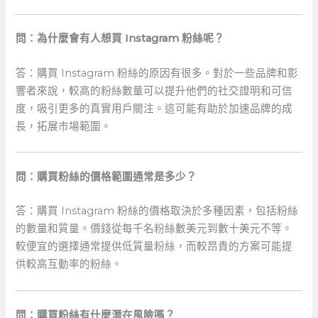
問：為什麼會有人想買​ Instagram 粉絲呢？
答：購買 Instagram 粉絲的原因有很多。對於一些品牌和影
響者來說，較高的粉絲數量可以提升他們的社交證明和可信
度，吸引更多的真實用戶關注。這可能有助於加速品牌的成
長，拓展市場範圍。
問：購買粉絲的價格範圍通常是多少？
答：購買 ‍Instagram 粉絲的價格取決於多種因素，包括粉絲
的數量和質量。價錢從每千名粉絲數美元到數十美元不等。
較便宜的選擇通常提供低質量粉絲，而較昂貴的方案可能提
供較高互動率的粉絲。
問：購買粉絲有什麼潛在風險嗎？