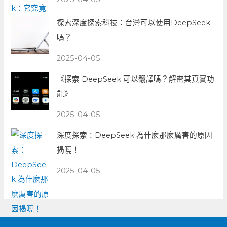
探索深度探索科技：台灣可以使用DeepSeek
嗎？
2025-04-05
《探索 DeepSeek 可以翻譯嗎？解密其真實功
能》
2025-04-05
深度探索：DeepSeek 為什麼那麼厲害的原因
揭曉！
2025-04-05