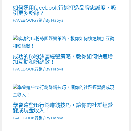
如何運用facebook行銷打造品牌忠誠度，吸
引更多粉絲？
FACEBOOK行銷
/ By
Haoya
成功的fb粉絲團經營策略，教你如何快速增
加互動和粉絲數！
FACEBOOK行銷
/ By
Haoya
學會這些fb行銷賺錢技巧，讓你的社群經營
變成現金收入！
FACEBOOK行銷
/ By
Haoya