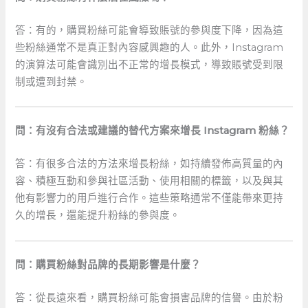
答：有的，購買粉絲可能會導致賬號的參與度下降，因為這
些粉絲通常不是真正對內容感興趣的人。此外，Instagram
的演算法可能會識別出不正常的增長模式，導致賬號受到限
制或遭到封禁。
問：有沒有合法或建議的替代方案來增長 Instagram 粉絲？
答：有很多合法的方法來增長粉絲，如持續發佈高質量的內
容、積極互動和參與社區活動、使用相關的標籤，以及與其
他有影響力的用戶進行合作。這些策略通常不僅能帶來更持
久的增長，還能提升粉絲的參與度。
問：購買粉絲對品牌的長期影響是什麼？
答：從長遠來看，購買粉絲可能會損害品牌的信譽。由於粉