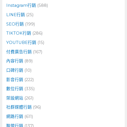
Instagram行銷
(588)
LINE行銷
(25)
SEO行銷
(199)
TIKTOK行銷
(286)
YOUTUBE行銷
(15)
付費廣告行銷
(167)
內容行銷
(89)
口碑行銷
(10)
影音行銷
(222)
數位行銷
(335)
架設網站
(261)
社群媒體行銷
(96)
網路行銷
(611)
聯盟行銷
(137)