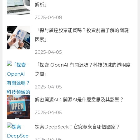
解析」
2025-04-08
「探討廣達股票能買嗎？投資前需了解的關鍵
因素」
2025-04-05
「探索 OpenAI 有開源嗎？科技領域的透明度
之問」
2025-04-05
解密開源AI：開源AI是什麼意思及其影響？
2025-04-05
探索DeepSeek：它究竟來自哪個國家？
2025-04-05