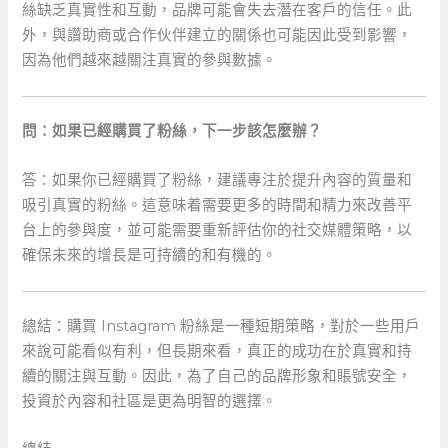
絲缺乏真實性和互動，品牌可能會失去潛在客戶的信任。此
外，與讚助商或合作伙伴建立的關係也可能因此受到影響，
因為他們越來越關注真實的參與數據。
問：如果已經購買了粉絲，下一步該怎麼辦？
答：如果你已經購買了粉絲，建議專注於提升內容的質量和
吸引真實的粉絲。這意味着需要更多的時間和精力來改善平
台上的參與度，並可能需要重新評估你的社交媒體策略，以
確保未來的增長是可持續的和有機的。
總結：購買 Instagram 粉絲是一種短期策略，對於一些用戶
來說可能看似有利，但長期來看，真正的成功在於真實和持
續的關注與互動。因此，為了自己的品牌形象和賬號安全，
投資於內容和社區是更為明智的選擇。