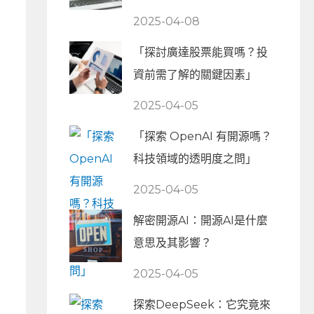
2025-04-08
「探討廣達股票能買嗎？投
資前需了解的關鍵因素」
2025-04-05
「探索 OpenAI 有開源嗎？
科技領域的透明度之問」
2025-04-05
解密開源AI：開源AI是什麼
意思及其影響？
2025-04-05
探索DeepSeek：它究竟來