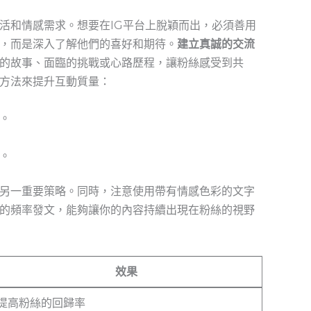
活和情感需求。想要在IG平台上脫穎而出，必須善用
，而是深入了解他們的喜好和期待。
建立真誠的交流
的故事、面臨的挑戰或心路歷程，讓粉絲感受到共
方法來提升互動質量：
。
。
另一重要策略。同時，注意使用帶有情感色彩的文字
的頻率發文，能夠讓你的內容持續出現在粉絲的視野
效果
提高粉絲的回歸率