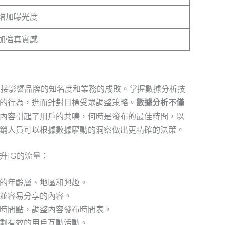
增加曝光度
加強真實感
直接影響品牌的知名度和業務的成敗。掌握數據分析技
的行為，進而針對目標受眾調整策略。
數據分析不僅
內容引起了用戶的共鳴，何時是發布的最佳時間，以
銷人員可以根據數據驅動的洞察做出更精確的決策。
升IG的流量：
的年齡層、地區和興趣。
並容易分享的內容。
時間點，調整內容發布時間表。
劃有效的用戶互動活動。