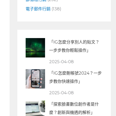
電子郵件行銷
(138)
「IG怎麼分享別人的貼文？
一步步教你輕鬆操作」
2025-04-08
「IG怎麼刪帳號2024？一步
步教你快速操作」
2025-04-08
「探索臉書數位創作者是什
麼？創新與機遇的解析」