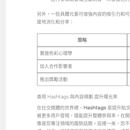
另外，一些具體元素可增強內容的吸引力和可
度地消化和分享：
策略
實施色彩心理學
加入合作影響者
推出獎勵活動
善用 Hashtags ⁤與內容規劃 提升曝光率
在社交媒體的世界裡，
Hashtags
⁣是提升貼
被更多用戶發現，還能提升整體參與率。在開始
像是您專注領域的趨勢話題。這樣一來，您不