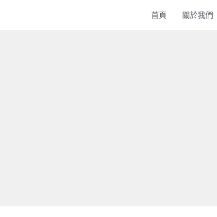
首頁
關於我們