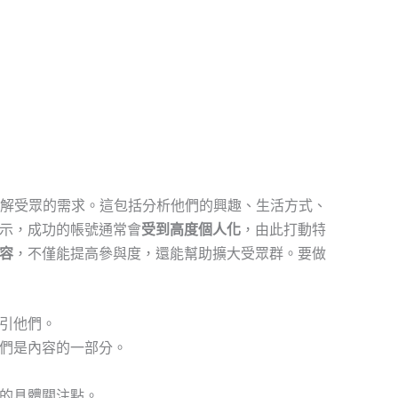
深入了解受眾的需求。這包括分析他們的興趣、生活方式、
示，成功的帳號通常會
受到高度個人化
，由此打動特
容
，不僅能提高參與度，還能幫助擴大受眾群。要做
引他們。
們是內容的一部分。
的具體關注點。