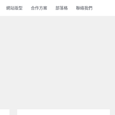
網站版型
合作方案
部落格
聯絡我們