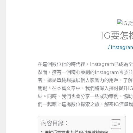
IG要
/
Instagr
在這個數位化的時代裡，Instagram已
然而，擁有一個精心策劃的Instagram
者，還是單純想擴展個人影響力的用戶，了解如
關鍵。在本篇文章中，我們將深入探討提升I
紗。同時，我們也會分享一些成功案例，協助
們一起踏上這場數位探索之旅，解密IG流量
內容目錄：
理解受眾需求 打造吸引眼球的內容