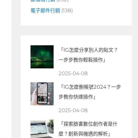
電子郵件行銷
(138)
「IG怎麼分享別人的貼文？
一步步教你輕鬆操作」
2025-04-08
「IG怎麼刪帳號2024？一步
步教你快速操作」
2025-04-08
「探索臉書數位創作者是什
麼？創新與機遇的解析」