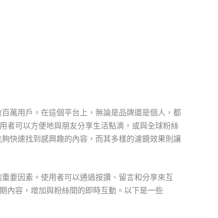
數百萬用戶。在這個平台上，無論是品牌還是個人，都
用者可以方便地與朋友分享生活點滴，或與全球粉絲
能夠快速找到感興趣的內容，而其多樣的濾鏡效果則讓
的重要因素。使用者可以通過按讚、留言和分享來互
期內容，增加與粉絲間的即時互動。以下是一些