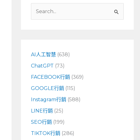
搜
尋
關
鍵
字
AI人工智慧
(638)
:
ChatGPT
(73)
FACEBOOK行銷
(369)
GOOGLE行銷
(115)
Instagram行銷
(588)
LINE行銷
(25)
SEO行銷
(199)
TIKTOK行銷
(286)