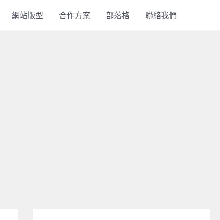
網站版型
合作方案
部落格
聯絡我們