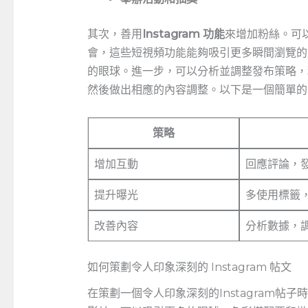
其次，善用
Instagram 功能
來增加粉絲。可
會，這些短視頻功能能夠吸引更多瞬間瀏覽的
的眼球。進一步，可以分析並調整發布策略
然後做出相應的內容調整。以下是一個簡單的
策略
增加互動
回應評論，發
提升曝光
多使用標籤
改善內容
分析數據，
如何策劃令人印象深刻的 Instagram 帖文
在策劃一個令人印象深刻的Instagram帖