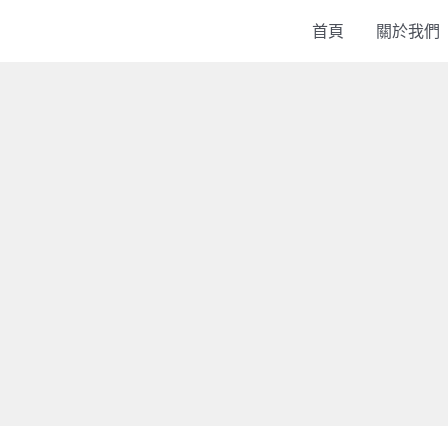
首頁
關於我們