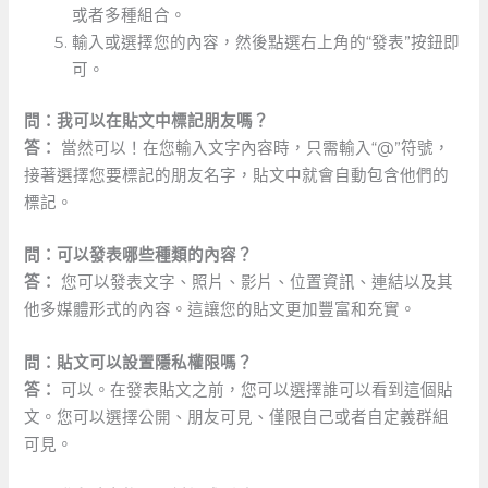
或者多種組合。
輸入或選擇您的內容，然後點選右上角的“發表”按鈕即
可。
問：我可以在貼文中標記朋友嗎？
答：
當然可以！在您輸入文字內容時，只需輸入“@”符號，
接著選擇您要標記的朋友名字，貼文中就會自動包含他們的
標記。
問：可以發表哪些種類的內容？
答：
您可以發表文字、照片、影片、位置資訊、連結以及其
他多媒體形式的內容。這讓您的貼文更加豐富和充實。
問：貼文可以設置隱私權限嗎？
答：
​可以。在發表貼文之前，您可以選擇誰可以看到這個貼
文。您可以選擇公開、朋友可見、僅限自己或者自定義群組
可見。