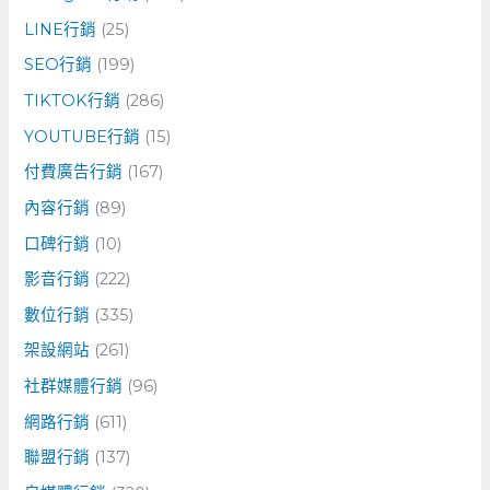
LINE行銷
(25)
SEO行銷
(199)
TIKTOK行銷
(286)
YOUTUBE行銷
(15)
付費廣告行銷
(167)
內容行銷
(89)
口碑行銷
(10)
影音行銷
(222)
數位行銷
(335)
架設網站
(261)
社群媒體行銷
(96)
網路行銷
(611)
聯盟行銷
(137)