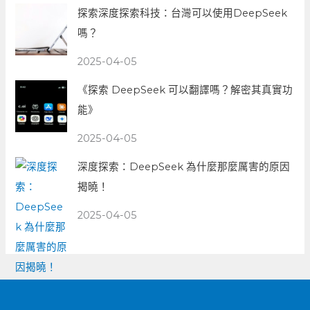
探索深度探索科技：台灣可以使用DeepSeek
嗎？
2025-04-05
《探索 DeepSeek 可以翻譯嗎？解密其真實功
能》
2025-04-05
深度探索：DeepSeek 為什麼那麼厲害的原因
揭曉！
2025-04-05