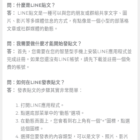
問：什麼是LINE貼文？
答：
LINE貼文是一種可以與您的朋友或群組共享文字、圖
片、影片等多媒體信息的方式，有點像是一個小型的部落格
文章或社群媒體的動態。
問：我需要做什麼才能開始發貼文？
答：
首先，您需要在您的智慧型手機上安裝LINE應用程式並
完成註冊。如果您還沒有LINE帳號，請先下載並註冊一個免
費的帳號。
問：如何在LINE發表貼文？
答：
發表貼文的步驟其實非常簡單：
打開LINE應用程式。
點選底部菜單中的“動態”選項。
在動態頁面上，您會看到右上角有一個“+”圖標，點選
這個圖標。
選擇您要發表的內容類型，可以是文字、照片、影片