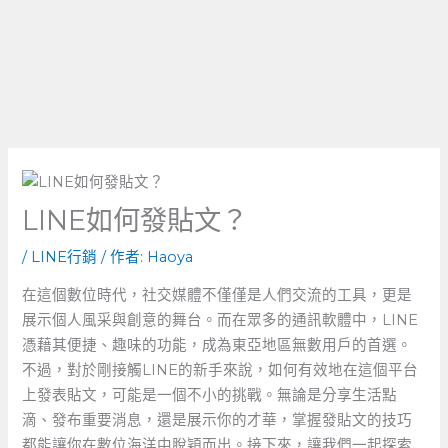
LINE如何發貼文？
/
LINE行銷
/ 作者:
Haoya
在這個數位時代，社交媒體不僅僅是人們交流的工具，更是
展示個人風采與創意的舞台。而在眾多的通訊軟體中，LINE
憑藉其便捷、趣味的功能，成為東亞地區無數用戶的首選。
不過，對於剛接觸LINE的新手來說，如何有效地在這個平台
上發表貼文，可能是一個不小的挑戰。無論是分享生活點
滴、發布重要消息，還是展示你的才華，掌握發貼文的技巧
都能讓你在數位海洋中脫穎而出。接下來，讓我們一起探索