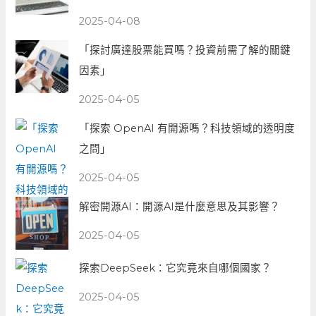
2025-04-08
「探討廣達股票能買嗎？投資前需了解的關鍵
因素」
2025-04-05
「探索 OpenAI 有開源嗎？科技領域的透明度
之問」
2025-04-05
解密開源AI：開源AI是什麼意思及其影響？
2025-04-05
探索DeepSeek：它究竟來自哪個國家？
2025-04-05