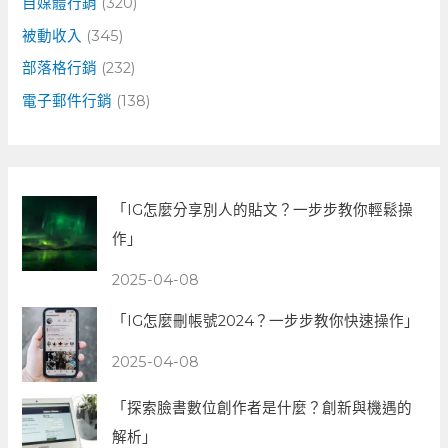
自媒體行銷
(320)
被動收入
(345)
部落格行銷
(232)
電子郵件行銷
(138)
「IG怎麼分享別人的貼文？一步步教你輕鬆操
作」
2025-04-08
「IG怎麼刪帳號2024？一步步教你快速操作」
2025-04-08
「探索臉書數位創作者是什麼？創新與機遇的
解析」