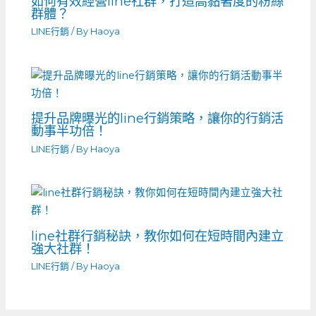
如何有效經營line社群，打造高黏著度的粉絲
群體？
LINE行銷
/ By
Haoya
提升品牌曝光的line行銷策略，讓你的行銷活
動事半功倍！
LINE行銷
/ By
Haoya
line社群行銷秘訣，教你如何在短時間內建立
強大社群！
LINE行銷
/ By
Haoya