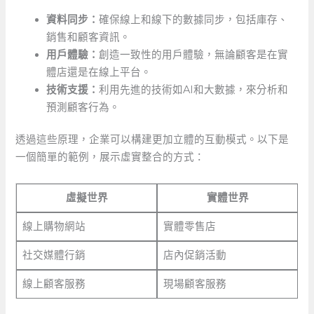
資料同步：
確保線上和線下的數據同步，包括庫存、
銷售和顧客資訊。
用戶體驗：
創造一致性的用戶體驗，無論顧客是在實
體店還是在線上平台。
技術支援：
利用先進的技術如AI和大數據，來分析和
預測顧客行為。
透過這些原理，企業可以構建更加立體的互動模式。以下是
一個簡單的範例，展示虛實整合的方式：
虛擬世界
實體世界
線上購物網站
實體零售店
社交媒體行銷
店內促銷活動
線上顧客服務
現場顧客服務