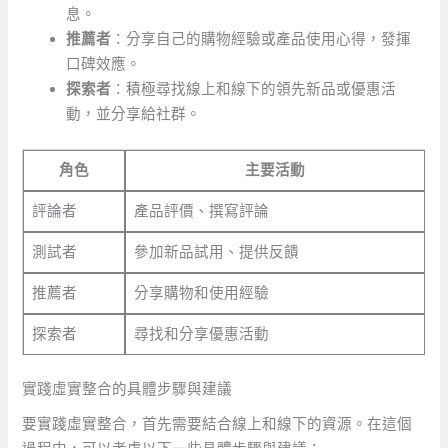
息。
推薦者
：分享自己的購物經驗或產品使用心得，發揮
口碑效應。
探索者
：積極尋找線上和線下的領先新品或優惠活
動，並分享給社群。
角色
主要活動
評論者
產品評價、撰寫評論
測試者
參加新品試用、提供反饋
推薦者
分享購物和使用經驗
探索者
尋找和分享優惠活動
實踐虛實整合的具體步驟與建議
要實踐虛實整合，首先需要結合線上和線下的資源。在這個