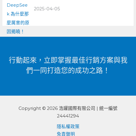
2025-04-05
行動起來，立即掌握最佳行銷方案與我
們一同打造您的成功之路！
Copyright © 2026 浩躍國際有限公司 | 統一編號
24441294
隱私權政策
免責聲明