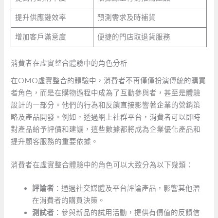
提升供應鏈效率
預測需求及時補貨
增加客戶滿意度
便捷的門店取退貨服務
消費者在虛實整合體驗中的角色分析
在OMO虛實整合的體驗中，消費者不再僅僅扮演傳統的購買
者角色，而是在購物過程中成為了互動參與者，甚至是體驗
設計的一部分。他們的行為和反饋直接影響著企業的營銷策
略及產品開發。例如，透過網上社群平台，消費者可以即時
對產品給予評價和建議，這些數據都將成為企業優化產品和
提升顧客服務的重要依據。
消費者在虛實整合體驗中的角色可以大致分為以下幾類：
評論者
：通過社交媒體及平台評論產品，影響其他潛
在消費者的購買決策。
測試者
：參與新品的試用活動，提供有價值的反饋信