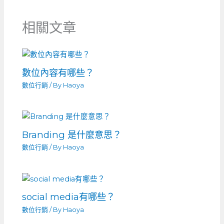
相關文章
數位內容有哪些？
數位行銷
/ By
Haoya
Branding 是什麼意思？
數位行銷
/ By
Haoya
social media有哪些？
數位行銷
/ By
Haoya