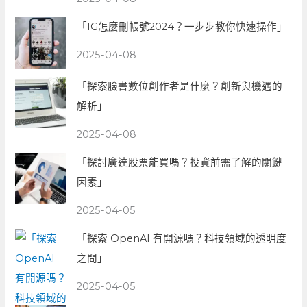
「IG怎麼刪帳號2024？一步步教你快速操作」
2025-04-08
「探索臉書數位創作者是什麼？創新與機遇的
解析」
2025-04-08
「探討廣達股票能買嗎？投資前需了解的關鍵
因素」
2025-04-05
「探索 OpenAI 有開源嗎？科技領域的透明度
之問」
2025-04-05