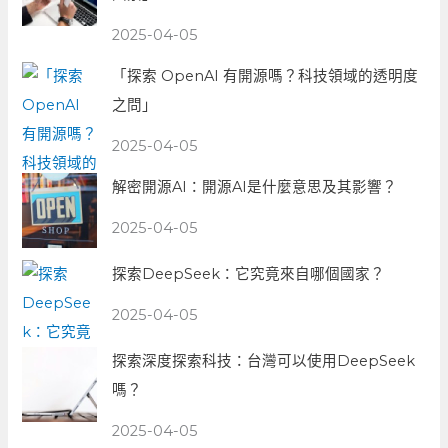
2025-04-05
「探索 OpenAI 有開源嗎？科技領域的透明度
之問」
2025-04-05
解密開源AI：開源AI是什麼意思及其影響？
2025-04-05
探索DeepSeek：它究竟來自哪個國家？
2025-04-05
探索深度探索科技：台灣可以使用DeepSeek
嗎？
2025-04-05