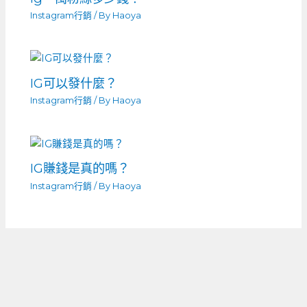
Instagram行銷
/ By
Haoya
IG可以發什麼？
Instagram行銷
/ By
Haoya
IG賺錢是真的嗎？
Instagram行銷
/ By
Haoya