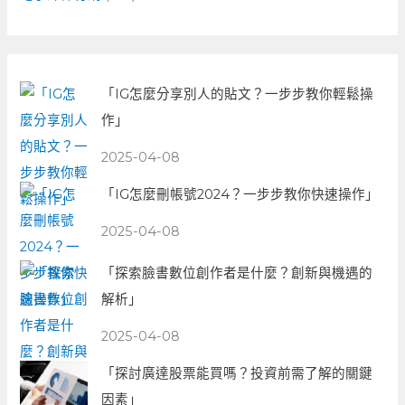
「IG怎麼分享別人的貼文？一步步教你輕鬆操
作」
2025-04-08
「IG怎麼刪帳號2024？一步步教你快速操作」
2025-04-08
「探索臉書數位創作者是什麼？創新與機遇的
解析」
2025-04-08
「探討廣達股票能買嗎？投資前需了解的關鍵
因素」