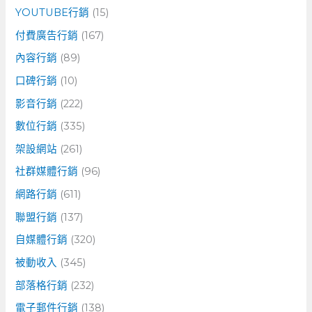
YOUTUBE行銷
(15)
付費廣告行銷
(167)
內容行銷
(89)
口碑行銷
(10)
影音行銷
(222)
數位行銷
(335)
架設網站
(261)
社群媒體行銷
(96)
網路行銷
(611)
聯盟行銷
(137)
自媒體行銷
(320)
被動收入
(345)
部落格行銷
(232)
電子郵件行銷
(138)