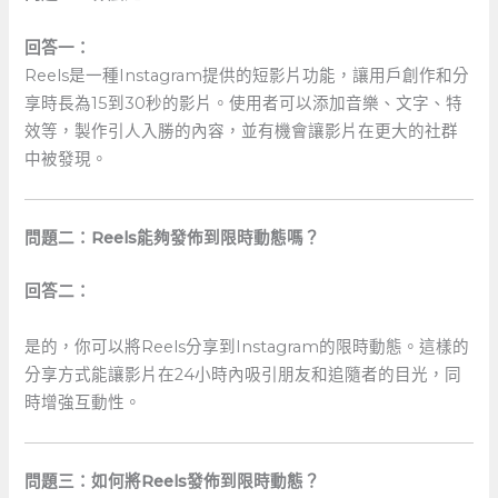
回答一：
Reels是一種Instagram提供的短影片功能，讓用戶創作和分
享時長為15到30秒的影片。使用者可以添加音樂、文字、特
效等，製作引人入勝的內容，並有機會讓影片在更大的社群
中被發現。
問題二：Reels能夠發佈到限時動態嗎？
回答二：
是的，你可以將Reels分享到Instagram的限時動態。這樣的
分享方式能讓影片在24小時內吸引朋友和追隨者的目光，同
時增強互動性。
問題三：如何將Reels發佈到限時動態？