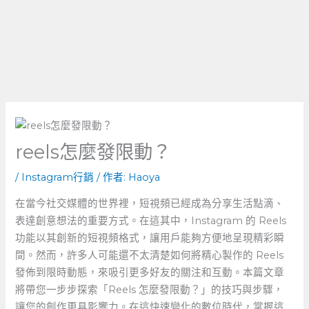
reels怎麼發限動？
/
Instagram行銷
/ 作者:
Haoya
在當今社交媒體的世界裡，短視頻已經成為分享生活點滴、
表達創意想法的重要方式。在這其中，Instagram ⁤的 Reels⁢
功能以其創新的短視頻格式，讓用戶能夠方便地呈現精彩瞬
間。然而，許多人可能還不太清楚如何將精心製作的 Reels
發佈到限時動態，來吸引更多好友的關注和互動。本篇文章
將帶您一步步探索「Reels⁢ 怎麼發限動？」的技巧與步驟，
讓您的創作更具影響力。在這快速變化的數位時代，掌握這