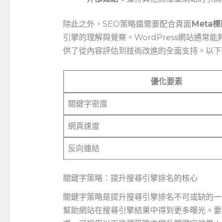
除此之外，SEO策略還需要配合頁面
Meta
引擎的理解與覺察。WordPress網站通常能
供了從內容評估到技術改進的全面支持。以下
優化要素
關鍵字密度
網頁速度
反向連結
關鍵字策略：提升搜尋引擎排名的核心
關鍵字策略是提升搜尋引擎排名不可或缺的一
幫助網站在搜尋引擎結果中得到更多曝光。要