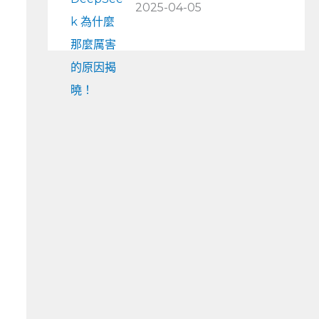
2025-04-05