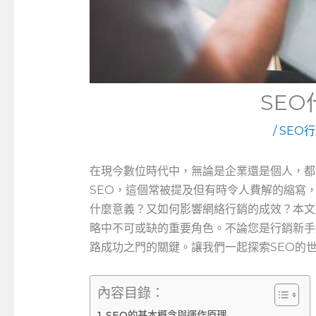
SE
/
SEO
在現今數位時代中，無論是企業還是個人，都
SEO，這個常被提及但有時令人費解的縮寫
什麼意義？又如何影響網絡行銷的成效？本文
略中不可或缺的重要角色。不論您是行銷新手
路成功之門的關鍵。讓我們一起探索SEO的
內容目錄：
SEO的基本概念與運作原理