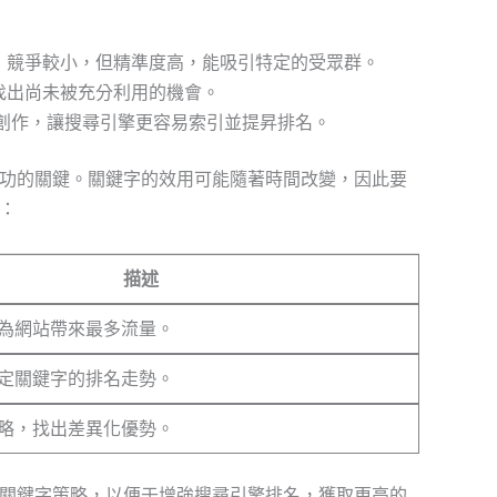
，競爭較小，但精準度高，能吸引特定的受眾群。
找出尚未被充分利用的機會。
容創作，讓搜尋引擎更容易索引並提昇排名。
功的關鍵。關鍵字的效用可能隨著時間改變，因此要
：
描述
為網站帶來最多流量。
定關鍵字的排名走勢。
略，找出差異化優勢。
關鍵字策略，以便于增強搜尋引擎排名，獲取更高的