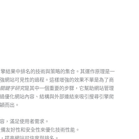
引擎結果中排名的技術與策略的集合。其運作原理是一
強網站可見性的過程。這樣增強的效果不單是為了商
關鍵字研究
是其中一個重要的步驟，它幫助網站管理
過優化網站內容、結構與外部連結來吸引搜尋引擎爬
穎而出。
容，滿足使用者需求。
設備友好性和安全性來優化技術性能。
，提高網站可信度與排名。