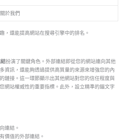
關於我們
趣，還能提高網站在搜尋引擎中的排名。
連結
扮演了關鍵角色。外部連結即從您的網站連向其他
多資訊，還能夠透過提供高質量的來源來增強您的內
的鏈接。這一環節顯示出其他網站對您的信任程度與
您網站權威性的重要指標。此外，設立精準的錨文字
向連結。
有價值的外部連結。