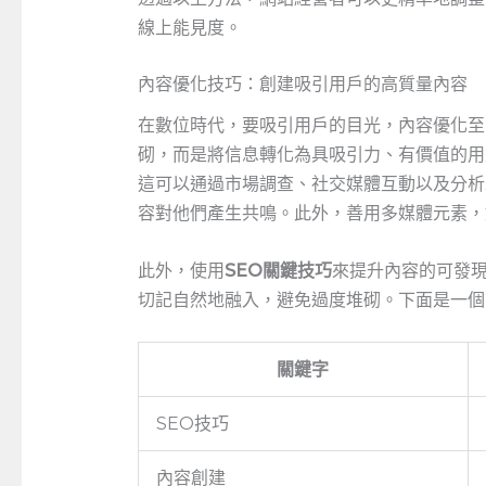
線上能見度。
內容優化技巧：創建吸引用戶的高質量內容
在數位時代，要吸引用戶的目光，內容優化至
砌，而是將信息轉化為具吸引力、有價值的用
這可以通過市場調查、社交媒體互動以及分析
容對他們產生共鳴。此外，善用多媒體元素，
此外，使用
SEO關鍵技巧
來提升內容的可發
切記自然地融入，避免過度堆砌。下面是一個
關鍵字
SEO技巧
內容創建