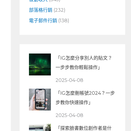
部落格行銷
(232)
電子郵件行銷
(138)
「IG怎麼分享別人的貼文？
一步步教你輕鬆操作」
2025-04-08
「IG怎麼刪帳號2024？一步
步教你快速操作」
2025-04-08
「探索臉書數位創作者是什