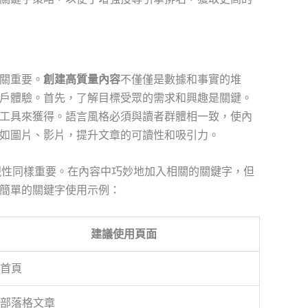
關重要。
創建高質量內容
不僅僅是數據和事實的堆
戶體驗。首先，了解目標受眾的需求和興趣是關鍵。
工具來獲得。語言風格必須與讀者群體相一致，使內
如圖片、影片，提升文章的可讀性和吸引力。
現性同樣重要。在內容中巧妙地加入相關的關鍵字，但
簡單的關鍵字使用示例：
建議使用頁面
首頁
部落格文章