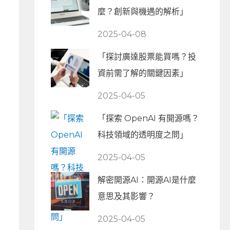
麼？創新與機遇的解析」
2025-04-08
「探討廣達股票能買嗎？投
資前需了解的關鍵因素」
2025-04-05
「探索 OpenAI 有開源嗎？
科技領域的透明度之問」
2025-04-05
解密開源AI：開源AI是什麼
意思及其影響？
2025-04-05