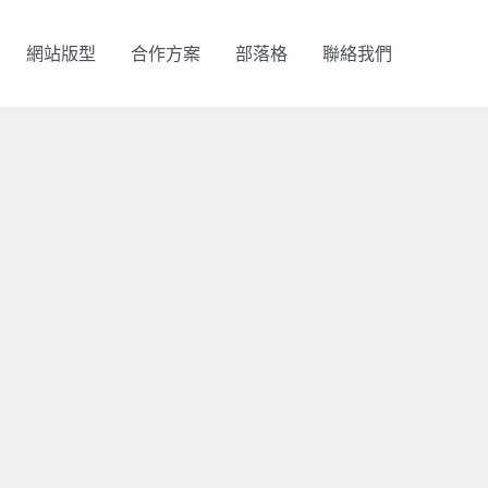
網站版型
合作方案
部落格
聯絡我們