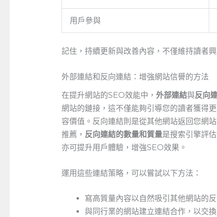
用戶參與
記住，持續更新與改善內容，不僅維持讀者興
外部連結和反向連結：增強網站信譽的方法
在提升網站的SEO效能中，
外部連結
與
反向
網站的鏈接，這不僅能夠引導您的讀者獲得更
容價值。反向連結則是從其他網站返回您網站
推薦，
反向連結的數量和質量
是搜索引擎評估
亦可提升用戶體驗，增強SEO效果。
運用這些連結策略，可以嘗試以下方法：
寫高質量內容以自然吸引其他網站的反
與同行業的網站建立連結合作，以交換