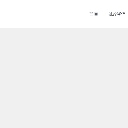
首頁
關於我們