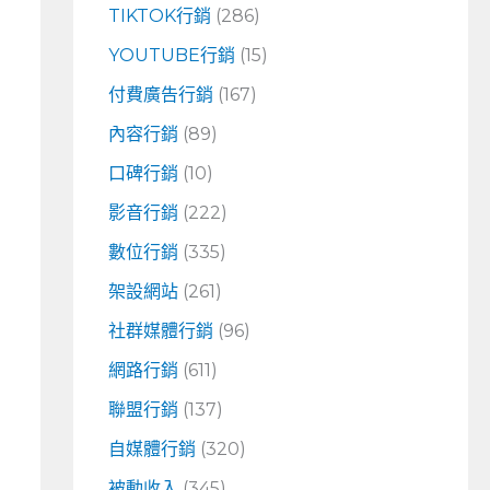
TIKTOK行銷
(286)
YOUTUBE行銷
(15)
付費廣告行銷
(167)
內容行銷
(89)
口碑行銷
(10)
影音行銷
(222)
數位行銷
(335)
架設網站
(261)
社群媒體行銷
(96)
網路行銷
(611)
聯盟行銷
(137)
自媒體行銷
(320)
被動收入
(345)