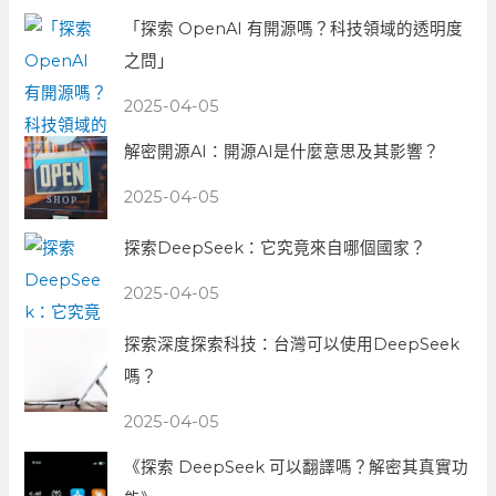
「探索 OpenAI 有開源嗎？科技領域的透明度
之問」
2025-04-05
解密開源AI：開源AI是什麼意思及其影響？
2025-04-05
探索DeepSeek：它究竟來自哪個國家？
2025-04-05
探索深度探索科技：台灣可以使用DeepSeek
嗎？
2025-04-05
《探索 DeepSeek 可以翻譯嗎？解密其真實功