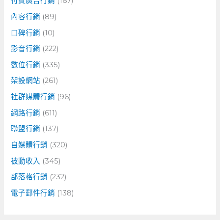
付費廣告行銷
(167)
內容行銷
(89)
口碑行銷
(10)
影音行銷
(222)
數位行銷
(335)
架設網站
(261)
社群媒體行銷
(96)
網路行銷
(611)
聯盟行銷
(137)
自媒體行銷
(320)
被動收入
(345)
部落格行銷
(232)
電子郵件行銷
(138)