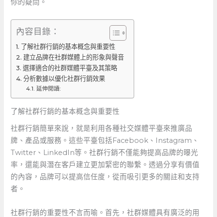
你的疑問。
內容目錄：
了解社群行銷的基本概念與重要性
建立品牌在社群媒體上的形象與聲音
選擇適合的社群媒體平臺及其策略
分析數據以優化社群行銷效果
延伸閱讀:
了解社群行銷的基本概念與重要性
社群行銷簡單來說，就是利用各種社交媒體平臺來推廣品
牌、產品或服務。這些平臺包括Facebook、Instagram、
Twitter、LinkedIn等。社群行銷不僅能夠提高品牌的曝光
率，還能與潛在客戶建立更加緊密的聯繫。透過分享有價值
的內容，品牌可以提高信任度，從而吸引更多的關註和支持
者。
社群行銷的重要性不言而喻。首先，社群媒體具有廣泛的用