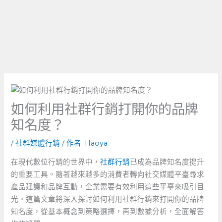
如何利用社群行銷打開你的品牌
知名度？
/
社群媒體行銷
/ 作者:
Haoya
在現代數位行銷的世界中，
社群行銷
已成為品牌知名度提升
的重要工具。隨著越來越多的消費者轉向社交媒體平臺尋求
產品建議和品牌互動，企業需要有效利用這些平臺來吸引目
光。這篇文章將深入探討如何利用社群行銷來打開你的品牌
知名度，從基本概念到策略選擇，再到數據分析，全面解答