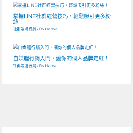
掌握LINE社群經營技巧，輕鬆吸引更多粉
絲！
社群媒體行銷
/ By
Haoya
自媒體行銷入門，讓你的個人品牌走紅！
社群媒體行銷
/ By
Haoya