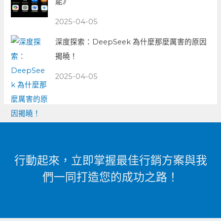
能》
2025-04-05
深度探索：DeepSeek 為什麼那麼厲害的原因
揭曉！
2025-04-05
行動起來，立即掌握最佳行銷方案與我
們一同打造您的成功之路！