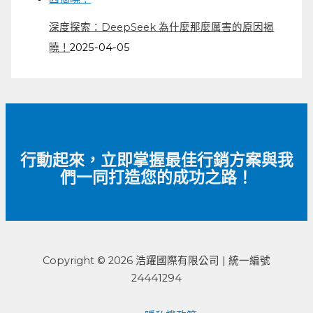
深度探索：DeepSeek 為什麼那麼厲害的原因揭
曉！
2025-04-05
行動起來，立即掌握最佳行銷方案與我
們一同打造您的成功之路！
Copyright © 2026 浩躍國際有限公司 | 統一編號
24441294