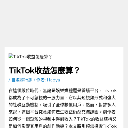
TikTok收益怎麼算？
/
自媒體行銷
/ 作者:
Haoya
在這個數位時代，無論是娛樂媒體還是營銷平台，TikTok
都成為了不可忽視的一股力量。它以其短視頻形式和強大
的社群互動機制，吸引了全球數億用戶。然而，對許多人
來說，這個平台究竟如何產生收益仍然充滿謎團。創作者
如何從一個短短的視頻中得到收入？TikTok的收益結構又
是如何影響其用戶的創作動機？本文將引領您探索TikTok