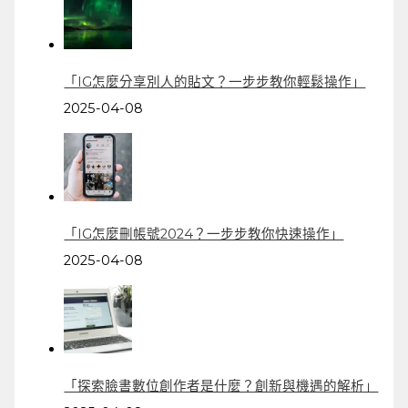
「IG怎麼分享別人的貼文？一步步教你輕鬆操作」
2025-04-08
「IG怎麼刪帳號2024？一步步教你快速操作」
2025-04-08
「探索臉書數位創作者是什麼？創新與機遇的解析」