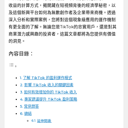
收益的計算方式，揭開藏在短視頻背後的經濟學秘密，以
及這個新興平台如何為無數創作者及企業帶來商機。透過
深入分析和實際案例，您將對這個現象級應用的運作機制
有更全面的了解。無論您是TikTok的忠實用戶，還是對其
商業潛力感興趣的投資者，這篇文章都將為您提供有價值
的洞見。
內容目錄：
了解 TikTok 的盈利運作模式
影響 TikTok 收入的關鍵因素
如何有效增加你的 TikTok ‌收入
專家建議提升 TikTok 盈利策略
常見問答
總結
延伸閱讀: