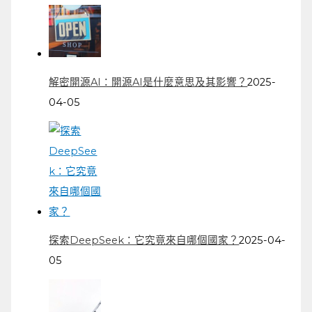
解密開源AI：開源AI是什麼意思及其影響？
2025-
04-05
探索DeepSeek：它究竟來自哪個國家？
2025-04-
05