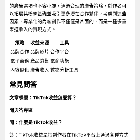
的廣告選項也不容小覷，通過合理的廣告策略，創作者可
以拓展其粉絲基礎並吸引更多潛在合作夥伴。考慮到這些
因素，專業化的內容創作不僅僅是片面的，而是一種多重
渠道收入的實現方式。
策略
收益來源
工具
品牌合作
品牌影片
合作平台
電子商務
產品銷售
電商功能
內容優化
廣告收入
數據分析工具
常見問答
文章標題：TikTok收益怎麼算？
問與答專區
問：什麼是TikTok收益？
答：TikTok收益是指創作者在TikTok平台上通過各種方式