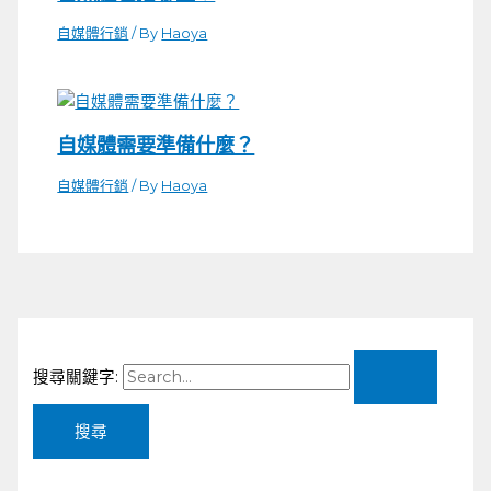
自媒體行銷
/ By
Haoya
自媒體需要準備什麼？
自媒體行銷
/ By
Haoya
搜尋關鍵字: