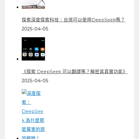
探索深度探索科技：台灣可以使用DeepSeek嗎？
2025-04-05
《探索 DeepSeek 可以翻譯嗎？解密其真實功能》
2025-04-05