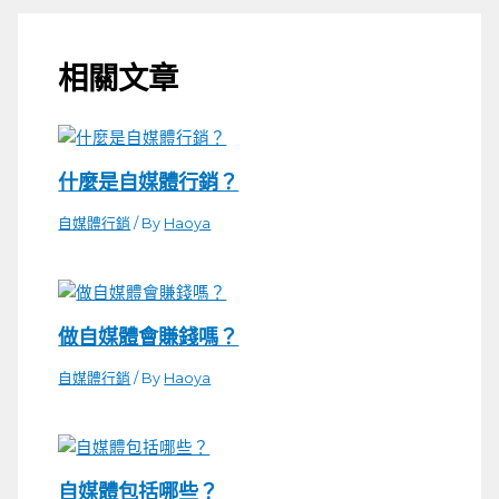
相關文章
什麼是自媒體行銷？
自媒體行銷
/ By
Haoya
做自媒體會賺錢嗎？
自媒體行銷
/ By
Haoya
自媒體包括哪些？