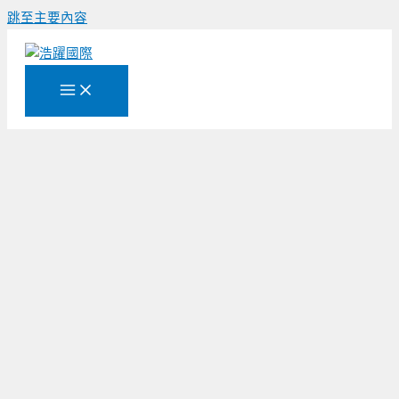
跳至主要內容