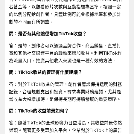
者基金等，以觀看影片次數與互動指標為基準，按照一定
的比例分配給創作者。具體比例可能會根據地區和參加計
劃的不同而有所調整。
問：是否有其他途徑增加TikTok收益？
答：是的，創作者可以通過品牌合作、商品銷售、直播打
賞和其他社交媒體平台的聯動來增加收益。利用TikTok作
為流量入口，推廣其他收入來源也是一種有效的方法。
問：TikTok收益的管理有什麼建議？
答：對於TikTok收益的管理，創作者應該保持透明的財務
記錄，合理規劃支出和投資。尋求專業財務建議，尤其是
當收益大幅增加時，是保持長期可持續發展的重要策略。
問：TikTok的收益前景如何？
答：隨著TikTok的全球影響力日益增長，其收益前景依然
樂觀。隨著更多受眾加入平台，企業對於TikTok上的廣告