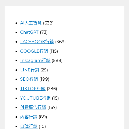
AI人工智慧
(638)
ChatGPT
(73)
FACEBOOK行銷
(369)
GOOGLE行銷
(115)
Instagram行銷
(588)
LINE行銷
(25)
SEO行銷
(199)
TIKTOK行銷
(286)
YOUTUBE行銷
(15)
付費廣告行銷
(167)
內容行銷
(89)
口碑行銷
(10)