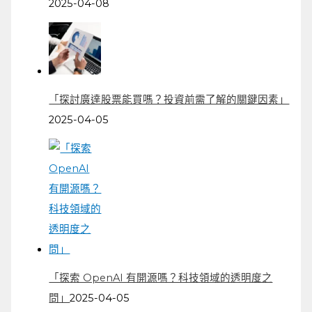
2025-04-08
「探討廣達股票能買嗎？投資前需了解的關鍵因素」
2025-04-05
「探索 OpenAI 有開源嗎？科技領域的透明度之
問」
2025-04-05