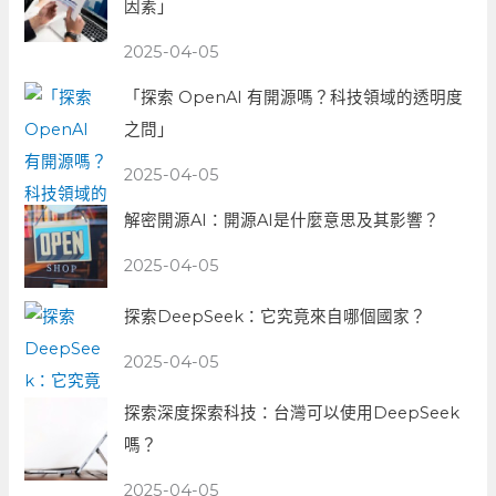
因素」
2025-04-05
「探索 OpenAI 有開源嗎？科技領域的透明度
之問」
2025-04-05
解密開源AI：開源AI是什麼意思及其影響？
2025-04-05
探索DeepSeek：它究竟來自哪個國家？
2025-04-05
探索深度探索科技：台灣可以使用DeepSeek
嗎？
2025-04-05