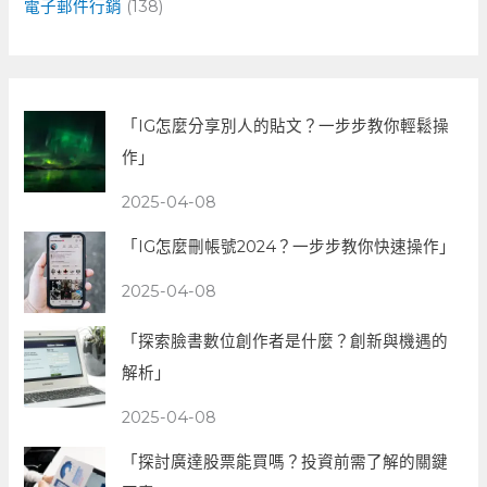
電子郵件行銷
(138)
「IG怎麼分享別人的貼文？一步步教你輕鬆操
作」
2025-04-08
「IG怎麼刪帳號2024？一步步教你快速操作」
2025-04-08
「探索臉書數位創作者是什麼？創新與機遇的
解析」
2025-04-08
「探討廣達股票能買嗎？投資前需了解的關鍵