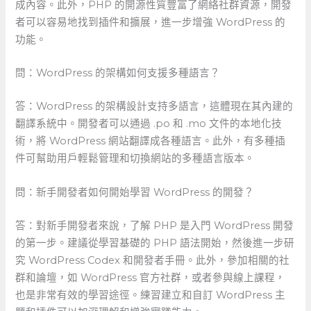
成內容。此外，PHP 的開源性質豐富了網絡社群資源，開發
者可以容易地找到插件和擴展，進一步增強 WordPress 的
功能。
問：WordPress 的架構如何支援多種語言？
答：WordPress 的架構設計支持多語言，這體現在其內建的
翻譯系統中。開發者可以通過 .po 和 .mo ⁣文件的本地化技
術，將 WordPress 網站翻譯成各種語言。此外，有多種插
件可幫助用戶輕鬆管理和切換網站的多種語言版本。
問：新手開發者如何開始學習 WordPress 的開發？
答：對新手開發者來說，了解 PHP 是入門 WordPress 開發
的第一步。建議從學習基礎的 ⁤PHP 語法開始，然後進一步研
究 WordPress Codex 和開發者手冊。此外，參加相關的社
群和論壇，如 WordPress 官方社群，或者參與線上課程，
也是非常有效的學習途徑。練習建立和自訂 WordPress 主