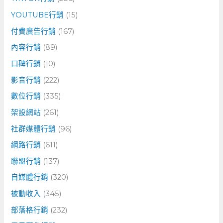
YOUTUBE行銷
(15)
付費廣告行銷
(167)
內容行銷
(89)
口碑行銷
(10)
影音行銷
(222)
數位行銷
(335)
架設網站
(261)
社群媒體行銷
(96)
網路行銷
(611)
聯盟行銷
(137)
自媒體行銷
(320)
被動收入
(345)
部落格行銷
(232)