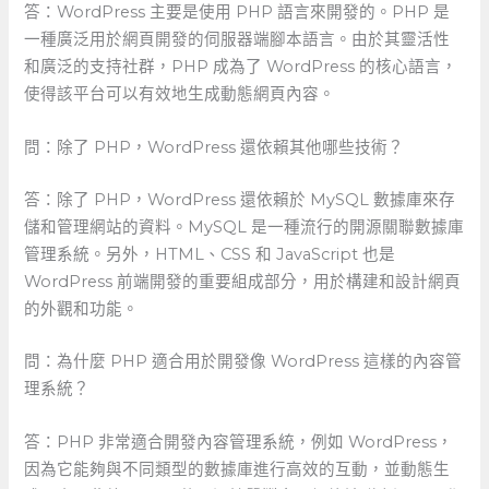
答：WordPress 主要是使用 PHP 語言來開發的。PHP 是
一種廣泛用於網頁開發的伺服器端腳本語言。由於其靈活性
和廣泛的支持社群，PHP ⁢成為了 WordPress 的核心語言，
使得該平台可以有效地生成動態網頁內容。
問：除了 ⁢PHP，WordPress 還依賴其他哪些技術？
答：除了 PHP，WordPress 還依賴於 MySQL 數據庫來存
儲和管理網站的資料。MySQL 是一種流行的開源關聯數據庫
管理系統。另外，HTML、CSS⁤ 和‌ JavaScript 也是
WordPress 前端開發的重要組成部分，用於構建和設計網頁
的外觀和功能。
問：為什麼⁢ PHP 適合用於開發像​ WordPress⁤ 這樣的內容管
理系統？
答：PHP 非常適合開發內容管理系統，例如 WordPress，
因為它能夠與不同類型的數據庫進行高效的互動，並動態生