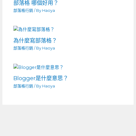
部落格 哪個好用？
部落格行銷
/ By
Haoya
為什麼寫部落格？
部落格行銷
/ By
Haoya
Blogger是什麼意思？
部落格行銷
/ By
Haoya