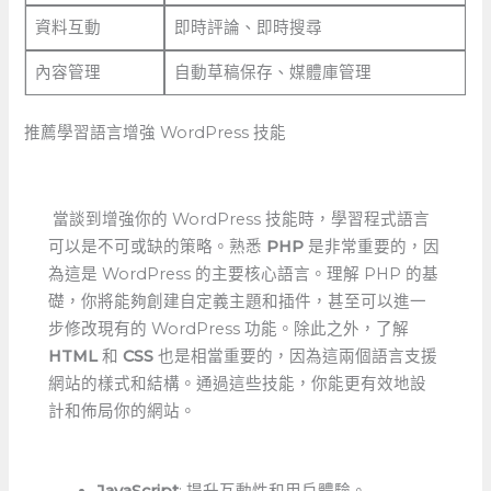
資料互動
即時評論、即時搜尋
內容管理
自動草稿保存、媒體庫管理
推薦學習語言增強 WordPress 技能
⁢ 當談到增強你的 WordPress 技能時，學習程式語言
可以是不可或缺的策略。熟悉
PHP
是非常重要的，因
為這是 WordPress 的主要核心語言。理解 PHP 的基
礎，你將能夠創建自定義主題和插件，甚至可以進一
步修改現有的 WordPress 功能。除此之外，了解​
HTML
和
CSS
⁢也是相當重要的，因為這兩個語言支援
網站的樣式和結構。通過這些技能，你能更有效地設
計和佈局你的網站。
JavaScript
: 提升互動性和用戶體驗。