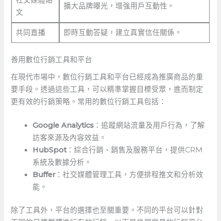
擴大品牌曝光，增強用戶互動性。
文
共同直播
即時互動答疑，建立真實信任關係。
善用數位行銷工具和平台
在現代市場中，數位行銷工具和平台已經成為推廣商品的重
要手段。透過這些工具，可以精準掌握目標受眾，進而制定
更有效的行銷策略。常用的數位行銷工具包括：
Google Analytics
：追蹤網站流量及用戶行為，了解
訪客來源及內容效益。
HubSpot
：綜合行銷、銷售及服務平台，提供CRM
系統及數據分析。
Buffer
：社交媒體管理工具，方便排程推文和分析效
能。
除了工具外，平台的選擇也至關重要。不同的平台可以針對