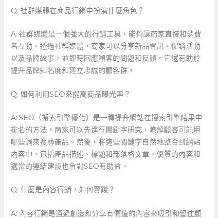
Q: ⁤社群媒體在商品行銷中扮演什麼角色？
A: 社群媒體是一個強大的行銷工具，能夠讓商家直接和消費
者互動。透過社群媒體，商家可以分享新品資訊、促銷活動
以及品牌故事，並即時回應顧客的問題和反饋。它還有助於
提升品牌知名度和建立忠誠的顧客群。
Q: 如何利用SEO來提高商品曝光率？
A: SEO（搜索引擎優化）是一種提升網站在搜索引擎結果中
排名的方法。商家可以先進行關鍵字研究，瞭解顧客可能用
哪些詞來搜尋產品。然後，將這些關鍵字自然地整合到網站
內容中，包括產品描述、標題和部落格文章。優質的內容和
適當的連結建設也會對SEO有助益。
Q: 什麼是內容行銷，如何實踐？
A: 內容行銷是通過創造和分享有價值的內容來吸引和留住顧