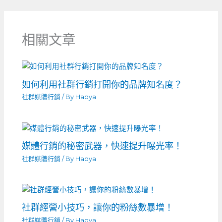
相關文章
如何利用社群行銷打開你的品牌知名度？
社群媒體行銷
/ By
Haoya
媒體行銷的秘密武器，快速提升曝光率！
社群媒體行銷
/ By
Haoya
社群經營小技巧，讓你的粉絲數暴增！
社群媒體行銷
/ By
Haoya