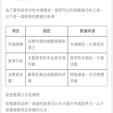
為了更有效地分析市場需求，我們可以利用數據分析工具。
以下是一個簡單的數據分析表：
項目
描述
數據來源
目標市場的總體規模和
市場規模
市場報告、行業研究
潛力
主要競爭對手及其市場
競爭對手網站、行業
競爭分析
份額
活動
消費者反
顧客對產品或服務的評
問卷調查、社交媒體
饋
價
評論
創意推廣方法及實例
在推廣商品時，新穎的創意可以大大提升市場競爭力。以下
是幾個實用且有趣的方法：