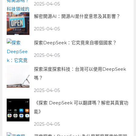
2025-04-05
解密開源AI：開源AI是什麼意思及其影響？
2025-04-05
探索DeepSeek：它究竟來自哪個國家？
2025-04-05
探索深度探索科技：台灣可以使用DeepSeek
嗎？
2025-04-05
《探索 DeepSeek 可以翻譯嗎？解密其真實功
能》
2025-04-05