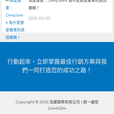
深度探索：DeepSeek 為什麼那麼厲害的原因
揭曉！
2025-04-05
行動起來，立即掌握最佳行銷方案與我
們一同打造您的成功之路！
Copyright © 2026 浩躍國際有限公司 | 統一編號
24441294