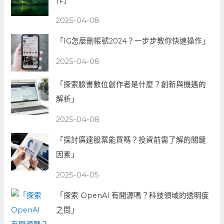
2025-04-08
「IG怎麼刪帳號2024？一步步教你快速操作」
2025-04-08
「探索臉書數位創作者是什麼？創新與機遇的
解析」
2025-04-08
「探討廣達股票能買嗎？投資前需了解的關鍵
因素」
2025-04-05
「探索 OpenAI 有開源嗎？科技領域的透明度
之問」