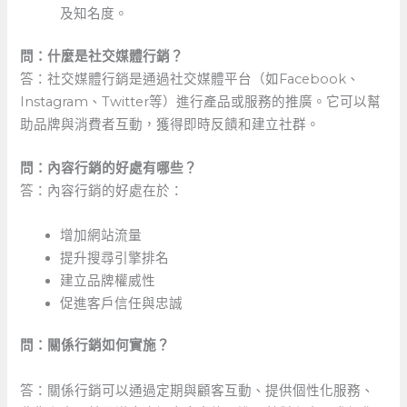
及知名度。
問：什麼是社交媒體行銷？
答：社交媒體行銷是通過社交媒體平台（如Facebook、
Instagram、Twitter等）進行產品或服務的推廣。它可以幫
助品牌與消費者互動，獲得即時反饋和建立社群。
問：內容行銷的好處有哪些？
答：內容行銷的好處在於：
增加網站流量
提升搜尋引擎排名
建立品牌權威性
促進客戶信任與忠誠
問：關係行銷如何實施？
答：關係行銷可以通過定期與顧客互動、提供個性化服務、