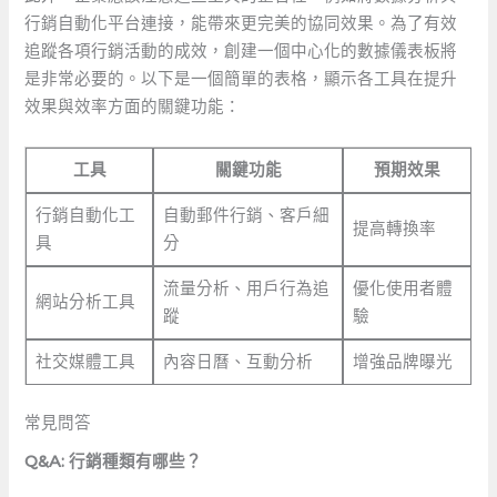
行銷自動化平台連接，能帶來更完美的協同效果。為了有效
追蹤各項行銷活動的成效，創建一個中心化的數據儀表板將
是非常必要的。以下是一個簡單的表格，顯示各工具在提升
效果與效率方面的關鍵功能：
工具
關鍵功能
預期效果
行銷自動化工
自動郵件行銷、客戶細
提高轉換率
具
分
流量分析、用戶行為追
優化使用者體
網站分析工具
蹤
驗
社交媒體工具
內容日曆、互動分析
增強品牌曝光
常見問答
Q&A: 行銷種類有哪些？