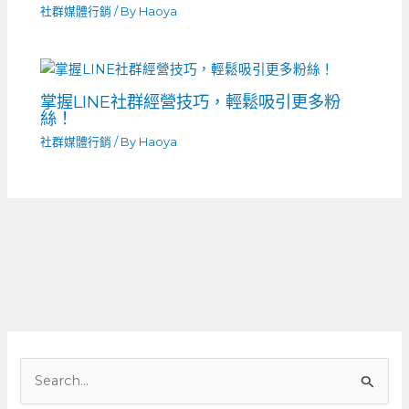
社群媒體行銷
/ By
Haoya
掌握LINE社群經營技巧，輕鬆吸引更多粉
絲！
社群媒體行銷
/ By
Haoya
搜