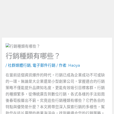
行銷種類有哪些？
/
社群媒體行銷
,
電子郵件行銷
/ 作者:
Haoya
在當前這個資訊爆炸的時代，行銷已成為企業成功不可或缺
的一環。無論是大企業還是小型創業公司，掌握適合的行銷
策略不僅能提升品牌知名度，更能有效吸引目標客群。行銷
的種類繁多，從傳統廣告到數位行銷，各式各樣的手法如雨
後春筍般層出不窮。究竟這些行銷種類有哪些？它們各自的
特點與優勢是什麼？本文將帶您深入探索行銷的多樣性，幫
助您在這片廣闊的商業海洋中，找到最適合您的行銷策略。