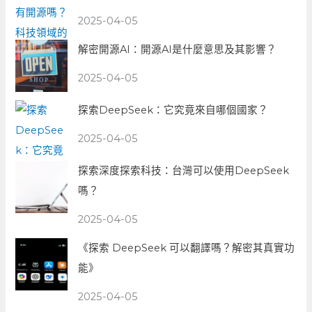
2025-04-05
解密開源AI：開源AI是什麼意思及其影響？
2025-04-05
探索DeepSeek：它究竟來自哪個國家？
2025-04-05
探索深度探索科技：台灣可以使用DeepSeek
嗎？
2025-04-05
《探索 DeepSeek 可以翻譯嗎？解密其真實功
能》
2025-04-05