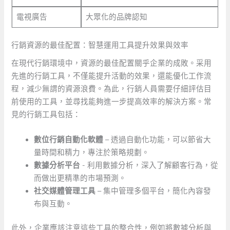
電視廣告
大眾化的品牌認知
行銷資源的最佳配置：智慧運用工具提升效果與效率
在現代行銷環境中，資源的最佳配置關乎企業的成敗。采用
先進的行銷工具，不僅能提升活動的效果，還能優化工作流
程，減少無謂的資源浪費。為此，行銷人員需要仔細評估目
前使用的工具，並尋找能夠進一步提高效率的解決方案。常
見的行銷工具包括：
數位行銷自動化軟體
– 透過自動化功能，可以節省大
量時間和精力，專注於策略規劃。
數據分析平台
-⁤ 利用數據分析，深入了解顧客行為，從
而做出更精準的市場預測。
社交媒體管理工具
– 集中管理多個平台，簡化內容發
布與互動。
此外，企業應該注意這些工具的整合性，例如將數據分析與