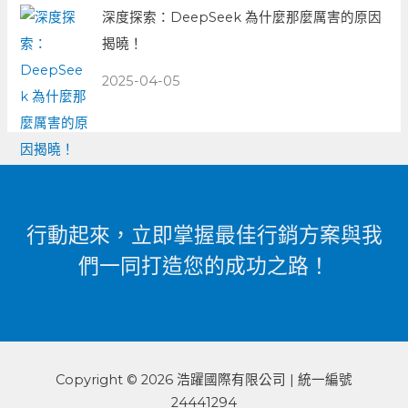
深度探索：DeepSeek 為什麼那麼厲害的原因
揭曉！
2025-04-05
行動起來，立即掌握最佳行銷方案與我
們一同打造您的成功之路！
Copyright © 2026 浩躍國際有限公司 | 統一編號
24441294