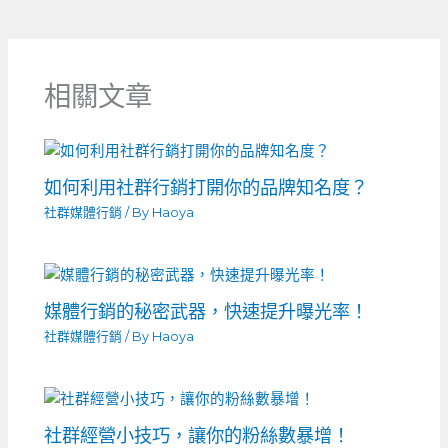
相關文章
如何利用社群行銷打開你的品牌知名度？
社群媒體行銷
/ By
Haoya
媒體行銷的秘密武器，快速提升曝光率！
社群媒體行銷
/ By
Haoya
社群經營小技巧，讓你的粉絲數暴增！